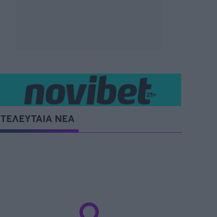
ΤΕΛΕΥΤΑΙΑ ΝΕΑ