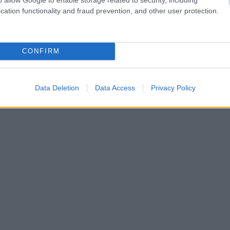
cation functionality and fraud prevention, and other user protection.
CONFIRM
Data Deletion
Data Access
Privacy Policy