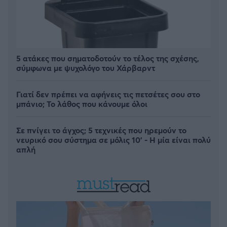
5 ατάκες που σηματοδοτούν το τέλος της σχέσης,
σύμφωνα με ψυχολόγο του Χάρβαρντ
Γιατί δεν πρέπει να αφήνεις τις πετσέτες σου στο
μπάνιο; Το λάθος που κάνουμε όλοι
Σε πνίγει το άγχος; 5 τεχνικές που ηρεμούν το
νευρικό σου σύστημα σε μόλις 10' - Η μία είναι πολύ
απλή