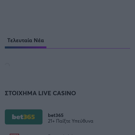
Τελευταία Νέα
ΣΤΟΙΧΗΜΑ LIVE CASINO
bet365
21+ Παίξτε Υπεύθυνα