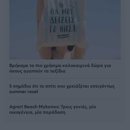
Βρήκαμε τα πιο χρήσιμα καλοκαιρινά δώρα για
όσους αγαπούν τα ταξίδια
5 σημάδια ότι το σπίτι σου χρειάζεται επειγόντως
summer reset
Agrari Beach Mykonos: Τρεις γενιές, μία
οικογένεια, μία παράδοση