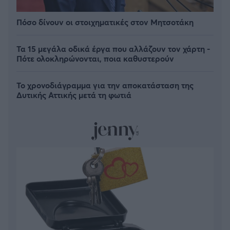
Πόσο δίνουν οι στοιχηματικές στον Μητσοτάκη
Τα 15 μεγάλα οδικά έργα που αλλάζουν τον χάρτη -
Πότε ολοκληρώνονται, ποια καθυστερούν
Το χρονοδιάγραμμα για την αποκατάσταση της
Δυτικής Αττικής μετά τη φωτιά