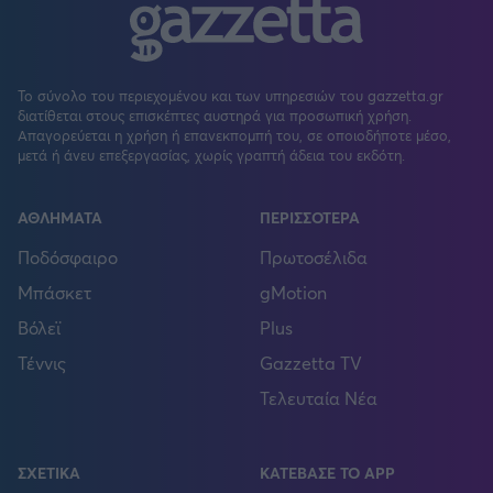
Το σύνολο του περιεχομένου και των υπηρεσιών του gazzetta.gr
διατίθεται στους επισκέπτες αυστηρά για προσωπική χρήση.
Απαγορεύεται η χρήση ή επανεκπομπή του, σε οποιοδήποτε μέσο,
μετά ή άνευ επεξεργασίας, χωρίς γραπτή άδεια του εκδότη.
ΑΘΛΗΜΑΤΑ
ΠΕΡΙΣΣΟΤΕΡΑ
Ποδόσφαιρο
Πρωτοσέλιδα
Μπάσκετ
gMotion
Βόλεϊ
Plus
Τέννις
Gazzetta TV
Τελευταία Νέα
ΣΧΕΤΙΚΑ
ΚΑΤΕΒΑΣΕ ΤΟ APP