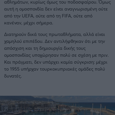
αθλημάτων, κυρίως όμως του ποδοσφαίρου. Όμως
αυτή η ομοσπονδία δεν είναι αναγνωρισμένη ούτε
από την UEFA, ούτε από τη FIFA, ούτε από
κανέναν, μέχρι σήμερα.
Διατηρούν δικά τους πρωταθλήματα, αλλά είναι
χαμηλού επιπέδου. Δεν αντιλήφθηκαν ότι με την
απόσχιση και τη δημιουργία δικής τους
ομοσπονδίας υποχώρησαν πολύ σε σχέση με πριν.
Και πράγματι, δεν υπάρχει καμία σύγκριση: μέχρι
το 1955 υπήρχαν τουρκοκυπριακές ομάδες πολύ
δυνατές.