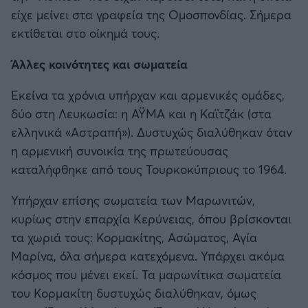
είχε μείνει στα γραφεία της Ομοσπονδίας. Σήμερα
εκτίθεται στο οίκημά τους.
Άλλες κοινότητες και σωματεία
Εκείνα τα χρόνια υπήρχαν και αρμενικές ομάδες,
δύο στη Λευκωσία: η ΑΫΜΑ και η Καϊτζάκ (στα
ελληνικά «Αστραπή»). Δυστυχώς διαλύθηκαν όταν
η αρμενική συνοικία της πρωτεύουσας
καταλήφθηκε από τους Τουρκοκύπριους το 1964.
Υπήρχαν επίσης σωματεία των Μαρωνιτών,
κυρίως στην επαρχία Κερύνειας, όπου βρίσκονται
τα χωριά τους: Κορμακίτης, Ασώματος, Αγία
Μαρίνα, όλα σήμερα κατεχόμενα. Υπάρχει ακόμα
κόσμος που μένει εκεί. Τα μαρωνίτικα σωματεία
του Κορμακίτη δυστυχώς διαλύθηκαν, όμως