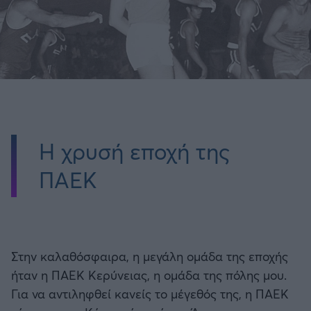
Η χρυσή εποχή της
ΠΑΕΚ
Στην καλαθόσφαιρα, η μεγάλη ομάδα της εποχής
ήταν η ΠΑΕΚ Κερύνειας, η ομάδα της πόλης μου.
Για να αντιληφθεί κανείς το μέγεθός της, η ΠΑΕΚ