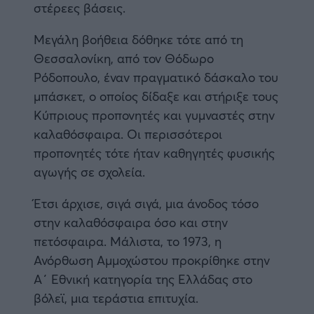
στέρεες βάσεις.
Μεγάλη βοήθεια δόθηκε τότε από τη
Θεσσαλονίκη, από τον Θόδωρο
Ρόδοπουλο, έναν πραγματικό δάσκαλο του
μπάσκετ, ο οποίος δίδαξε και στήριξε τους
Κύπριους προπονητές και γυμναστές στην
καλαθόσφαιρα. Οι περισσότεροι
προπονητές τότε ήταν καθηγητές φυσικής
αγωγής σε σχολεία.
Έτσι άρχισε, σιγά σιγά, μια άνοδος τόσο
στην καλαθόσφαιρα όσο και στην
πετόσφαιρα. Μάλιστα, το 1973, η
Ανόρθωση Αμμοχώστου προκρίθηκε στην
Α΄ Εθνική κατηγορία της Ελλάδας στο
βόλεϊ, μια τεράστια επιτυχία.