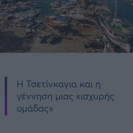
Η Τσετίνκαγια και η
γέννηση μιας «ισχυρής
ομάδας»