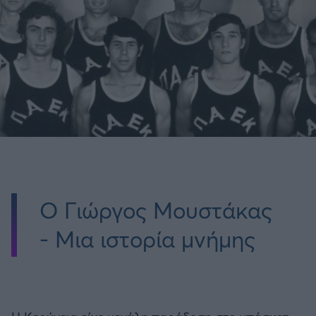
Ο Γιώργος Μουστάκας
- Μια ιστορία μνήμης