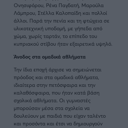
Ονησιφόρου, Ρένα Παγδατή, Μαρούλα
Λάμπρου, Στέλλα Καλοπαίδη και πολλοί
άλλοι. Παρά την πενία και τη φτώχεια σε
υλικοτεχνική υποδομή, με γήπεδα από
χώμα, χωρίς ταρτάν, το επίπεδο του
κυπριακού στίβου ήταν εξαιρετικά υψηλό.
Άνοδος στα ομαδικά αθλήματα
Την ίδια εποχή άρχισε να σημειώνεται
πρόοδος και στα ομαδικά αθλήματα,
ιδιαίτερα στην πετόσφαιρα και την
καλαθόσφαιρα, που ήταν κατά βάση
σχολικά αθλήματα. Οι γυμναστές
μπορούσαν μέσα στα σχολεία να
δουλεύουν με παιδιά που είχαν ταλέντο
και προσόντα και έτσι να δημιουργούν