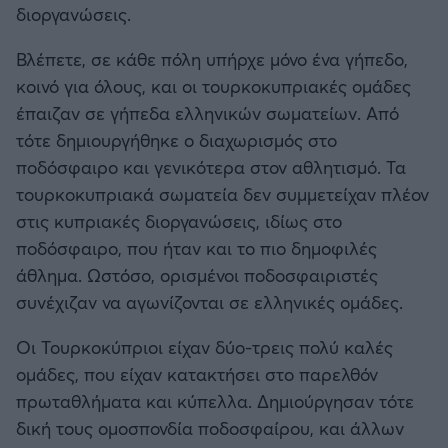
διοργανώσεις.
Βλέπετε, σε κάθε πόλη υπήρχε μόνο ένα γήπεδο,
κοινό για όλους, και οι τουρκοκυπριακές ομάδες
έπαιζαν σε γήπεδα ελληνικών σωματείων. Από
τότε δημιουργήθηκε ο διαχωρισμός στο
ποδόσφαιρο και γενικότερα στον αθλητισμό. Τα
τουρκοκυπριακά σωματεία δεν συμμετείχαν πλέον
στις κυπριακές διοργανώσεις, ιδίως στο
ποδόσφαιρο, που ήταν και το πιο δημοφιλές
άθλημα. Ωστόσο, ορισμένοι ποδοσφαιριστές
συνέχιζαν να αγωνίζονται σε ελληνικές ομάδες.
Οι Τουρκοκύπριοι είχαν δύο-τρεις πολύ καλές
ομάδες, που είχαν κατακτήσει στο παρελθόν
πρωταθλήματα και κύπελλα. Δημιούργησαν τότε
δική τους ομοσπονδία ποδοσφαίρου, και άλλων