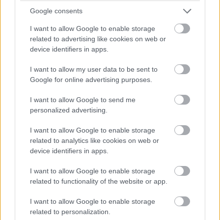
Google consents
I want to allow Google to enable storage
related to advertising like cookies on web or
device identifiers in apps.
I want to allow my user data to be sent to
Google for online advertising purposes.
I want to allow Google to send me
personalized advertising.
I want to allow Google to enable storage
related to analytics like cookies on web or
View this post on Instagram
device identifiers in apps.
I want to allow Google to enable storage
related to functionality of the website or app.
I want to allow Google to enable storage
related to personalization.