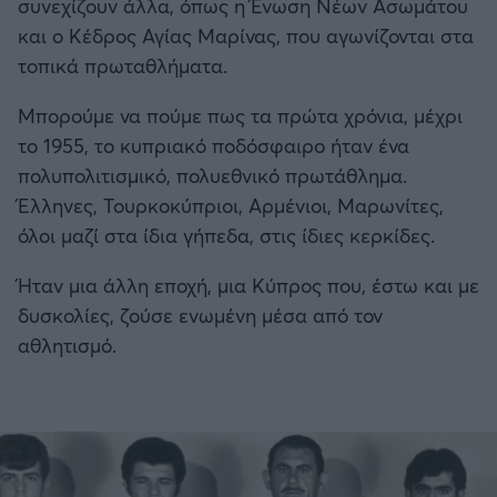
συνεχίζουν άλλα, όπως η Ένωση Νέων Ασωμάτου
και ο Κέδρος Αγίας Μαρίνας, που αγωνίζονται στα
τοπικά πρωταθλήματα.
Μπορούμε να πούμε πως τα πρώτα χρόνια, μέχρι
το 1955, το κυπριακό ποδόσφαιρο ήταν ένα
πολυπολιτισμικό, πολυεθνικό πρωτάθλημα.
Έλληνες, Τουρκοκύπριοι, Αρμένιοι, Μαρωνίτες,
όλοι μαζί στα ίδια γήπεδα, στις ίδιες κερκίδες.
Ήταν μια άλλη εποχή, μια Κύπρος που, έστω και με
δυσκολίες, ζούσε ενωμένη μέσα από τον
αθλητισμό.