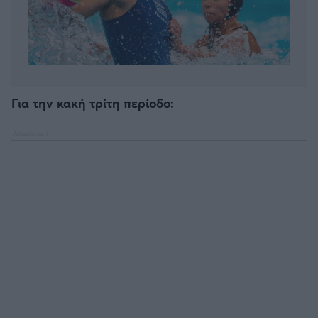
Για την κακή τρίτη περίοδο: