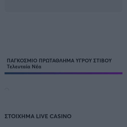
ΠΑΓΚΟΣΜΙΟ ΠΡΩΤΑΘΛΗΜΑ ΥΓΡΟΥ ΣΤΙΒΟΥ
Τελευταία Νέα
ΣΤΟΙΧΗΜΑ LIVE CASINO