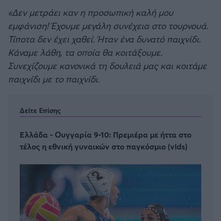
«Δεν μετράει καν η προσωπική καλή μου
εμφάνιση! Έχουμε μεγάλη συνέχεια στο τουρνουά.
Τίποτα δεν έχει χαθεί. Ήταν ένα δυνατό παιχνίδι.
Κάναμε λάθη, τα οποία θα κοιτάξουμε.
Συνεχίζουμε κανονικά τη δουλειά μας και κοιτάμε
παιχνίδι με το παιχνίδι.
Δείτε Επίσης
Ελλάδα - Ουγγαρία 9-10: Πρεμιέρα με ήττα στο
τέλος η εθνική γυναικών στο παγκόσμιο (vids)