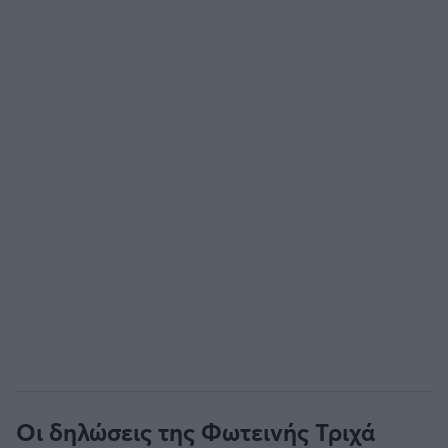
Οι δηλώσεις της Φωτεινής Τριχά