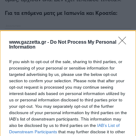
Για τα επόμενα ματς με Ιαπωνία και Κροατία:
www.gazzetta.gr -
Do Not Process My Personal
Information
If you wish to opt-out of the sale, sharing to third parties, or
processing of your personal or sensitive information for
targeted advertising by us, please use the below opt-out
section to confirm your selection. Please note that after your
opt-out request is processed you may continue seeing
interest-based ads based on personal information utilized by
us or personal information disclosed to third parties prior to
your opt-out. You may separately opt-out of the further
disclosure of your personal information by third parties on the
IAB’s list of downstream participants. This information may
also be disclosed by us to third parties on the
IAB’s List of
Downstream Participants
that may further disclose it to other