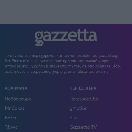
Το σύνολο του περιεχομένου και των υπηρεσιών του gazzetta.gr
διατίθεται στους επισκέπτες αυστηρά για προσωπική χρήση.
Απαγορεύεται η χρήση ή επανεκπομπή του, σε οποιοδήποτε μέσο,
μετά ή άνευ επεξεργασίας, χωρίς γραπτή άδεια του εκδότη.
ΑΘΛΗΜΑΤΑ
ΠΕΡΙΣΣΟΤΕΡΑ
Ποδόσφαιρο
Πρωτοσέλιδα
Μπάσκετ
gMotion
Βόλεϊ
Plus
Τέννις
Gazzetta TV