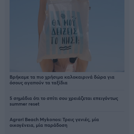
Βρήκαμε τα πιο χρήσιμα καλοκαιρινά δώρα για
όσους αγαπούν τα ταξίδια
5 σημάδια ότι το σπίτι σου χρειάζεται επειγόντως
summer reset
Agrari Beach Mykonos: Τρεις γενιές, μία
οικογένεια, μία παράδοση