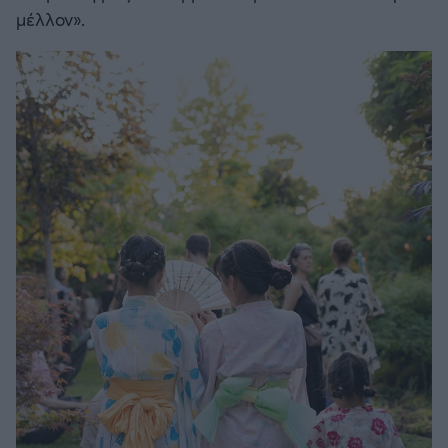
μέλλον».