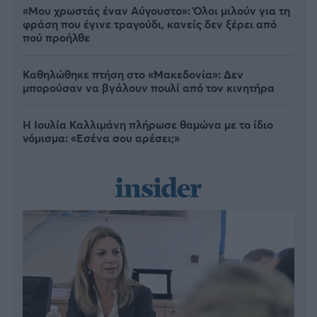
«Μου χρωστάς έναν Αύγουστο»: Όλοι μιλούν για τη
φράση που έγινε τραγούδι, κανείς δεν ξέρει από
πού προήλθε
Καθηλώθηκε πτήση στο «Μακεδονία»: Δεν
μπορούσαν να βγάλουν πουλί από τον κινητήρα
Η Ιουλία Καλλιμάνη πλήρωσε θαμώνα με το ίδιο
νόμισμα: «Εσένα σου αρέσει;»