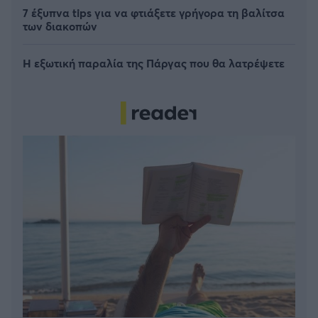
7 έξυπνα tips για να φτιάξετε γρήγορα τη βαλίτσα
των διακοπών
Η εξωτική παραλία της Πάργας που θα λατρέψετε