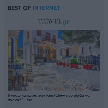
BEST OF
INTERNET
6 γραφικά χωριά των Κυκλάδων που αξίζει να
ανακαλύψετε