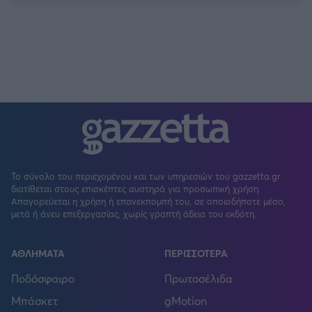
Το σύνολο του περιεχομένου και των υπηρεσιών του gazzetta.gr
διατίθεται στους επισκέπτες αυστηρά για προσωπική χρήση.
Απαγορεύεται η χρήση ή επανεκπομπή του, σε οποιοδήποτε μέσο,
μετά ή άνευ επεξεργασίας, χωρίς γραπτή άδεια του εκδότη.
ΑΘΛΗΜΑΤΑ
ΠΕΡΙΣΣΟΤΕΡΑ
Ποδόσφαιρο
Πρωτοσέλιδα
Μπάσκετ
gMotion