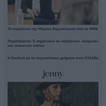
Το παράπονο της Μαρίας Καρυστιανού από τα ΜΜΕ
Πυρόπληκτοι: Τι σημαίνουν τα «πράσινα», «κίτρινα»
και «κόκκινα» σπίτια
Η δουλειά με τα περισσότερα χρήματα στην Ελλάδα