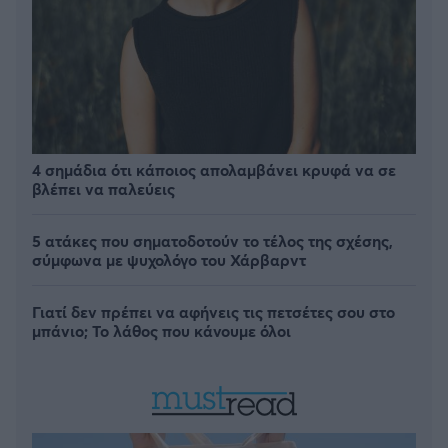
4 σημάδια ότι κάποιος απολαμβάνει κρυφά να σε
βλέπει να παλεύεις
5 ατάκες που σηματοδοτούν το τέλος της σχέσης,
σύμφωνα με ψυχολόγο του Χάρβαρντ
Γιατί δεν πρέπει να αφήνεις τις πετσέτες σου στο
μπάνιο; Το λάθος που κάνουμε όλοι