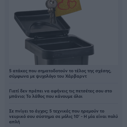
5 ατάκες που σηματοδοτούν το τέλος της σχέσης,
σύμφωνα με ψυχολόγο του Χάρβαρντ
Γιατί δεν πρέπει να αφήνεις τις πετσέτες σου στο
μπάνιο; Το λάθος που κάνουμε όλοι
Σε πνίγει το άγχος; 5 τεχνικές που ηρεμούν το
νευρικό σου σύστημα σε μόλις 10' - Η μία είναι πολύ
απλή