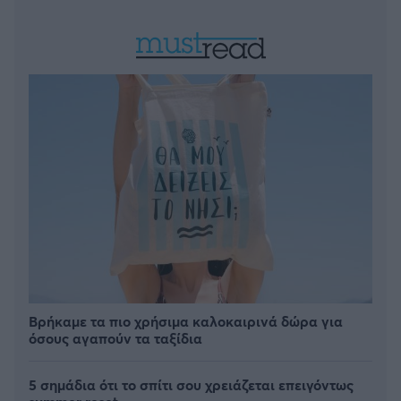
Βρήκαμε τα πιο χρήσιμα καλοκαιρινά δώρα για
όσους αγαπούν τα ταξίδια
5 σημάδια ότι το σπίτι σου χρειάζεται επειγόντως