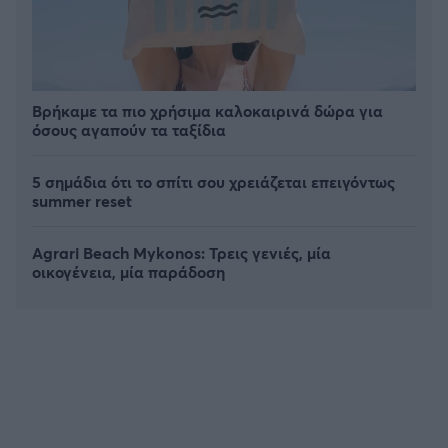
Βρήκαμε τα πιο χρήσιμα καλοκαιρινά δώρα για
όσους αγαπούν τα ταξίδια
5 σημάδια ότι το σπίτι σου χρειάζεται επειγόντως
summer reset
Agrari Beach Mykonos: Τρεις γενιές, μία
οικογένεια, μία παράδοση