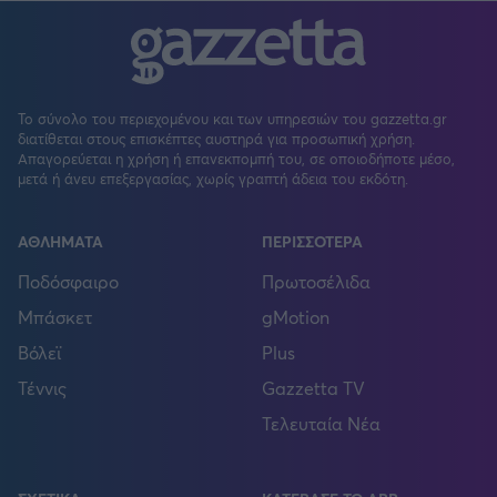
Το σύνολο του περιεχομένου και των υπηρεσιών του gazzetta.gr
διατίθεται στους επισκέπτες αυστηρά για προσωπική χρήση.
Απαγορεύεται η χρήση ή επανεκπομπή του, σε οποιοδήποτε μέσο,
μετά ή άνευ επεξεργασίας, χωρίς γραπτή άδεια του εκδότη.
ΑΘΛΗΜΑΤΑ
ΠΕΡΙΣΣΟΤΕΡΑ
Ποδόσφαιρο
Πρωτοσέλιδα
Μπάσκετ
gMotion
Βόλεϊ
Plus
Τέννις
Gazzetta TV
Τελευταία Νέα