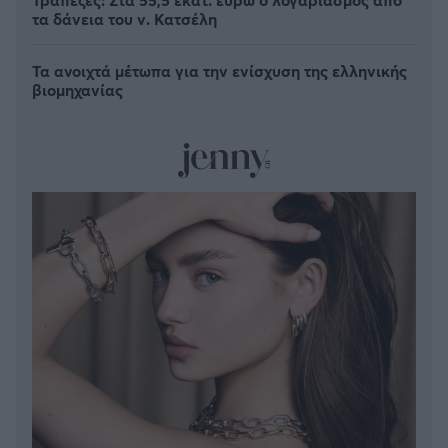
τα δάνεια του ν. Κατσέλη
Τα ανοιχτά μέτωπα για την ενίσχυση της ελληνικής
βιομηχανίας