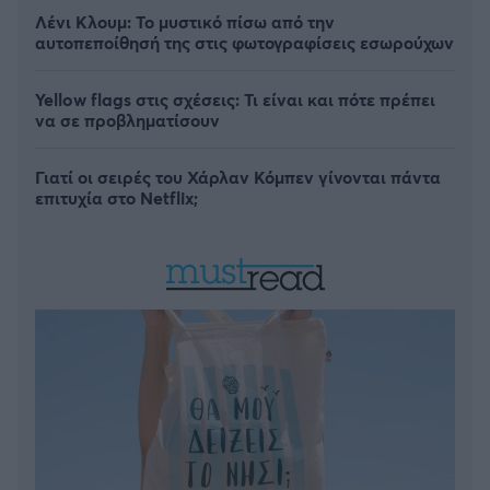
Λένι Κλουμ: Το μυστικό πίσω από την
αυτοπεποίθησή της στις φωτογραφίσεις εσωρούχων
Yellow flags στις σχέσεις: Τι είναι και πότε πρέπει
να σε προβληματίσουν
Γιατί οι σειρές του Χάρλαν Κόμπεν γίνονται πάντα
επιτυχία στο Netflix;