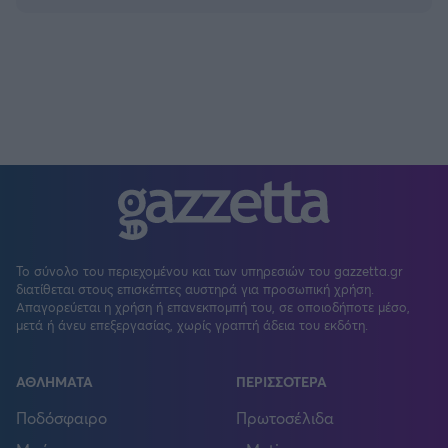
Το σύνολο του περιεχομένου και των υπηρεσιών του gazzetta.gr
διατίθεται στους επισκέπτες αυστηρά για προσωπική χρήση.
Απαγορεύεται η χρήση ή επανεκπομπή του, σε οποιοδήποτε μέσο,
μετά ή άνευ επεξεργασίας, χωρίς γραπτή άδεια του εκδότη.
ΑΘΛΗΜΑΤΑ
ΠΕΡΙΣΣΟΤΕΡΑ
Ποδόσφαιρο
Πρωτοσέλιδα