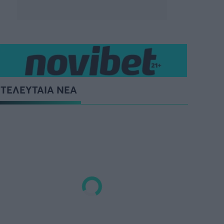
ΤΕΛΕΥΤΑΙΑ ΝΕΑ