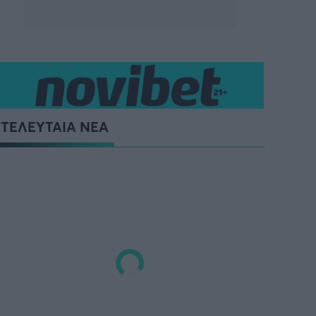
ΤΕΛΕΥΤΑΙΑ ΝΕΑ