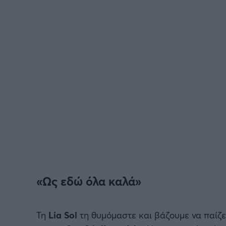
«Ως εδώ όλα καλά»
Τη
Lia Sol
τη θυμόμαστε και βάζουμε να παίζει