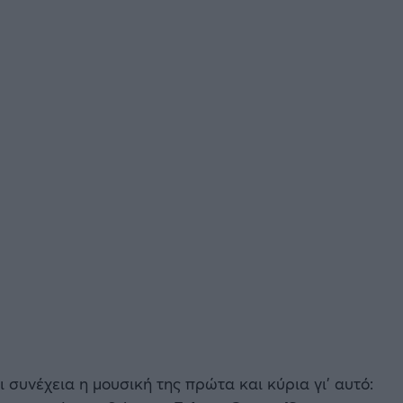
 συνέχεια η μουσική της πρώτα και κύρια γι’ αυτό: