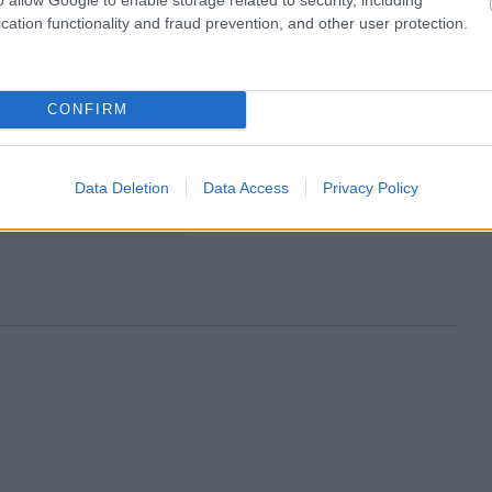
cation functionality and fraud prevention, and other user protection.
CONFIRM
Data Deletion
Data Access
Privacy Policy