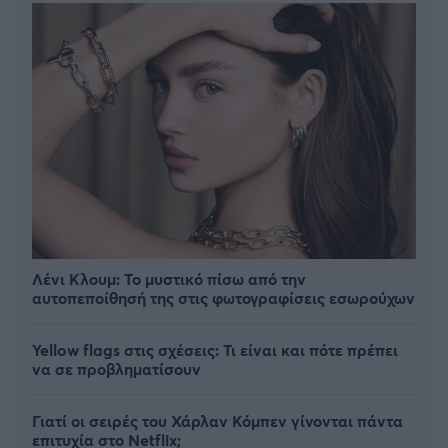
Λένι Κλουμ: Το μυστικό πίσω από την
αυτοπεποίθησή της στις φωτογραφίσεις εσωρούχων
Yellow flags στις σχέσεις: Τι είναι και πότε πρέπει
να σε προβληματίσουν
Γιατί οι σειρές του Χάρλαν Κόμπεν γίνονται πάντα
επιτυχία στο Netflix;