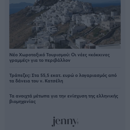
Νέο Χωροταξικό Τουρισμού: Οι νέες «κόκκινες
γραμμές» για το περιβάλλον
Τράπεζες: Στα 55,5 εκατ. ευρώ ο λογαριασμός από
τα δάνεια του ν. Κατσέλη
Τα ανοιχτά μέτωπα για την ενίσχυση της ελληνικής
βιομηχανίας