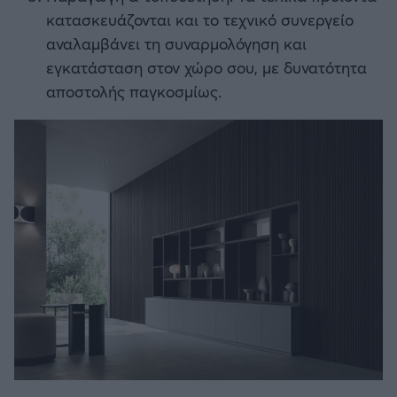
κατασκευάζονται και το τεχνικό συνεργείο
αναλαμβάνει τη συναρμολόγηση και
εγκατάσταση στον χώρο σου, με δυνατότητα
αποστολής παγκοσμίως.