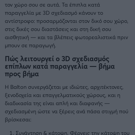
τον χώρο σου σε αυτά. Τα έπιπλα κατά
παραγγελία με 3D σχεδιασμό κάνουν το
αντίστροφο: προσαρμόζονται στον δικό σου χώρο,
στις δικές σου διαστάσεις και στη δική σου
αισθητική — και τα βλέπεις φωτορεαλιστικά πριν
μπουν σε παραγωγή.
Πώς λειτουργεί ο 3D σχεδιασμός
επίπλων κατά παραγγελία — βήμα
προς βήμα
Η Balton συνεργάζεται με ιδιώτες, αρχιτέκτονες,
ξενοδοχεία και επαγγελματικούς χώρους, και η
διαδικασία της είναι απλή και διαφανής —
σχεδιασμένη ώστε να ξέρεις ανά πάσα στιγμή πού
βρίσκεσαι:
Συνάντηση & κάτοψη. Φέρνεις την κάτοψη του