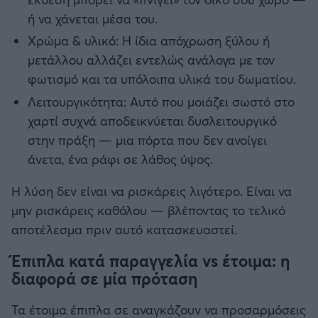
ή να χάνεται μέσα του.
Χρώμα & υλικό: Η ίδια απόχρωση ξύλου ή
μετάλλου αλλάζει εντελώς ανάλογα με τον
φωτισμό και τα υπόλοιπα υλικά του δωματίου.
Λειτουργικότητα: Αυτό που μοιάζει σωστό στο
χαρτί συχνά αποδεικνύεται δυσλειτουργικό
στην πράξη — μια πόρτα που δεν ανοίγει
άνετα, ένα ράφι σε λάθος ύψος.
Η λύση δεν είναι να ρισκάρεις λιγότερο. Είναι να
μην ρισκάρεις καθόλου — βλέποντας το τελικό
αποτέλεσμα πριν αυτό κατασκευαστεί.
Έπιπλα κατά παραγγελία vs έτοιμα: η
διαφορά σε μία πρόταση
Τα έτοιμα έπιπλα σε αναγκάζουν να προσαρμόσεις