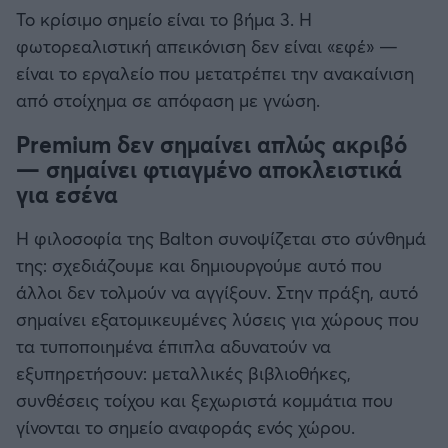
Το κρίσιμο σημείο είναι το βήμα 3. Η
φωτορεαλιστική απεικόνιση δεν είναι «εφέ» —
είναι το εργαλείο που μετατρέπει την ανακαίνιση
από στοίχημα σε απόφαση με γνώση.
Premium δεν σημαίνει απλώς ακριβό
— σημαίνει φτιαγμένο αποκλειστικά
για εσένα
Η φιλοσοφία της Balton συνοψίζεται στο σύνθημά
της: σχεδιάζουμε και δημιουργούμε αυτό που
άλλοι δεν τολμούν να αγγίξουν. Στην πράξη, αυτό
σημαίνει εξατομικευμένες λύσεις για χώρους που
τα τυποποιημένα έπιπλα αδυνατούν να
εξυπηρετήσουν: μεταλλικές βιβλιοθήκες,
συνθέσεις τοίχου και ξεχωριστά κομμάτια που
γίνονται το σημείο αναφοράς ενός χώρου.