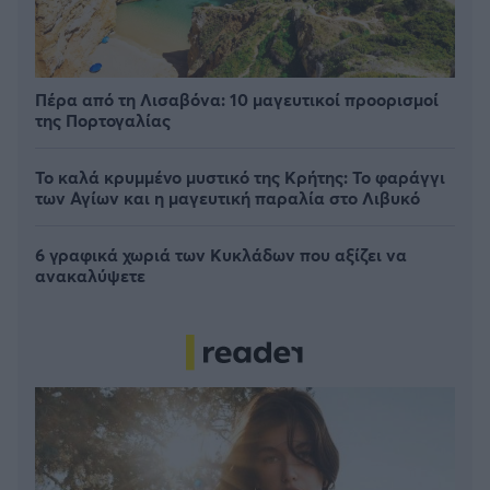
Πέρα από τη Λισαβόνα: 10 μαγευτικοί προορισμοί
της Πορτογαλίας
Το καλά κρυμμένο μυστικό της Κρήτης: Το φαράγγι
των Αγίων και η μαγευτική παραλία στο Λιβυκό
6 γραφικά χωριά των Κυκλάδων που αξίζει να
ανακαλύψετε