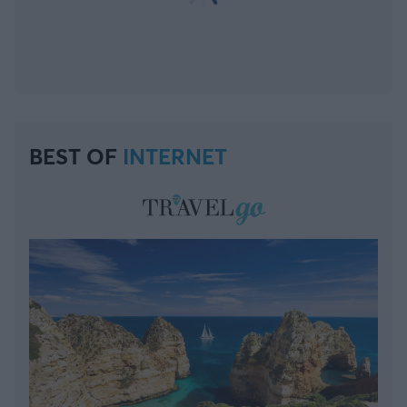
BEST OF
INTERNET