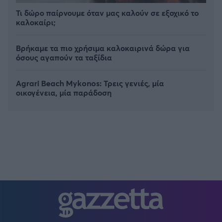
Τι δώρο παίρνουμε όταν μας καλούν σε εξοχικό το
καλοκαίρι;
Βρήκαμε τα πιο χρήσιμα καλοκαιρινά δώρα για
όσους αγαπούν τα ταξίδια
Agrari Beach Mykonos: Τρεις γενιές, μία
οικογένεια, μία παράδοση