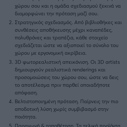
χώρου σου και η ομάδα σχεδιασμού ξεκινά να
διαμορφώνει την πρόταση μαζί σου.
Στρατηγικός σχεδιασμός. Από βιβλιοθήκες και
συνθέσεις αποθήκευσης μέχρι καναπέδες,
πολυθρόνες και τραπέζια, κάθε στοιχείο
σχεδιάζεται ώστε να αξιοποιεί το σύνολο του
χώρου με εργονομική ακρίβεια.
3D φωτορεαλιστική απεικόνιση. Οι 3D artists
δημιουργούν ρεαλιστικά renderings και
προσομοιώσεις του χώρου σου, ώστε να δεις
το αποτέλεσμα πριν παρθεί οποιαδήποτε
απόφαση.
Βελτιστοποιημένη πρόταση. Παίρνεις την πιο
αποδοτική λύση χωρίς συμβιβασμό στην
ποιότητα.
Παραγωγή & τοποθέτηση. Τα τελικά προϊόντα