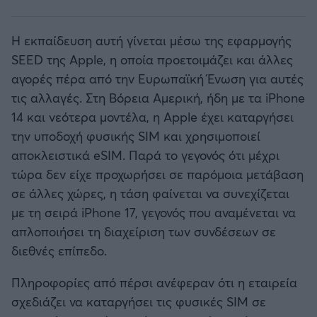
Η εκπαίδευση αυτή γίνεται μέσω της εφαρμογής
SEED της Apple, η οποία προετοιμάζει και άλλες
αγορές πέρα από την Ευρωπαϊκή Ένωση για αυτές
τις αλλαγές. Στη Βόρεια Αμερική, ήδη με τα iPhone
14 και νεότερα μοντέλα, η Apple έχει καταργήσει
την υποδοχή φυσικής SIM και χρησιμοποιεί
αποκλειστικά eSIM. Παρά το γεγονός ότι μέχρι
τώρα δεν είχε προχωρήσει σε παρόμοια μετάβαση
σε άλλες χώρες, η τάση φαίνεται να συνεχίζεται
με τη σειρά iPhone 17, γεγονός που αναμένεται να
απλοποιήσει τη διαχείριση των συνδέσεων σε
διεθνές επίπεδο.
Πληροφορίες από πέρσι ανέφεραν ότι η εταιρεία
σχεδιάζει να καταργήσει τις φυσικές SIM σε