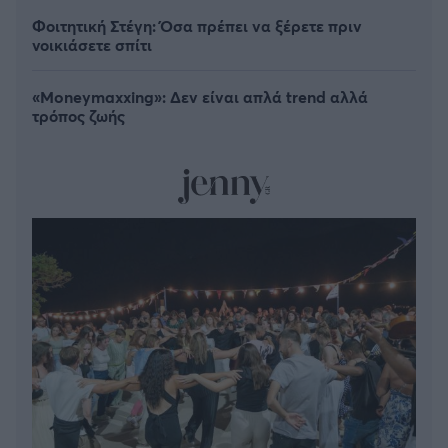
Φοιτητική Στέγη: Όσα πρέπει να ξέρετε πριν
νοικιάσετε σπίτι
«Moneymaxxing»: Δεν είναι απλά trend αλλά
τρόπος ζωής