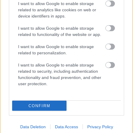
I want to allow Google to enable storage
related to analytics like cookies on web or
device identifiers in apps.
I want to allow Google to enable storage
related to functionality of the website or app.
I want to allow Google to enable storage
related to personalization.
I want to allow Google to enable storage
related to security, including authentication
functionality and fraud prevention, and other
BEST OF
INTERNET
user protection.
CONFIRM
Data Deletion
Data Access
Privacy Policy