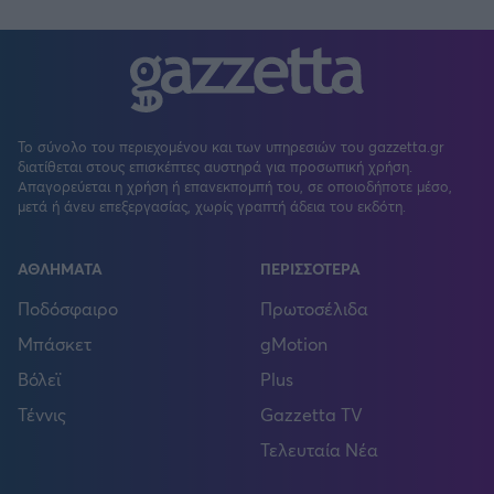
Το σύνολο του περιεχομένου και των υπηρεσιών του gazzetta.gr
διατίθεται στους επισκέπτες αυστηρά για προσωπική χρήση.
Απαγορεύεται η χρήση ή επανεκπομπή του, σε οποιοδήποτε μέσο,
μετά ή άνευ επεξεργασίας, χωρίς γραπτή άδεια του εκδότη.
ΑΘΛΗΜΑΤΑ
ΠΕΡΙΣΣΟΤΕΡΑ
Ποδόσφαιρο
Πρωτοσέλιδα
Μπάσκετ
gMotion
Βόλεϊ
Plus
Τέννις
Gazzetta TV
Τελευταία Νέα