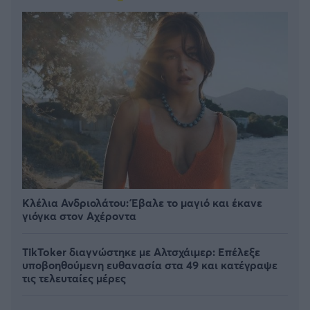
Κλέλια Ανδριολάτου: Έβαλε το μαγιό και έκανε
γιόγκα στον Αχέροντα
TikToker διαγνώστηκε με Αλτσχάιμερ: Επέλεξε
υποβοηθούμενη ευθανασία στα 49 και κατέγραψε
τις τελευταίες μέρες