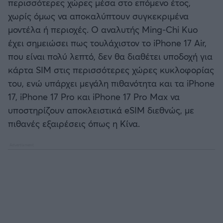
περισσότερες χώρες μέσα στο επόμενο έτος,
χωρίς όμως να αποκαλύπτουν συγκεκριμένα
μοντέλα ή περιοχές. Ο αναλυτής Ming-Chi Kuo
έχει σημειώσει πως τουλάχιστον το iPhone 17 Air,
που είναι πολύ λεπτό, δεν θα διαθέτει υποδοχή για
κάρτα SIM στις περισσότερες χώρες κυκλοφορίας
του, ενώ υπάρχει μεγάλη πιθανότητα και τα iPhone
17, iPhone 17 Pro και iPhone 17 Pro Max να
υποστηρίζουν αποκλειστικά eSIM διεθνώς, με
πιθανές εξαιρέσεις όπως η Κίνα.