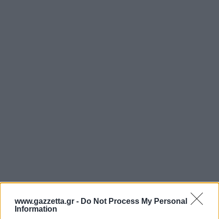
www.gazzetta.gr -
Do Not Process My Personal
Information