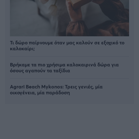
Τι δώρο παίρνουμε όταν μας καλούν σε εξοχικό το
καλοκαίρι;
Βρήκαμε τα πιο χρήσιμα καλοκαιρινά δώρα για
όσους αγαπούν τα ταξίδια
Agrari Beach Mykonos: Τρεις γενιές, μία
οικογένεια, μία παράδοση