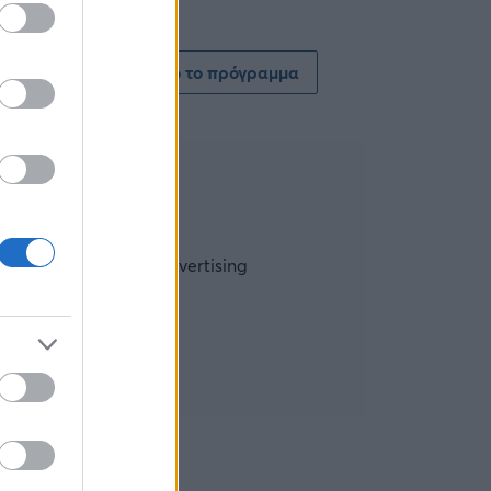
Δείτε όλο το πρόγραμμα