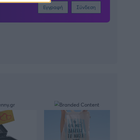
Εγγραφή
Σύνδεση