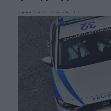
Επιμέλεια:
Newsroom
9 Ιουλίου 2025 - 15:39