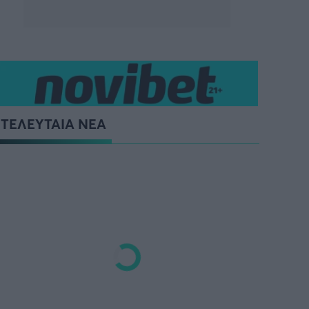
ΤΕΛΕΥΤΑΙΑ ΝΕΑ