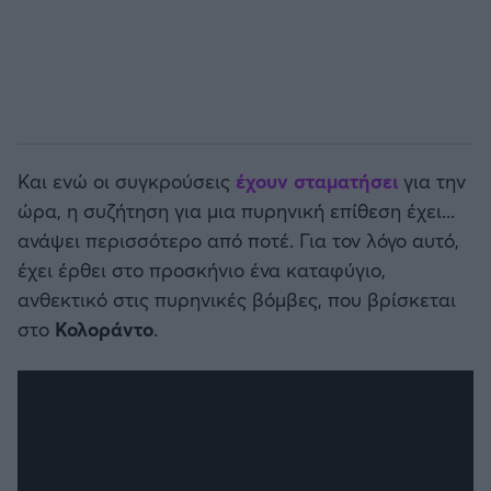
Και ενώ οι συγκρούσεις
έχουν σταματήσει
για την
ώρα, η συζήτηση για μια πυρηνική επίθεση έχει...
ανάψει περισσότερο από ποτέ. Για τον λόγο αυτό,
έχει έρθει στο προσκήνιο ένα καταφύγιο,
ανθεκτικό στις πυρηνικές βόμβες, που βρίσκεται
στο
Κολοράντο
.