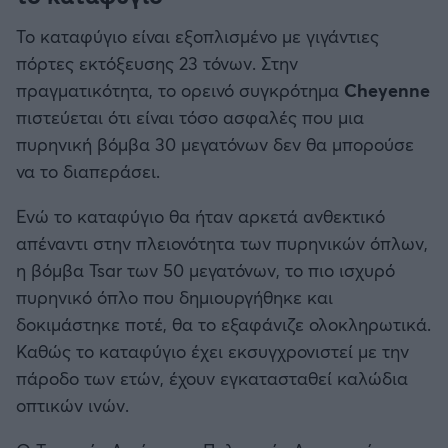
Το καταφύγιο είναι εξοπλισμένο με γιγάντιες
πόρτες εκτόξευσης 23 τόνων. Στην
πραγματικότητα, το ορεινό συγκρότημα
Cheyenne
πιστεύεται ότι είναι τόσο ασφαλές που μια
πυρηνική βόμβα 30 μεγατόνων δεν θα μπορούσε
να το διαπεράσει.
Ενώ το καταφύγιο θα ήταν αρκετά ανθεκτικό
απέναντι στην πλειονότητα των πυρηνικών όπλων,
η βόμβα Tsar των 50 μεγατόνων, το πιο ισχυρό
πυρηνικό όπλο που δημιουργήθηκε και
δοκιμάστηκε ποτέ, θα το εξαφάνιζε ολοκληρωτικά.
Καθώς το καταφύγιο έχει εκσυγχρονιστεί με την
πάροδο των ετών, έχουν εγκατασταθεί καλώδια
οπτικών ινών.