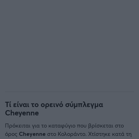
Τί είναι το ορεινό σύμπλεγμα
Cheyenne
Πρόκειται για το καταφύγιο που βρίσκεται στο
όρος
Cheyenne
στο Κολοράντο. Χτίστηκε κατά τη