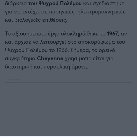
διάρκεια του
Ψυχρού Πολέμου
και σχεδιάστηκε
για να αντέχει σε πυρηνικές, ηλεκτρομαγνητικές
και βιολογικές επιθέσεις.
Το αξιοσημείωτο έργο ολοκληρώθηκε το
1967
, αν
και άρχισε να λειτουργεί στο αποκορύφωμα του
Ψυχρού Πολέμου το 1966. Σήμερα, το ορεινό
συγκρότημα
Cheyenne
χρησιμοποιείται για
διαστημική και πυραυλική άμυνα.