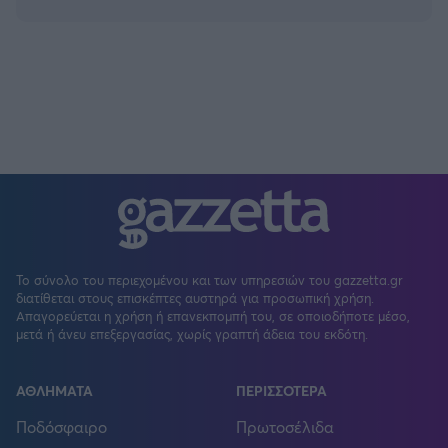
Το σύνολο του περιεχομένου και των υπηρεσιών του gazzetta.gr
διατίθεται στους επισκέπτες αυστηρά για προσωπική χρήση.
Απαγορεύεται η χρήση ή επανεκπομπή του, σε οποιοδήποτε μέσο,
μετά ή άνευ επεξεργασίας, χωρίς γραπτή άδεια του εκδότη.
ΑΘΛΗΜΑΤΑ
ΠΕΡΙΣΣΟΤΕΡΑ
Ποδόσφαιρο
Πρωτοσέλιδα