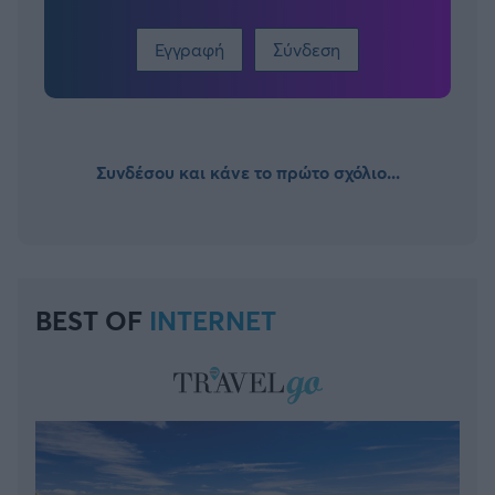
Εγγραφή
Σύνδεση
Συνδέσου και κάνε το πρώτο σχόλιο...
BEST OF
INTERNET