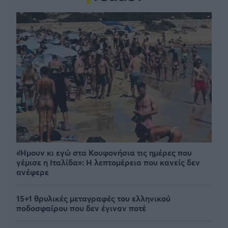
«Ήμουν κι εγώ στα Κουφονήσια τις ημέρες που
γέμισε η Ιταλίδα»: Η λεπτομέρεια που κανείς δεν
ανέφερε
15+1 θρυλικές μεταγραφές του ελληνικού
ποδοσφαίρου που δεν έγιναν ποτέ