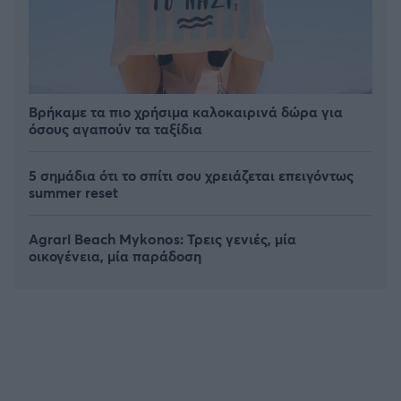
Βρήκαμε τα πιο χρήσιμα καλοκαιρινά δώρα για
όσους αγαπούν τα ταξίδια
5 σημάδια ότι το σπίτι σου χρειάζεται επειγόντως
summer reset
Agrari Beach Mykonos: Τρεις γενιές, μία
οικογένεια, μία παράδοση