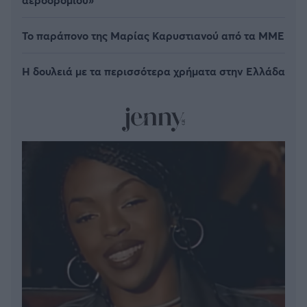
Το παράπονο της Μαρίας Καρυστιανού από τα ΜΜΕ
Η δουλειά με τα περισσότερα χρήματα στην Ελλάδα