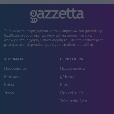
Το σύνολο του περιεχομένου και των υπηρεσιών του gazzetta.gr
διατίθεται στους επισκέπτες αυστηρά για προσωπική χρήση.
Απαγορεύεται η χρήση ή επανεκπομπή του, σε οποιοδήποτε μέσο,
μετά ή άνευ επεξεργασίας, χωρίς γραπτή άδεια του εκδότη.
ΑΘΛΗΜΑΤΑ
ΠΕΡΙΣΣΟΤΕΡΑ
Ποδόσφαιρο
Πρωτοσέλιδα
Μπάσκετ
gMotion
Βόλεϊ
Plus
Τέννις
Gazzetta TV
Τελευταία Νέα