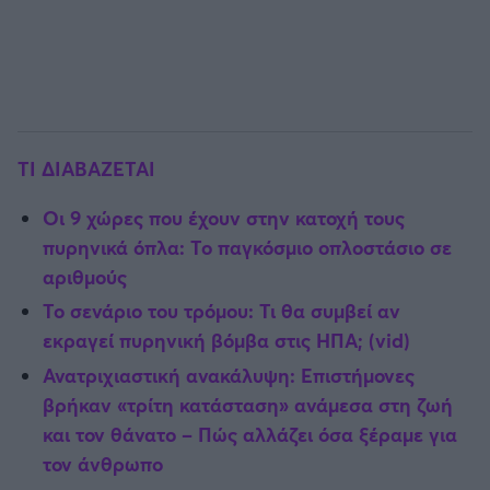
ΤΙ ΔΙΑΒΑΖΕΤΑΙ
Οι 9 χώρες που έχουν στην κατοχή τους
πυρηνικά όπλα: Το παγκόσμιο οπλοστάσιο σε
αριθμούς
Το σενάριο του τρόμου: Τι θα συμβεί αν
εκραγεί πυρηνική βόμβα στις ΗΠΑ; (vid)
Ανατριχιαστική ανακάλυψη: Επιστήμονες
βρήκαν «τρίτη κατάσταση» ανάμεσα στη ζωή
και τον θάνατο – Πώς αλλάζει όσα ξέραμε για
τον άνθρωπο