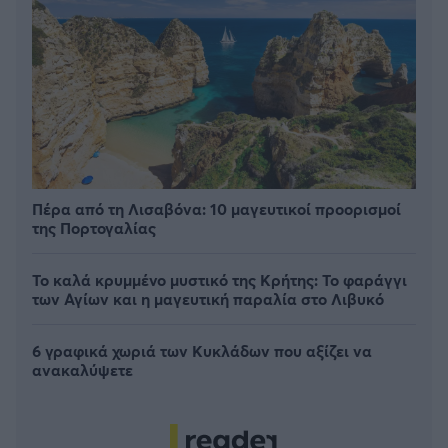
Πέρα από τη Λισαβόνα: 10 μαγευτικοί προορισμοί
της Πορτογαλίας
Το καλά κρυμμένο μυστικό της Κρήτης: Το φαράγγι
των Αγίων και η μαγευτική παραλία στο Λιβυκό
6 γραφικά χωριά των Κυκλάδων που αξίζει να
ανακαλύψετε