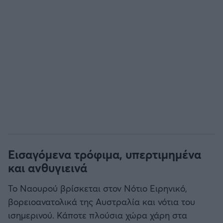
Εισαγόμενα τρόφιμα, υπερτιμημένα
και ανθυγιεινά
Το Ναουρού βρίσκεται στον Νότιο Ειρηνικό,
βορειοανατολικά της Αυστραλία και νότια του
ισημερινού. Κάποτε πλούσια χώρα χάρη στα