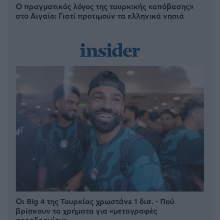
Ο πραγματικός λόγος της τουρκικής «απόβασης»
στο Αιγαίο: Γιατί προτιμούν τα ελληνικά νησιά
Οι Big 4 της Τουρκίας χρωστάνε 1 δισ. - Πού
βρίσκουν τα χρήματα για «μεταγραφές
αεροδρομίου»