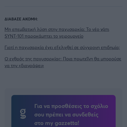
ΔΙΑΒΑΣΕ ΑΚΟΜΗ:
Μη επεμβατική λύση στην παχυσαρκία: Το νέο χάπι
SYNT-101 παρακάμπτει το χειρουργείο
Γιατί η παχυσαρκία έχει εξελιχθεί σε σύγχρονη επιδημία;
Ο εχθρός της παχυσαρκίας: Ποια πρωτεΐνη θα μπορούσε
να την «διαγράψει»
Για να προσθέσεις το σχόλιο
σου πρέπει να συνδεθείς
στο my gazzetta!