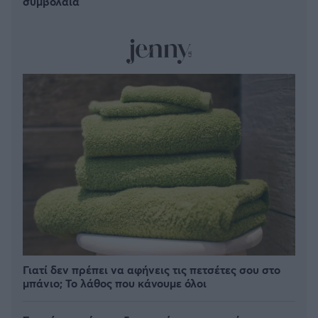
συμβόλαια
Γιατί δεν πρέπει να αφήνεις τις πετσέτες σου στο
μπάνιο; Το λάθος που κάνουμε όλοι