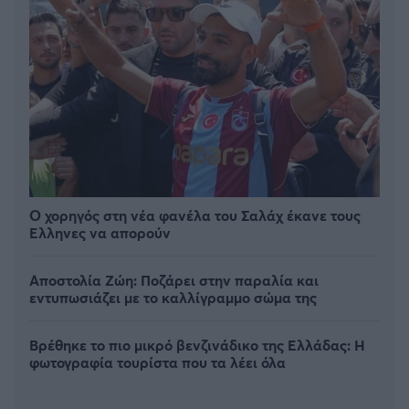
Ο χορηγός στη νέα φανέλα του Σαλάχ έκανε τους
Έλληνες να απορούν
Αποστολία Ζώη: Ποζάρει στην παραλία και
εντυπωσιάζει με το καλλίγραμμο σώμα της
Βρέθηκε το πιο μικρό βενζινάδικο της Ελλάδας: Η
φωτογραφία τουρίστα που τα λέει όλα