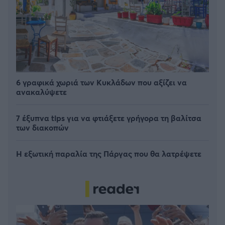
6 γραφικά χωριά των Κυκλάδων που αξίζει να
ανακαλύψετε
7 έξυπνα tips για να φτιάξετε γρήγορα τη βαλίτσα
των διακοπών
Η εξωτική παραλία της Πάργας που θα λατρέψετε