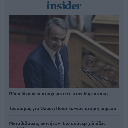
Πόσο δίνουν οι στοιχηματικές στον Μητσοτάκη
Τουρισμός για Όλους: Ποιοι κάνουν αίτηση σήμερα
Μεταβιβάσεις ακινήτων: Στο σκάνερ χιλιάδες