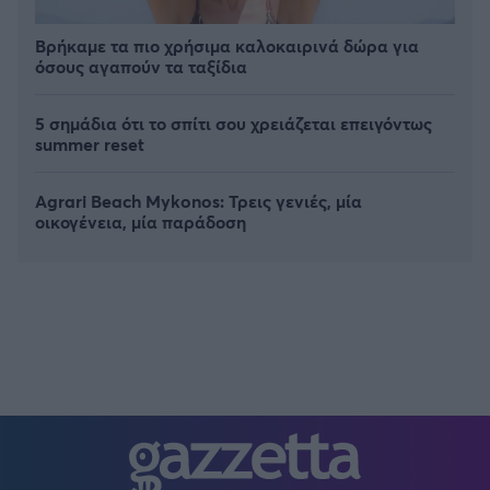
Βρήκαμε τα πιο χρήσιμα καλοκαιρινά δώρα για
όσους αγαπούν τα ταξίδια
5 σημάδια ότι το σπίτι σου χρειάζεται επειγόντως
summer reset
Agrari Beach Mykonos: Τρεις γενιές, μία
οικογένεια, μία παράδοση