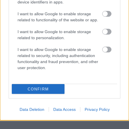
device identifiers in apps.
I want to allow Google to enable storage
related to functionality of the website or app.
I want to allow Google to enable storage
related to personalization.
I want to allow Google to enable storage
related to security, including authentication
functionality and fraud prevention, and other
user protection.
CONFIRM
Data Deletion
Data Access
Privacy Policy