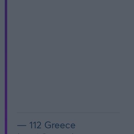
— 112 Greece