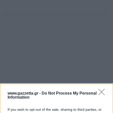
www.gazzetta.gr -
Do Not Process My Personal
Information
If you wish to opt-out of the sale, sharing to third parties, or