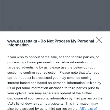
www.gazzetta.gr -
Do Not Process My Personal
Information
A post shared by Serious Eats (@seriouseats)
If you wish to opt-out of the sale, sharing to third parties, or
processing of your personal or sensitive information for
targeted advertising by us, please use the below opt-out
section to confirm your selection. Please note that after your
opt-out request is processed you may continue seeing
interest-based ads based on personal information utilized by
us or personal information disclosed to third parties prior to
your opt-out. You may separately opt-out of the further
disclosure of your personal information by third parties on the
IAB’s list of downstream participants. This information may
also be disclosed by us to third parties on the
IAB’s List of