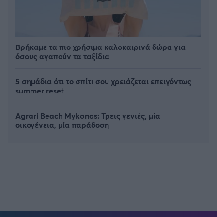
Βρήκαμε τα πιο χρήσιμα καλοκαιρινά δώρα για
όσους αγαπούν τα ταξίδια
5 σημάδια ότι το σπίτι σου χρειάζεται επειγόντως
summer reset
Agrari Beach Mykonos: Τρεις γενιές, μία
οικογένεια, μία παράδοση