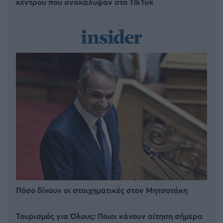
κέντρου που ανακάλυψαν στο TikTok
Πόσο δίνουν οι στοιχηματικές στον Μητσοτάκη
Τουρισμός για Όλους: Ποιοι κάνουν αίτηση σήμερα