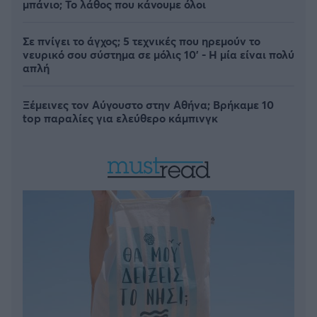
μπάνιο; Το λάθος που κάνουμε όλοι
Σε πνίγει το άγχος; 5 τεχνικές που ηρεμούν το
νευρικό σου σύστημα σε μόλις 10' - Η μία είναι πολύ
απλή
Ξέμεινες τον Αύγουστο στην Αθήνα; Βρήκαμε 10
top παραλίες για ελεύθερο κάμπινγκ