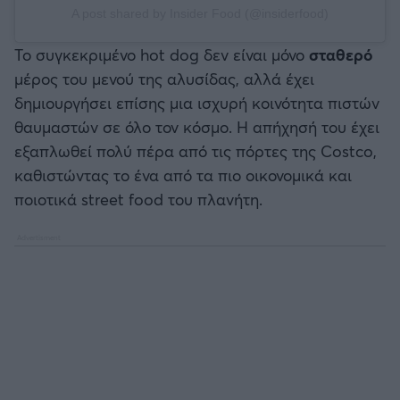
A post shared by Insider Food (@insiderfood)
Το συγκεκριμένο hot dog δεν είναι μόνο
σταθερό
μέρος του μενού της αλυσίδας, αλλά έχει
δημιουργήσει επίσης μια ισχυρή κοινότητα πιστών
θαυμαστών σε όλο τον κόσμο. Η απήχησή του έχει
εξαπλωθεί πολύ πέρα από τις πόρτες της Costco,
καθιστώντας το ένα από τα πιο οικονομικά και
ποιοτικά street food του πλανήτη.