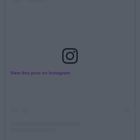
View this post on Instagram