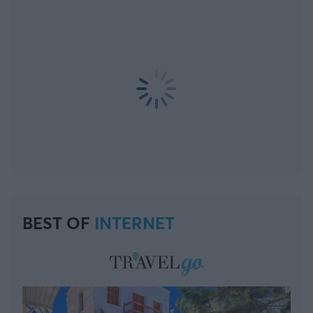
BEST OF
INTERNET