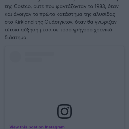
της Costco, ούτε που φαντάζονταν το 1983, όταν
και άνοιγαν το πρώτο κατάστημα της αλυσίδας
στο Kirkland της Ουάσιγκτον, όταν θα γνώριζαν
τέτοια αύξηση μέσα σε τόσο γρήγορο χρονικό
διάστημα.
View this post on Instagram