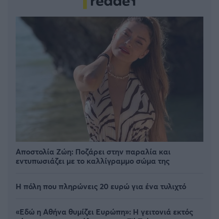
Αποστολία Ζώη: Ποζάρει στην παραλία και
εντυπωσιάζει με το καλλίγραμμο σώμα της
Η πόλη που πληρώνεις 20 ευρώ για ένα τυλιχτό
«Εδώ η Αθήνα θυμίζει Ευρώπη»: H γειτονιά εκτός