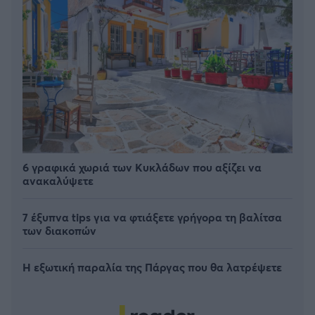
6 γραφικά χωριά των Κυκλάδων που αξίζει να
ανακαλύψετε
7 έξυπνα tips για να φτιάξετε γρήγορα τη βαλίτσα
των διακοπών
Η εξωτική παραλία της Πάργας που θα λατρέψετε