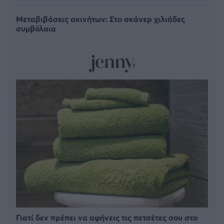
Μεταβιβάσεις ακινήτων: Στο σκάνερ χιλιάδες
συμβόλαια
Γιατί δεν πρέπει να αφήνεις τις πετσέτες σου στο