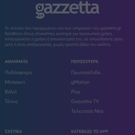
Το σύνολο του περιεχομένου και των υπηρεσιών του gazzetta.gr
διατίθεται στους επισκέπτες αυστηρά για προσωπική χρήση.
Απαγορεύεται η χρήση ή επανεκπομπή του, σε οποιοδήποτε μέσο,
μετά ή άνευ επεξεργασίας, χωρίς γραπτή άδεια του εκδότη.
ΑΘΛΗΜΑΤΑ
ΠΕΡΙΣΣΟΤΕΡΑ
Ποδόσφαιρο
Πρωτοσέλιδα
Μπάσκετ
gMotion
Βόλεϊ
Plus
Τέννις
Gazzetta TV
Τελευταία Νέα
ΣΧΕΤΙΚΑ
ΚΑΤΕΒΑΣΕ ΤΟ APP