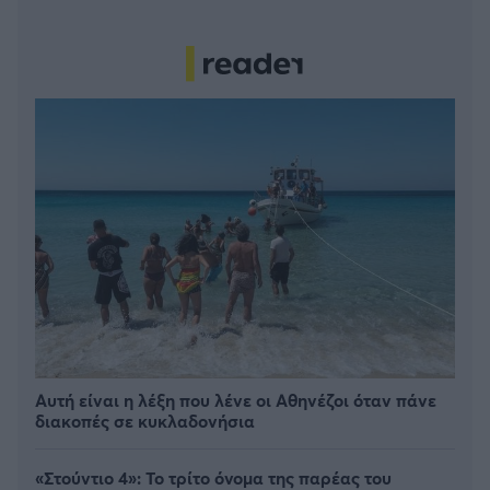
Αυτή είναι η λέξη που λένε οι Αθηνέζοι όταν πάνε
διακοπές σε κυκλαδονήσια
«Στούντιο 4»: Το τρίτο όνομα της παρέας του