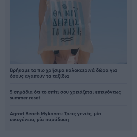
Βρήκαμε τα πιο χρήσιμα καλοκαιρινά δώρα για
όσους αγαπούν τα ταξίδια
5 σημάδια ότι το σπίτι σου χρειάζεται επειγόντως
summer reset
Agrari Beach Mykonos: Τρεις γενιές, μία
οικογένεια, μία παράδοση