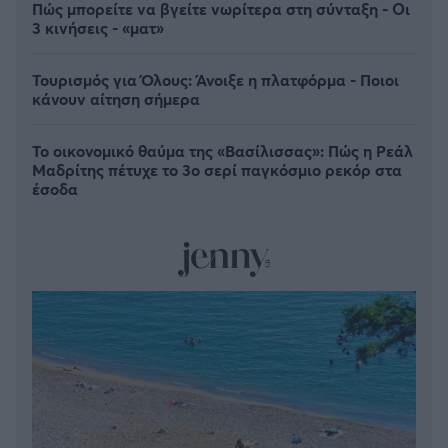
Πώς μπορείτε να βγείτε νωρίτερα στη σύνταξη - Οι
3 κινήσεις - «ματ»
Τουρισμός για Όλους: Άνοιξε η πλατφόρμα - Ποιοι
κάνουν αίτηση σήμερα
Το οικονομικό θαύμα της «Βασίλισσας»: Πώς η Ρεάλ
Μαδρίτης πέτυχε το 3ο σερί παγκόσμιο ρεκόρ στα
έσοδα