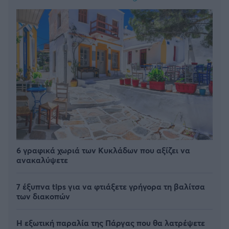
6 γραφικά χωριά των Κυκλάδων που αξίζει να
ανακαλύψετε
7 έξυπνα tips για να φτιάξετε γρήγορα τη βαλίτσα
των διακοπών
Η εξωτική παραλία της Πάργας που θα λατρέψετε