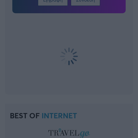
BEST OF
INTERNET