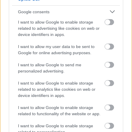
Google consents
I want to allow Google to enable storage
related to advertising like cookies on web or
device identifiers in apps.
I want to allow my user data to be sent to
Google for online advertising purposes.
I want to allow Google to send me
personalized advertising.
I want to allow Google to enable storage
related to analytics like cookies on web or
device identifiers in apps.
I want to allow Google to enable storage
related to functionality of the website or app.
ΔΙΑΒΑΣΕ ΑΚΟΜΗ:
I want to allow Google to enable storage
Η ατάκα του Μητσοτάκη σε ρεπόρτερ στην Τήνο: «Το