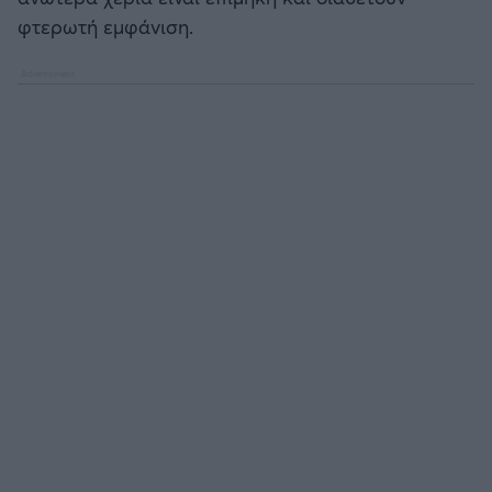
φτερωτή εμφάνιση.