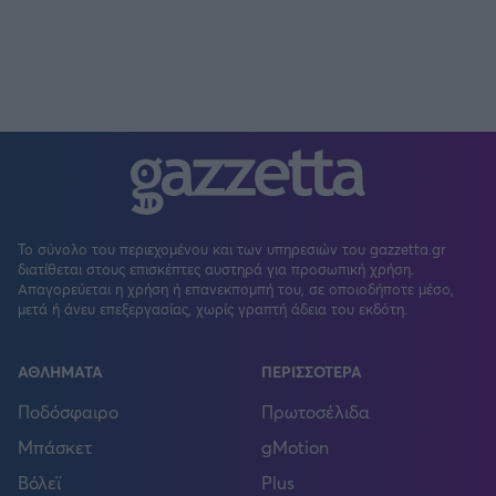
Το σύνολο του περιεχομένου και των υπηρεσιών του gazzetta.gr
διατίθεται στους επισκέπτες αυστηρά για προσωπική χρήση.
Απαγορεύεται η χρήση ή επανεκπομπή του, σε οποιοδήποτε μέσο,
μετά ή άνευ επεξεργασίας, χωρίς γραπτή άδεια του εκδότη.
ΑΘΛΗΜΑΤΑ
ΠΕΡΙΣΣΟΤΕΡΑ
Ποδόσφαιρο
Πρωτοσέλιδα
Μπάσκετ
gMotion
Βόλεϊ
Plus