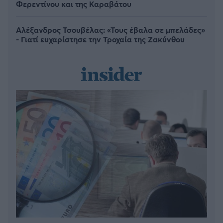
Φερεντίνου και της Καραβάτου
Αλέξανδρος Τσουβέλας: «Τους έβαλα σε μπελάδες»
- Γιατί ευχαρίστησε την Τροχαία της Ζακύνθου