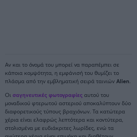
Αν και το όνομά του μπορεί να παραπέμπει σε
κάποια κομψότητα, η εμφάνισή του θυμίζει το
πλάσμα από την εμβληματική σειρά ταινιών
Alien
.
Οι
σαγηνευτικές φωτογραφίες
αυτού του
μοναδικού φτερωτού αστεριού αποκαλύπτουν δύο
διαφορετικούς τύπους βραχιόνων. Τα κατώτερα
χέρια είναι ελαφρώς λεπτότερα και κοντύτερα,
στολισμένα με ευδιάκριτες λωρίδες, ενώ τα
ανώτερα χέρια είναι επιμήκη και διαθέτουν