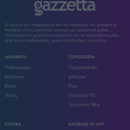
Το σύνολο του περιεχομένου και των υπηρεσιών του gazzetta.gr
διατίθεται στους επισκέπτες αυστηρά για προσωπική χρήση.
Απαγορεύεται η χρήση ή επανεκπομπή του, σε οποιοδήποτε μέσο,
μετά ή άνευ επεξεργασίας, χωρίς γραπτή άδεια του εκδότη.
ΑΘΛΗΜΑΤΑ
ΠΕΡΙΣΣΟΤΕΡΑ
Ποδόσφαιρο
Πρωτοσέλιδα
Μπάσκετ
gMotion
Βόλεϊ
Plus
Τέννις
Gazzetta TV
Τελευταία Νέα
ΣΧΕΤΙΚΑ
ΚΑΤΕΒΑΣΕ ΤΟ APP