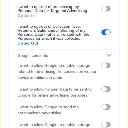
I want to opt-out of processing my
Personal Data for Targeted Advertising.
Opted In
I want to opt-out of Collection, Use,
Retention, Sale, and/or Sharing of my
Personal Data that Is Unrelated with the
Purposes for which it was collected.
Opted Out
Google consents
I want to allow Google to enable storage
related to advertising like cookies on web or
device identifiers in apps.
I want to allow my user data to be sent to
Google for online advertising purposes.
I want to allow Google to send me
personalized advertising.
I want to allow Google to enable storage