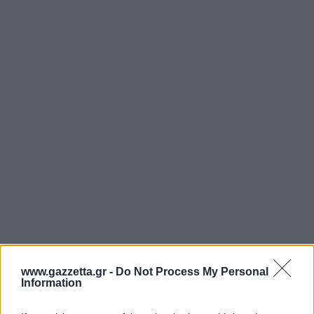
www.gazzetta.gr -
Do Not Process My Personal
Information