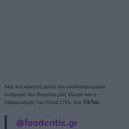
Μια πιο κοντινή ματιά στο «ποδοσφαιρικό»
πιτόγυρο του Βαγγέλη μάς έδωσε και ο
λογαριασμός του Food Critic στο
TikTok.
@foodcritic.gr