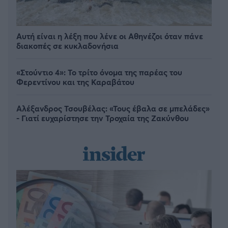
Αυτή είναι η λέξη που λένε οι Αθηνέζοι όταν πάνε
διακοπές σε κυκλαδονήσια
«Στούντιο 4»: Το τρίτο όνομα της παρέας του
Φερεντίνου και της Καραβάτου
Αλέξανδρος Τσουβέλας: «Τους έβαλα σε μπελάδες»
- Γιατί ευχαρίστησε την Τροχαία της Ζακύνθου