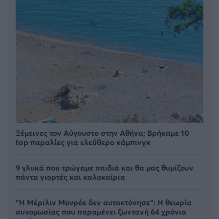
Ξέμεινες τον Αύγουστο στην Αθήνα; Βρήκαμε 10
top παραλίες για ελεύθερο κάμπινγκ
9 γλυκά που τρώγαμε παιδιά και θα μας θυμίζουν
πάντα γιορτές και καλοκαίρια
“Η Μέριλιν Μονρόε δεν αυτοκτόνησε”: Η θεωρία
συνομωσίας που παραμένει ζωντανή 64 χρόνια