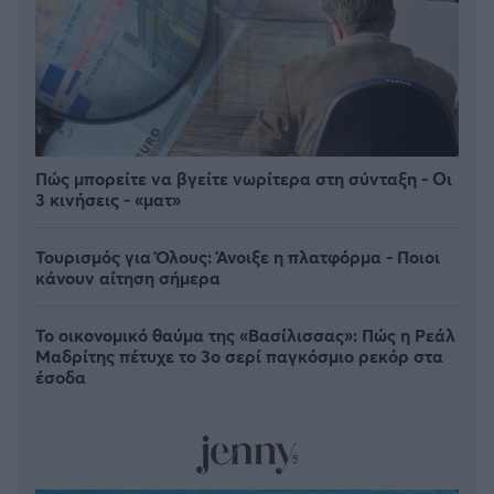
Πώς μπορείτε να βγείτε νωρίτερα στη σύνταξη - Οι
3 κινήσεις - «ματ»
Τουρισμός για Όλους: Άνοιξε η πλατφόρμα - Ποιοι
κάνουν αίτηση σήμερα
Το οικονομικό θαύμα της «Βασίλισσας»: Πώς η Ρεάλ
Μαδρίτης πέτυχε το 3ο σερί παγκόσμιο ρεκόρ στα
έσοδα