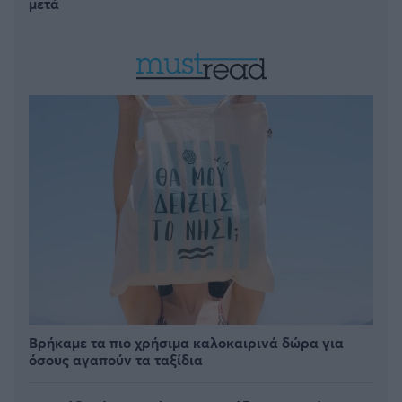
μετά
Βρήκαμε τα πιο χρήσιμα καλοκαιρινά δώρα για
όσους αγαπούν τα ταξίδια