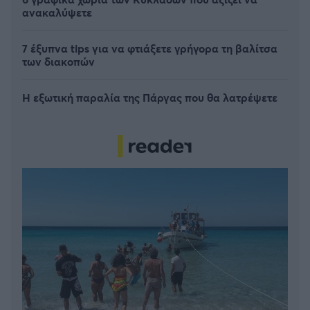
ανακαλύψετε
7 έξυπνα tips για να φτιάξετε γρήγορα τη βαλίτσα
των διακοπών
Η εξωτική παραλία της Πάργας που θα λατρέψετε