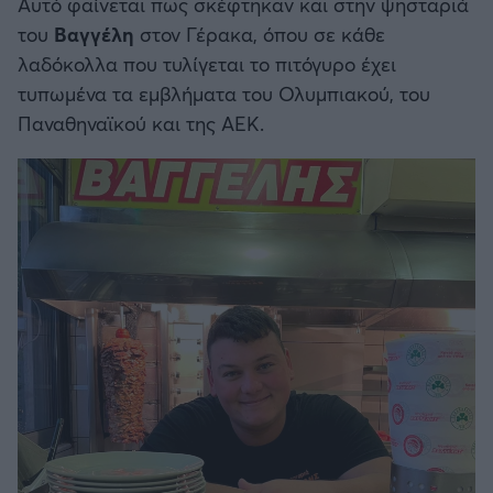
Αυτό φαίνεται πως σκέφτηκαν και στην ψησταριά
του
Βαγγέλη
στον Γέρακα, όπου σε κάθε
λαδόκολλα που τυλίγεται το πιτόγυρο έχει
τυπωμένα τα εμβλήματα του Ολυμπιακού, του
Παναθηναϊκού και της ΑΕΚ.