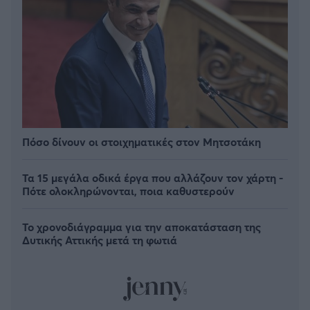
Πόσο δίνουν οι στοιχηματικές στον Μητσοτάκη
Τα 15 μεγάλα οδικά έργα που αλλάζουν τον χάρτη -
Πότε ολοκληρώνονται, ποια καθυστερούν
Το χρονοδιάγραμμα για την αποκατάσταση της
Δυτικής Αττικής μετά τη φωτιά