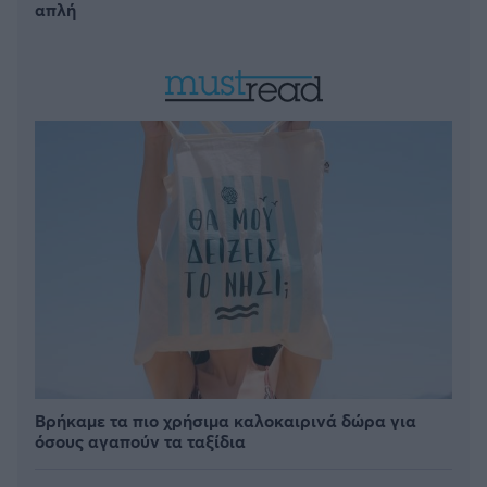
απλή
Βρήκαμε τα πιο χρήσιμα καλοκαιρινά δώρα για
όσους αγαπούν τα ταξίδια