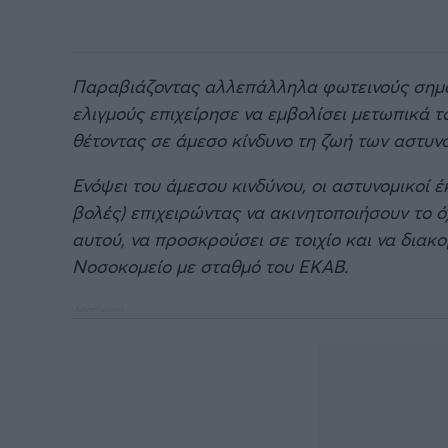
Παραβιάζοντας αλλεπάλληλα φωτεινούς σημα
ελιγμούς επιχείρησε να εμβολίσει μετωπικά 
θέτοντας σε άμεσο κίνδυνο τη ζωή των αστυνο
Ενόψει του άμεσου κινδύνου, οι αστυνομικοί
βολές) επιχειρώντας να ακινητοποιήσουν το ό
αυτού, να προσκρούσει σε τοιχίο και να δια
Νοσοκομείο με σταθμό του ΕΚΑΒ.