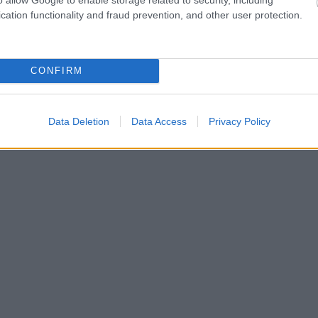
cation functionality and fraud prevention, and other user protection.
CONFIRM
Data Deletion
Data Access
Privacy Policy