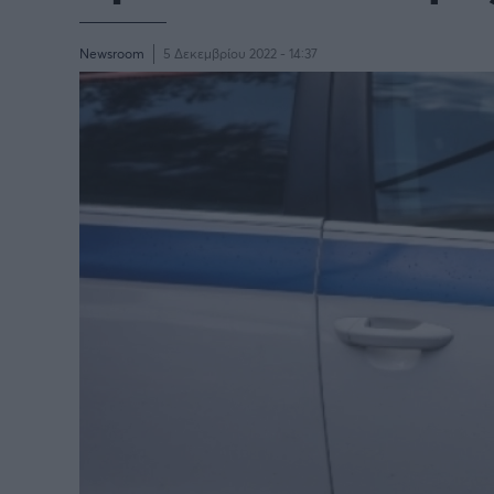
Newsroom
5 Δεκεμβρίου 2022 - 14:37