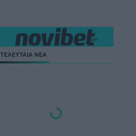
ΤΕΛΕΥΤΑΙΑ ΝΕΑ