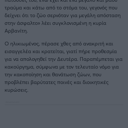
τραύμα και κάτω από το στόμα του, γεγονός που
δείχνει ότι το ζώο σερνόταν για μεγάλη απόσταση
στην άσφαλτο» λέει συγκλονισμένη η κυρία
Αρβανίτη.
Ο ηλικιωμένος, πέρασε χθες από ανακριτή και
εισαγγελέα και κρατείται, γιατί πήρε προθεσμία
για να απολογηθεί την Δευτέρα. Παραπέμπεται για
κακούργημα, σύμφωνα με τον τελευταίο νόμο για
την κακοποίηση και θανάτωση ζώων, που
προβλέπει βαρύτατες ποινές και διοικητικές
κυρώσεις.