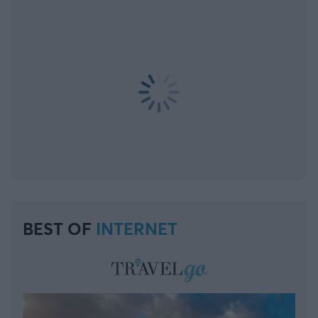
BEST OF
INTERNET