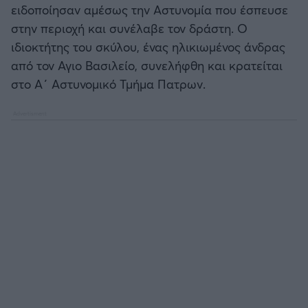
ειδοποίησαν αμέσως την Αστυνομία που έσπευσε
στην περιοχή και συνέλαβε τον δράστη. Ο
ιδιοκτήτης του σκύλου, ένας ηλικιωμένος άνδρας
από τον Αγιο Βασιλείο, συνελήφθη και κρατείται
στο Α΄ Αστυνομικό Τμήμα Πατρων.