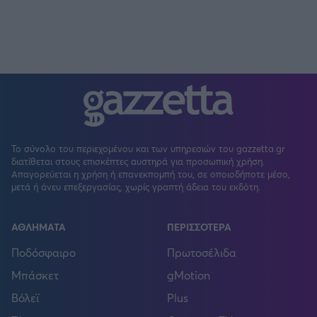
Το σύνολο του περιεχομένου και των υπηρεσιών του gazzetta.gr
διατίθεται στους επισκέπτες αυστηρά για προσωπική χρήση.
Απαγορεύεται η χρήση ή επανεκπομπή του, σε οποιοδήποτε μέσο,
μετά ή άνευ επεξεργασίας, χωρίς γραπτή άδεια του εκδότη.
ΑΘΛΗΜΑΤΑ
ΠΕΡΙΣΣΟΤΕΡΑ
Ποδόσφαιρο
Πρωτοσέλιδα
Μπάσκετ
gMotion
Βόλεϊ
Plus