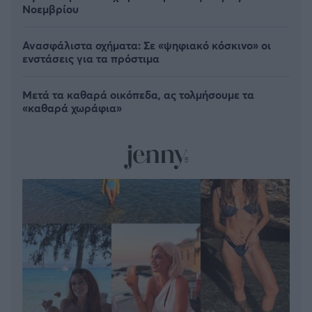
Νοεμβρίου
Ανασφάλιστα οχήματα: Σε «ψηφιακό κόσκινο» οι
ενστάσεις για τα πρόστιμα
Μετά τα καθαρά οικόπεδα, ας τολμήσουμε τα
«καθαρά χωράφια»