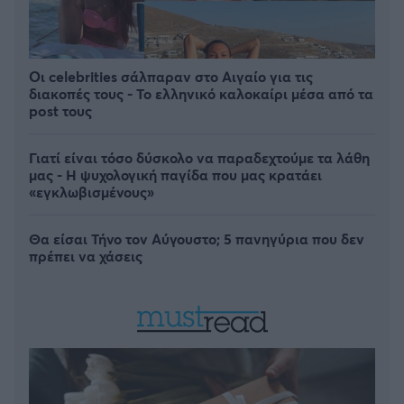
Οι celebrities σάλπαραν στο Αιγαίο για τις
διακοπές τους - Το ελληνικό καλοκαίρι μέσα από τα
post τους
Γιατί είναι τόσο δύσκολο να παραδεχτούμε τα λάθη
μας - Η ψυχολογική παγίδα που μας κρατάει
«εγκλωβισμένους»
Θα είσαι Τήνο τον Αύγουστο; 5 πανηγύρια που δεν
πρέπει να χάσεις