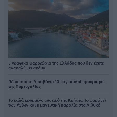
5 γραφικά ψαροχώρια της Ελλάδας που δεν έχετε
ανακαλύψει ακόμα
Πέρα από τη Λισαβόνα: 10 μαγευτικοί προορισμοί
της Πορτογαλίας
Το καλά κρυμμένο μυστικό της Κρήτης: Το φαράγγι
των Αγίων και η μαγευτική παραλία στο Λιβυκό