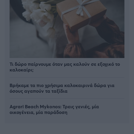
Τι δώρο παίρνουμε όταν μας καλούν σε εξοχικό το
καλοκαίρι;
Βρήκαμε τα πιο χρήσιμα καλοκαιρινά δώρα για
όσους αγαπούν τα ταξίδια
Agrari Beach Mykonos: Τρεις γενιές, μία
οικογένεια, μία παράδοση