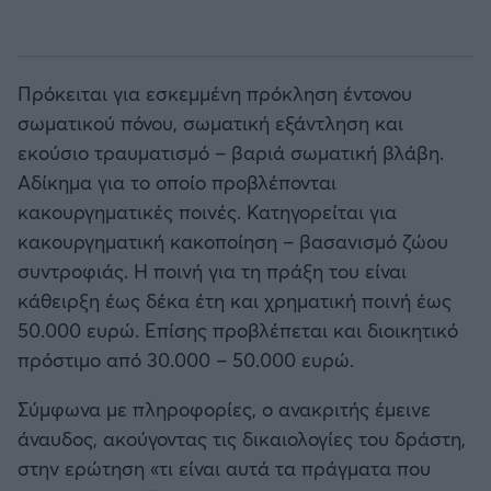
Πρόκειται για εσκεμμένη πρόκληση έντονου
σωματικού πόνου, σωματική εξάντληση και
εκούσιο τραυματισμό – βαριά σωματική βλάβη.
Αδίκημα για το οποίο προβλέπονται
κακουργηματικές ποινές. Κατηγορείται για
κακουργηματική κακοποίηση – βασανισμό ζώου
συντροφιάς. Η ποινή για τη πράξη του είναι
κάθειρξη έως δέκα έτη και χρηματική ποινή έως
50.000 ευρώ. Επίσης προβλέπεται και διοικητικό
πρόστιμο από 30.000 – 50.000 ευρώ.
Σύμφωνα με πληροφορίες, ο ανακριτής έμεινε
άναυδος, ακούγοντας τις δικαιολογίες του δράστη,
στην ερώτηση «τι είναι αυτά τα πράγματα που