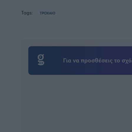
Tags:
ΤΡΟΧΑΙΟ
Για να προσθέσεις το σχό