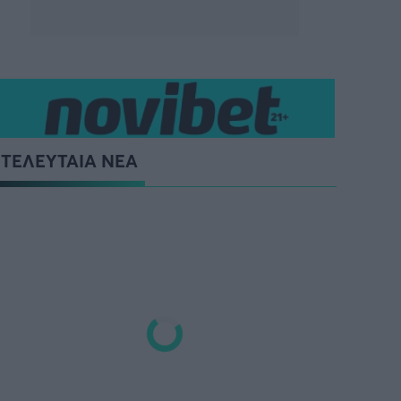
ΤΕΛΕΥΤΑΙΑ ΝΕΑ