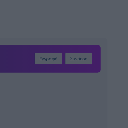
Εγγραφή
Σύνδεση