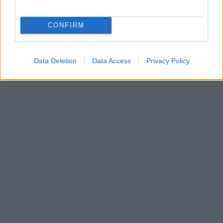
CONFIRM
Data Deletion
Data Access
Privacy Policy