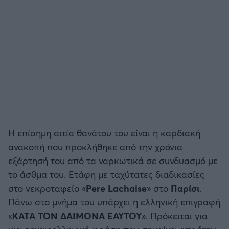
Η επίσημη αιτία θανάτου του είναι η καρδιακή
ανακοπή που προκλήθηκε από την χρόνια
εξάρτησή του από τα ναρκωτικά σε συνδυασμό με
το άσθμα του. Ετάφη με ταχύτατες διαδικασίες
στο νεκροταφείο «
Pere Lachaise
» στο
Παρίσι
.
Πάνω στο μνήμα του υπάρχει η ελληνική επιγραφή
«
ΚΑΤΑ ΤΟΝ ΔΑΙΜΟΝΑ ΕΑΥΤΟΥ
». Πρόκειται για