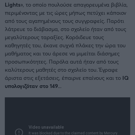
Lights
», το οποίο πουλούσε απαγορευμένα βιβλία,
περιμένοντας με τις ώρες μήπως πετύχει κάποιον
από τους αγαπημένους τους συγγραφείς. Παρότι
λάτρευε το διάβασμα, στο σχολείο ήταν από τους
μεγαλύτερους ταραξίες. Κορόιδευε τους
καθηγητές του, έκανε συχνά πλάκες την ώρα του
μαθήματος και του άρεσε να μιμείται διάσημες
προσωπικότητες. Παρόλα αυτά ήταν από τους
καλύτερους μαθητές στο σχολείο του. Έγραφε
άριστα στις εξετάσεις, έπαιρνε επαίνους και το
IQ
υπολογιζόταν στο 149
...