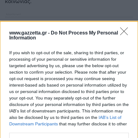
κοινωνίας.
www.gazzetta.gr -
Do Not Process My Personal
Information
If you wish to opt-out of the sale, sharing to third parties, or
processing of your personal or sensitive information for
targeted advertising by us, please use the below opt-out
section to confirm your selection. Please note that after your
opt-out request is processed you may continue seeing
interest-based ads based on personal information utilized by
us or personal information disclosed to third parties prior to
your opt-out. You may separately opt-out of the further
disclosure of your personal information by third parties on the
IAB’s list of downstream participants. This information may
also be disclosed by us to third parties on the
IAB’s List of
Downstream Participants
that may further disclose it to other
third parties.