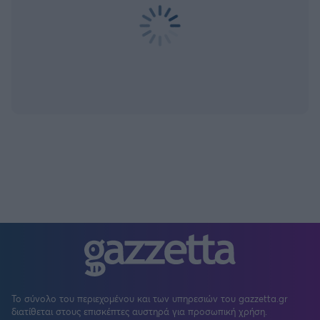
Το σύνολο του περιεχομένου και των υπηρεσιών του gazzetta.gr
διατίθεται στους επισκέπτες αυστηρά για προσωπική χρήση.