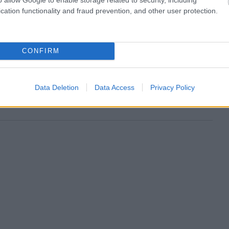
cation functionality and fraud prevention, and other user protection.
CONFIRM
Data Deletion
Data Access
Privacy Policy