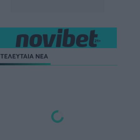
ΤΕΛΕΥΤΑΙΑ ΝΕΑ