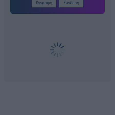
Εγγραφή
Σύνδεση