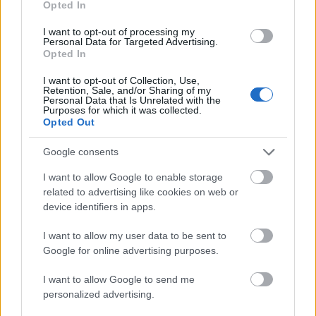
200.000.
Opted In
I want to opt-out of processing my
Personal Data for Targeted Advertising.
Opted In
I want to opt-out of Collection, Use,
Retention, Sale, and/or Sharing of my
Personal Data that Is Unrelated with the
Purposes for which it was collected.
Opted Out
Google consents
I want to allow Google to enable storage
related to advertising like cookies on web or
device identifiers in apps.
I want to allow my user data to be sent to
Google for online advertising purposes.
I want to allow Google to send me
personalized advertising.