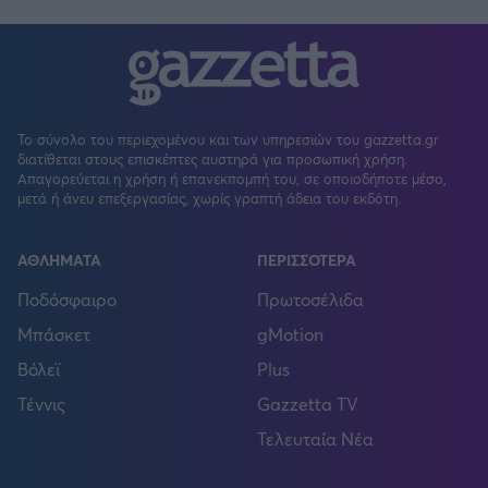
Το σύνολο του περιεχομένου και των υπηρεσιών του gazzetta.gr
διατίθεται στους επισκέπτες αυστηρά για προσωπική χρήση.
Απαγορεύεται η χρήση ή επανεκπομπή του, σε οποιοδήποτε μέσο,
μετά ή άνευ επεξεργασίας, χωρίς γραπτή άδεια του εκδότη.
ΑΘΛΗΜΑΤΑ
ΠΕΡΙΣΣΟΤΕΡΑ
Ποδόσφαιρο
Πρωτοσέλιδα
Μπάσκετ
gMotion
Βόλεϊ
Plus
Τέννις
Gazzetta TV
Τελευταία Νέα