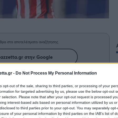
θρα στα αποτελέσματα αναζήτησης.
azzetta.gr στην Google
tta.gr -
Do Not Process My Personal Information
με την Ατλέτικο Μαδρίτης ήταν το
to opt-out of the sale, sharing to third parties, or processing of your per
 Δημοσθένης Γεωργακόπουλος θυμάται
formation for targeted advertising by us, please use the below opt-out s
ς ομάδες του ο Ουρουγουανός
r selection. Please note that after your opt-out request is processed y
eing interest-based ads based on personal information utilized by us or
νε το πρώτο του γκολ.
disclosed to third parties prior to your opt-out. You may separately opt-
losure of your personal information by third parties on the IAB’s list of