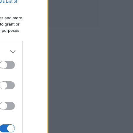
B’s List of
er and store
to grant or
ed purposes