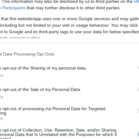
. This information may also be disclosed by us to third parties on the
IA
Participants
that may further disclose it to other third parties.
 πρώτη ομάδα τον Ιανουάριο του 2005, σε ηλικία
 that this website/app uses one or more Google services and may gath
η Νασιονάλ ήρθε στις 3 Μαΐου του ίδιου έτους, σε
including but not limited to your visit or usage behaviour. You may click 
α, για το Κόπα Λιμπερταδόρες. Ο νεαρός – τότε –
 to Google and its third-party tags to use your data for below specifi
ο του γκολ να αργεί αρκετά. Συγκεκριμένα, το
ogle consent section.
Παϊσαντού, για το πρωτάθλημα Ουρουγουάης.
l Data Processing Opt Outs
o opt-out of the Sharing of my personal data.
In
o opt-out of the Sale of my Personal Data.
In
to opt-out of processing my Personal Data for Targeted
ing.
In
o opt-out of Collection, Use, Retention, Sale, and/or Sharing
ersonal Data that Is Unrelated with the Purposes for which it
lected.