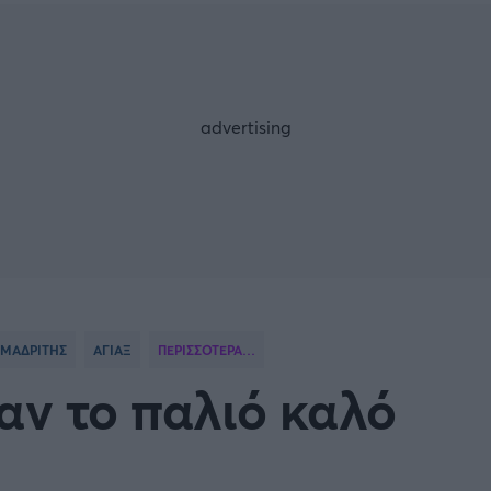
Μια Ιστο
Μιχάλης Τσαμπάς
Δημήτρης Τσ
 A
Κύπελλο Ιταλίας
Άρση Βαρών
ESLIGA
LIGUE 1
λο Γερμανίας
Κύπελλο Ελλάδος
FOLLOW US
 NATIONS LEAGUE
COPA AMERICA
ική
Προκριματικά MUNDIAL 2
 ΜΑΔΡΙΤΗΣ
ΑΓΙΑΞ
ΠΕΡΙΣΣΟΤΕΡΑ…
ή Φιλικά
Ποδόσφαιρο Γυναικών
αν το παλιό καλό
EREDIVISIE