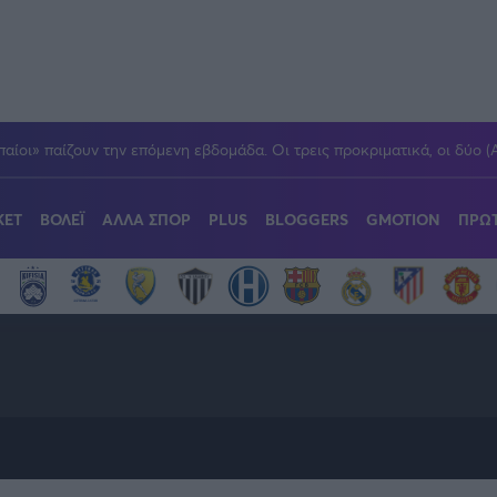
παίοι» παίζουν την επόμενη εβδομάδα. Οι τρεις προκριματικά, οι δύο (
ΚΕΤ
ΒΟΛΕΪ
ΑΛΛΑ ΣΠΟΡ
PLUS
BLOGGERS
GMOTION
ΠΡΩΤ
WETTEN
ague
gue
Κοινωνία
Δημήτρης Βέργος
Οδηγός F1
GAZZ FLOOR BY NOVIBET
Super League 2
EuroLeague
Volley League Γυναικών
Χάντμπολ
Διεθνή
Βασίλης Βλαχ
GMotion WR
POLE POSIT
Champio
Champio
Pre Lea
Πόλο
GAZZETTA ACTS
GAZZET
Gazzetta For Her
Unique
ET
Υγεία
Αντώνης Καλκαβούρας
Showbiz
Αντώνης Καρ
Κύπελλο Ελλάδας
Elite League
Champions League
Κολύμβηση
Premier
Α1 Γυνα
CEV Cu
Μπιτς Βό
Θέμα Ισότητας
Wyscout 
Για τον Αλέξανδρο
InStat An
Κώστας Νικολακόπουλος
Γιάννης Πάλλ
Mundobasket
Bundesliga
Ξιφασκία
Ligue 1
Basketak
Σκοποβο
#GiatonAlki
Συνεντεύ
XIMAN SUPER LEAGUE
SUPER LEAGUE 2
Γιάννης Σερέτης
Σταύρος Σουν
Η μητρότητα στον πάγκο
Μεγάλη 
Wyscout Analysis
Τζούντο
Ευρώπη
Πινγκ - 