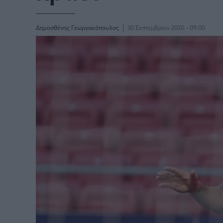
Παγκόσμιο Κύπελλο Συλλόγων
LIGA
2025
Δημοσθένης Γεωργακόπουλος
30 Σεπτεμβρίου 2020 - 09:00