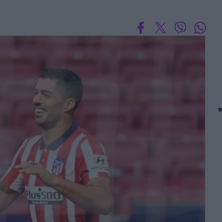
 PORTUGAL BETCLIC
Α' Εθνική Γυναικών