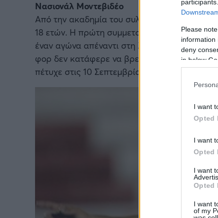
participants
Νασιονάλ Μοντεβιδέο
Downstream 
Από την ακαδημία του συλλόγου ανέβηκε στην
Please note
18 ετών. Η πρώτη συμμετοχή του Σουάρες με τ
information 
έναν αγώνα απέναντι στη Ζούνιορ Μπαρανκίγι
deny consent
φορ δεν κατάφερε να βρει δίχτυα, με το πρώτ
in below Go
πέτυχε στις 10 Σεπτεμβρίου, απέναντι στην 
Persona
I want t
Opted 
I want t
Opted 
I want 
Advertis
Opted 
I want t
of my P
was col