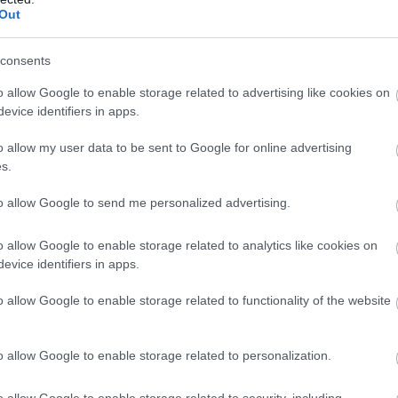
Out
consents
o allow Google to enable storage related to advertising like cookies on
evice identifiers in apps.
o allow my user data to be sent to Google for online advertising
s.
to allow Google to send me personalized advertising.
o allow Google to enable storage related to analytics like cookies on
evice identifiers in apps.
o allow Google to enable storage related to functionality of the website
o allow Google to enable storage related to personalization.
o allow Google to enable storage related to security, including