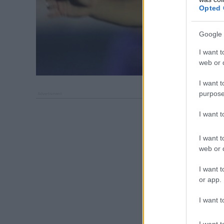
Opted 
Google 
I want t
web or d
I want t
purpose
I want 
I want t
web or d
I want t
or app.
I want t
I want t