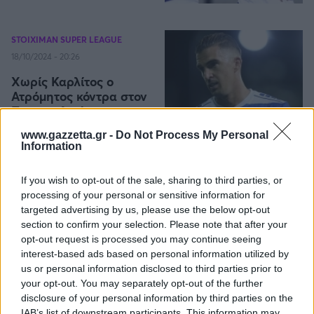
STOIXIMAN SUPER LEAGUE
18/10/2024 - 20:26
Χωρίς Καρλίτος ο
Ατρόμητος κόντρα στον
Παναιτωλικό
www.gazzetta.gr -
Do Not Process My Personal
Information
If you wish to opt-out of the sale, sharing to third parties, or
processing of your personal or sensitive information for
STOIXIMAN SUPER LEAGUE
targeted advertising by us, please use the below opt-out
28/09/2024 - 20:35
section to confirm your selection. Please note that after your
opt-out request is processed you may continue seeing
Παραμένει εκτός ο
interest-based ads based on personal information utilized by
Καρλίτος στον Ατρόμητο
us or personal information disclosed to third parties prior to
ενόψει Ολυμπιακού
your opt-out. You may separately opt-out of the further
disclosure of your personal information by third parties on the
IAB’s list of downstream participants. This information may