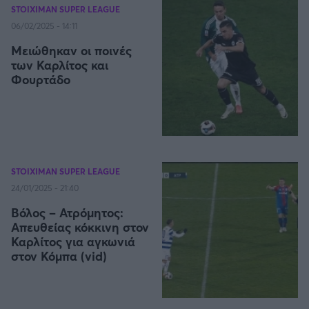
Καλαμάτα
STOIXIMAN SUPER LEAGUE
06/02/2025 - 14:11
Ηρακλής
Μειώθηκαν οι ποινές
των Καρλίτος και
Φουρτάδο
Μπαρτσελόνα
Ρεάλ Μαδρίτης
Ατλέτικο Μαδρίτης
STOIXIMAN SUPER LEAGUE
24/01/2025 - 21:40
Μάντσεστερ Γιουνάιτεντ
Βόλος – Ατρόμητος:
Απευθείας κόκκινη στον
Μάντσεστερ Σίτι
Καρλίτος για αγκωνιά
στον Κόμπα (vid)
Λίβερπουλ
Τσέλσι