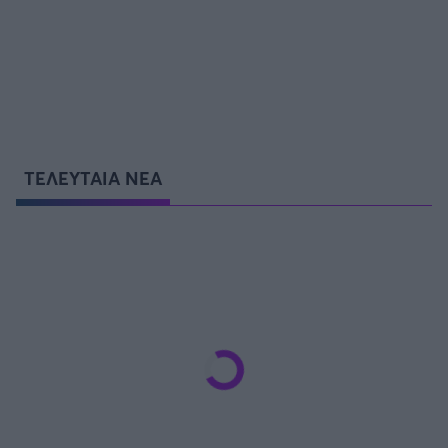
ΤΕΛΕΥΤΑΙΑ ΝΕΑ