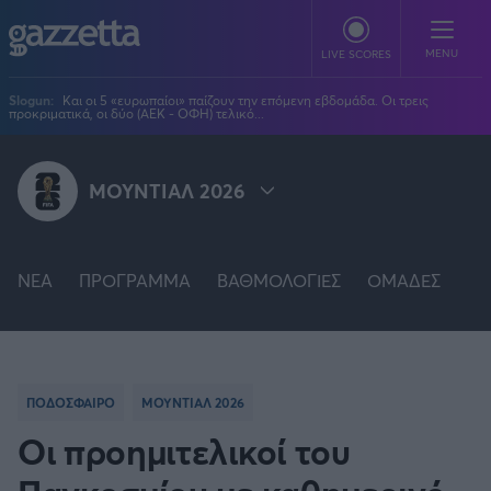
Παράκαμψη προς το κυρίως περιεχόμενο
MENU
LIVE SCORES
Slogun:
Και οι 5 «ευρωπαίοι» παίζουν την επόμενη εβδομάδα. Οι τρεις
προκριματικά, οι δύο (ΑΕΚ - ΟΦΗ) τελικό...
ΠΟΔΟΣΦΑΙΡΟ
ΜΟΥΝΤΙΑΛ 2026
Stoiximan Super League
ΜΠΑΣΚΕΤ
Super League 2
Stoiximan GBL
Όλες οι διοργανώσεις
ΒΟΛΕΪ
Champions League
NEA
EuroLeague
ΠΡΟΓΡΑΜΜΑ
ΒΑΘΜΟΛΟΓΙΕΣ
ΟΜΑΔΕΣ
Novibet Volley League
ΑΛΛΑ ΣΠΟΡ
STOIXIMAN SUPER LEAGUE
Europa League
Champions League
Volley League Γυναικών
Τένις
PLUS
Conference League
NBA
SUPER LEAGUE 2
Pre League
Χάντμπολ
Πολιτική
Κύπελλο Ελλάδας
Εθνική Μπάσκετ
BLOGGERS
Κύπελλο Ανδρών
ΠΟΔΟΣΦΑΙΡΟ
ΜΟΥΝΤΙΑΛ 2026
Πόλο
Κοινωνία
Premier League
PREMIER LEAGUE
Elite League
Νίκος Αθανασίου
GMOTION
Κύπελλο Γυναικών
Διεθνή
Οι προημιτελικοί του
Στίβος
La Liga
Δημήτρης Βέργος
Α1 Γυναικών
GMotion F1
Champions League
Viral
FA CUP
ΠΡΩΤΟΣΕΛΙΔΑ
Γυμναστική
Serie A
Βασίλης Βλαχόπουλος
Κύπελλο Ελλάδος