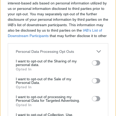
interest-based ads based on personal information utilized by
us or personal information disclosed to third parties prior to
your opt-out. You may separately opt-out of the further
disclosure of your personal information by third parties on the
IAB’s list of downstream participants. This information may
also be disclosed by us to third parties on the
IAB’s List of
Downstream Participants
that may further disclose it to other
Γαλλία-Μαρόκο (Πέμπτη, 23:00)
third parties.
Please note that this website/app uses one or more Google
Να σκοράρει: Nτεμπελέ Ουσμάν
Personal Data Processing Opt Outs
services and may gather and store information including but
Σκορ Πολλαπλών Επιλογών: 2-1, 3-1 ή 4-1
not limited to your visit or usage behaviour. You may click to
I want to opt-out of the Sharing of my
personal data.
grant or deny consent to Google and its third-party tags to
Να σκοράρουν και οι 2 ομάδες, Over 2.5 γκολ &
Opted In
use your data for below specified purposes in below Google
Over 8.5 κόρνερ
consent section.
I want to opt-out of the Sale of my
Γαλλία να κερδίσει & Οver 5.5 Γαλλία κόρνερ
Personal Data.
Opted In
Ισπανία-Βέλγιο (Παρασκευή, 22:00)
I want to opt-out of processing my
Personal Data for Targeted Advertising.
Opted In
Να σκοράρει: Γιαμάλ Λαμίν
Σκορ Πολλαπλών Επιλογών : 1-0, 2-0 ή 3-0
I want to opt-out of Collection, Use,