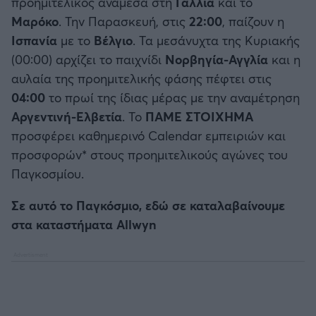
προημιτελικός ανάμεσα στη
Γαλλία
και το
Καλαμάτα
Μαρόκο
. Την Παρασκευή, στις
22:00
, παίζουν η
Προκριματικά MUNDIAL 2026
Ισπανία
με το
Βέλγιο
. Τα μεσάνυχτα της Κυριακής
Ηρακλής
(00:00) αρχίζει το παιχνίδι
Νορβηγία-Αγγλία
και η
Προκριματικά EURO
αυλαία της προημιτελικής φάσης πέφτει στις
Μπαρτσελόνα
04:00
το πρωί της ίδιας μέρας με την αναμέτρηση
CONFERENCE LEAGUE
Αργεντινή-Ελβετία
. Το
ΠΑΜΕ ΣΤΟΙΧΗΜΑ
Ρεάλ Μαδρίτης
προσφέρει καθημερινό Calendar εμπειριών και
Διεθνή Φιλικά
προσφορών* στους προημιτελικούς αγώνες του
Ατλέτικο Μαδρίτης
Παγκοσμίου.
Ποδόσφαιρο Γυναικών
Μάντσεστερ Γιουνάιτεντ
Σε αυτό το Παγκόσμιο, εδώ σε καταλαβαίνουμε
EFL CUP
στα καταστήματα Allwyn
Μάντσεστερ Σίτι
COPA AFRICA
Λίβερπουλ
MLS
Τσέλσι