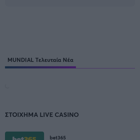
MUNDIAL Τελευταία Νέα
ΣΤΟΙΧΗΜΑ LIVE CASINO
bet365