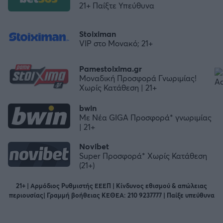
21+ Παίξτε Υπεύθυνα
Stoiximan
VIP στο Μονακό; 21+
Pamestoixima.gr
Μοναδική Προσφορά Γνωριμίας!
Χωρίς Κατάθεση | 21+
bwin
Με Νέα GIGA Προσφορά* γνωριμίας
| 21+
Novibet
Super Προσφορά* Χωρίς Κατάθεση
(21+)
21+ | Αρμόδιος Ρυθμιστής ΕΕΕΠ | Κίνδυνος εθισμού & απώλειας
περιουσίας| Γραμμή βοήθειας ΚΕΘΕΑ: 210 9237777 | Παίξε υπεύθυνα