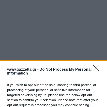
www.gazzetta.gr -
Do Not Process My Personal
Information
If you wish to opt-out of the sale, sharing to third parties, or
processing of your personal or sensitive information for
targeted advertising by us, please use the below opt-out
section to confirm your selection. Please note that after your
opt-out request is processed you may continue seeing