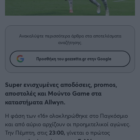
Η μητρότητα στον πάγκο
Δημήτρης Τσορμπατζόγλου
Κύπελλο Γερμανίας
Συνεντεύξεις
Άρης
Μεγάλη μου Αγάπη
Κύπελλο Ελλάδος
Μια Ιστορία από την Πόλη
Λεβαδειακός
Ανακαλύψτε περισσότερα άρθρα στα αποτελέσματα
CHAMPIONS LEAGUE
αναζήτησης.
ΟΦΗ
EUROPA LEAGUE
Προσθήκη του gazzetta.gr στην Google
Βόλος
UEFA NATIONS LEAGUE
Ατρόμητος Αθηνών
Super ενισχυμένες αποδόσεις, promos,
COPA AMERICA
αποστολές και Mούντο Game στα
Κηφισιά
καταστήματα Allwyn.
Μουντιάλ 2026
Αστέρας Τρίπολης
Η φάση των «16» ολοκληρώθηκε στο Παγκόσμιο
EURO
και από αύριο αρχίζουν οι προημιτελικοί αγώνες.
Παναιτωλικός
Την Πέμπτη, στις
23:00,
γίνεται ο πρώτος
Γ' Εθνική