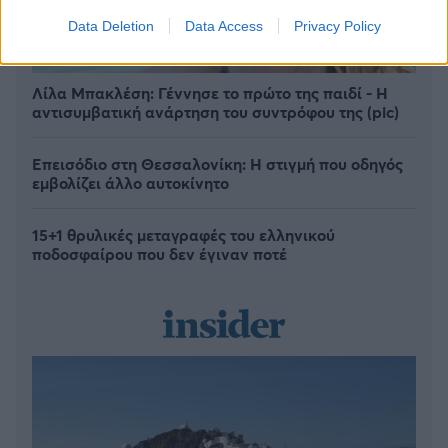
Data Deletion
Data Access
Privacy Policy
Λίλα Μπακλέση: Γέννησε το πρώτο της παιδί - Η
αντισυμβατική ανάρτηση του συντρόφου της (pic)
Επεισόδιο στη Θεσσαλονίκη: Η στιγμή που οδηγός
εμβολίζει άλλο αυτοκίνητο
15+1 θρυλικές μεταγραφές του ελληνικού
ποδοσφαίρου που δεν έγιναν ποτέ