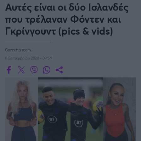
Οδηγός F1
CEV Cup
Τεχνολογία
Αυτές είναι οι δύο Ισλανδές
Παναγιώτης Δαλαταριώφ
Κολύμβηση
ΑΘΛΗΤΙΚΕΣ ΜΕΤΑΔΟΣΕΙΣ
Bundesliga
EuroCup
GMotion WRC
SERIE A
Υγεία
Challenge Cup
που τρέλαναν Φόντεν και
Ανδρέας Δημάτος
Μπιτς Βόλεϊ
Ligue 1
Mundobasket
GMotion MotoGP
LIVE SCORE
Showbiz
Αντώνης Καλκαβούρας
Γκρίνγουντ (pics & vids)
Κύπελλο Ιταλίας
Ιστιοπλοΐα
Basketaki
Εθνική Ελλάδος
GWOMEN
Αντώνης Καρπετόπουλος
Eurobasket
Κωπηλασία
Μουντιάλ 2026
Δημήτρης Κατσιώνης
LA LIGA
ΑΘΛΗΤΙΚΗ ΗΧΩ
Ξιφασκία
Gazzetta team
Wyscout Analysis
Γιώργος Κούβαρης
ΕΚΠΟΜΠΕΣ
Σκοποβολή
8 Σεπτεμβρίου 2020 - 09:59
Ευρώπη
COPA DEL REY
Κώστας Νικολακόπουλος
GALACTICOS BY INTERWETTEN
Κόσμος
Πάλη
ΟΜΑΔΕΣ
Γιάννης Πάλλας
GAZZ FLOOR BY NOVIBET
BUNDESLIGA
Νίκος Παπαδογιάννης
Τάε κβον ντο
ΑΕΚ
PODCASTS
POLE POSITION BY ALLWYN
Γιώργος Σακελλαρίου
Τζούντο
ΣΠΛΙΤ
LIGUE 1
OLD SCHOOL
GAZZETTA ACTS
Γιάννης Σερέτης
Ολυμπιακός
Πινγκ - πονγκ
Transfer Stories
ΜΕΤΑΒΙΒΑΣΗ BY NOVIBET
Gazzetta For Her
Σταύρος Σουντουλίδης
GAZZETTA SPECIALS
gMotion
SüPER LIG
Μαχητικά Αθλήματα
Θέμα Ισότητας
Δημήτρης Τομαράς
ΠΑΟΚ
Unique
Πυγμαχία
Για τον Αλέξανδρο
Γιώργος Τσακίρης
Wyscout Analysis
PREMIER LEAGUE Ρωσίας
Άρση Βαρών
#GiatonAlki
Παναθηναϊκός
Μιχάλης Τσαμπάς
InStat Analysis