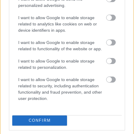
Πέρα από τη Λισαβόνα: 10 μαγευτικοί προορισμοί
personalized advertising.
της Πορτογαλίας
I want to allow Google to enable storage
Το καλά κρυμμένο μυστικό της Κρήτης: Το φαράγγι
related to analytics like cookies on web or
των Αγίων και η μαγευτική παραλία στο Λιβυκό
device identifiers in apps.
6 γραφικά χωριά των Κυκλάδων που αξίζει να
I want to allow Google to enable storage
ανακαλύψετε
related to functionality of the website or app.
I want to allow Google to enable storage
related to personalization.
I want to allow Google to enable storage
related to security, including authentication
functionality and fraud prevention, and other
user protection.
CONFIRM