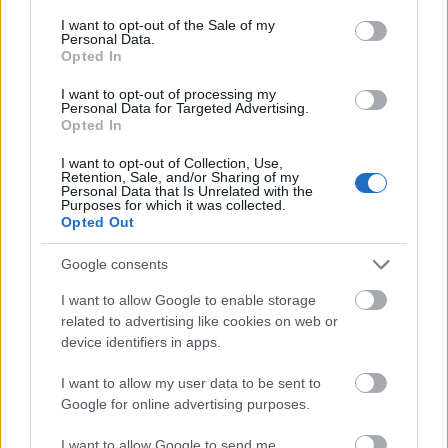
consent section.
I want to opt-out of the Sale of my
Personal Data.
Opted In
BEST OF
INTERNET
I want to opt-out of processing my
Personal Data for Targeted Advertising.
Opted In
I want to opt-out of Collection, Use,
Retention, Sale, and/or Sharing of my
Personal Data that Is Unrelated with the
Purposes for which it was collected.
Opted Out
Google consents
I want to allow Google to enable storage
related to advertising like cookies on web or
device identifiers in apps.
I want to allow my user data to be sent to
Google for online advertising purposes.
I want to allow Google to send me