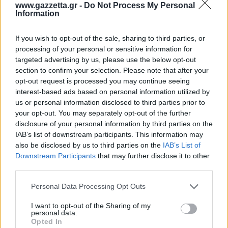
www.gazzetta.gr -
Do Not Process My Personal
Information
Για να προσθέσεις το σχόλιο
σου πρέπει να συνδεθείς
If you wish to opt-out of the sale, sharing to third parties, or
στο my gazzetta!
processing of your personal or sensitive information for
targeted advertising by us, please use the below opt-out
section to confirm your selection. Please note that after your
Εγγραφή
Σύνδεση
opt-out request is processed you may continue seeing
interest-based ads based on personal information utilized by
us or personal information disclosed to third parties prior to
your opt-out. You may separately opt-out of the further
disclosure of your personal information by third parties on the
IAB’s list of downstream participants. This information may
also be disclosed by us to third parties on the
IAB’s List of
Downstream Participants
that may further disclose it to other
third parties.
Please note that this website/app uses one or more Google
Personal Data Processing Opt Outs
services and may gather and store information including but
not limited to your visit or usage behaviour. You may click to
I want to opt-out of the Sharing of my
personal data.
grant or deny consent to Google and its third-party tags to
Opted In
use your data for below specified purposes in below Google