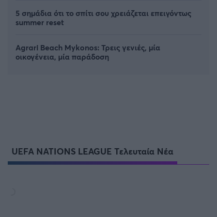
5 σημάδια ότι το σπίτι σου χρειάζεται επειγόντως
summer reset
Agrari Beach Mykonos: Τρεις γενιές, μία
οικογένεια, μία παράδοση
UEFA NATIONS LEAGUE Τελευταία Νέα