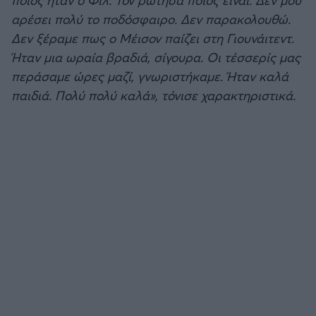
ποιος ήταν ο Φιλ. Τον ρώτησα ποιος είναι. Δεν μου
αρέσει πολύ το ποδόσφαιρο. Δεν παρακολουθώ.
Δεν ξέραμε πως ο Μέισον παίζει στη Γιουνάιτεντ.
Ήταν μια ωραία βραδιά, σίγουρα. Οι τέσσερίς μας
περάσαμε ώρες μαζί, γνωριστήκαμε. Ήταν καλά
παιδιά. Πολύ πολύ καλά», τόνισε χαρακτηριστικά.