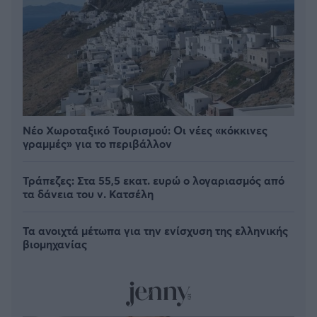
Νέο Χωροταξικό Τουρισμού: Οι νέες «κόκκινες
γραμμές» για το περιβάλλον
Τράπεζες: Στα 55,5 εκατ. ευρώ ο λογαριασμός από
τα δάνεια του ν. Κατσέλη
Τα ανοιχτά μέτωπα για την ενίσχυση της ελληνικής
βιομηχανίας