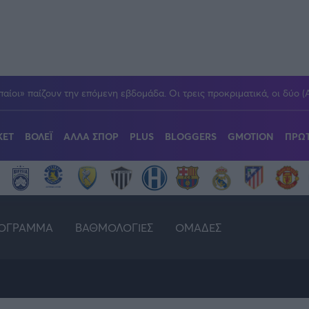
παίοι» παίζουν την επόμενη εβδομάδα. Οι τρεις προκριματικά, οι δύο (
ΚΕΤ
ΒΟΛΕΪ
ΑΛΛΑ ΣΠΟΡ
PLUS
BLOGGERS
GMOTION
ΠΡΩΤ
WETTEN
ague
gue
Κοινωνία
Δημήτρης Βέργος
Οδηγός F1
GAZZ FLOOR BY NOVIBET
Super League 2
EuroLeague
Volley League Γυναικών
Χάντμπολ
Διεθνή
Βασίλης Βλαχ
GMotion WR
POLE POSIT
Champio
Champio
Pre Lea
Πόλο
GAZZETTA ACTS
GAZZET
Gazzetta For Her
Unique
ΟΓΡΑΜΜΑ
ΒΑΘΜΟΛΟΓΙΕΣ
ΟΜΑΔΕΣ
ET
Υγεία
Αντώνης Καλκαβούρας
Showbiz
Αντώνης Καρ
Κύπελλο Ελλάδας
Elite League
Champions League
Κολύμβηση
Premier
Α1 Γυνα
CEV Cu
Μπιτς Βό
Θέμα Ισότητας
Wyscout 
Για τον Αλέξανδρο
InStat An
Κώστας Νικολακόπουλος
Γιάννης Πάλλ
Mundobasket
Bundesliga
Ξιφασκία
Ligue 1
Basketak
Σκοποβο
#GiatonAlki
Συνεντεύ
XIMAN SUPER LEAGUE
SUPER LEAGUE 2
Γιάννης Σερέτης
Σταύρος Σουν
Η μητρότητα στον πάγκο
Μεγάλη 
Wyscout Analysis
Τζούντο
Ευρώπη
Πινγκ - 