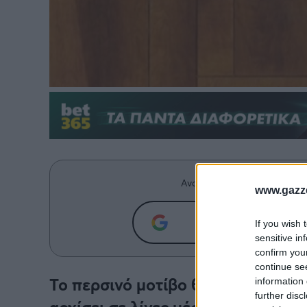
Ανακαλύψτε περισσότερα άρ
www.gazze
Προσθήκη του g
If you wish 
sensitive in
confirm you
continue se
Το περσινό μοτίβο θα ακολουθηθεί
information 
further disc