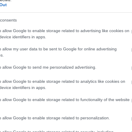
Out
consents
o allow Google to enable storage related to advertising like cookies on
evice identifiers in apps.
o allow my user data to be sent to Google for online advertising
s.
ερ Λιγκ 2-Φούτμπολ Λιγκ την Τρίτη (13/10) ενώ
to allow Google to send me personalized advertising.
Σούπερ Λιγκ 2 καθώς μέχρι τις 16/5 θα πρέπει να
ο μπαράζ ανόδου.
o allow Google to enable storage related to analytics like cookies on
evice identifiers in apps.
o allow Google to enable storage related to functionality of the website
o allow Google to enable storage related to personalization.
ιρότητας. Μάθε για όλους τους
live αγώνες σήμερα
και
βδομάδας μέσα από το υπερπλήρες Πρόγραμμα TV του
o allow Google to enable storage related to security, including