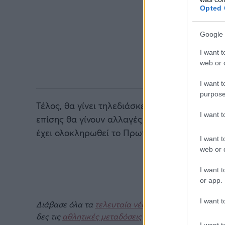
Opted 
Google 
I want t
web or d
I want t
purpose
Τέλος, θα γίνει τηλεδιάσκεψη του ΔΣ της Σούπ
I want 
επίσης θα γίνουν αλλαγές στο καλεντάρι της 
έχει ολοκληρωθεί το Πρωτάθλημα αλλά και τ
I want t
web or d
I want t
or app.
I want t
Διάβασε όλα τα
τελευταία νέα
της αθλητικής επικα
δες τις
αθλητικές μεταδόσεις
της ημέρας και της ε
I want t