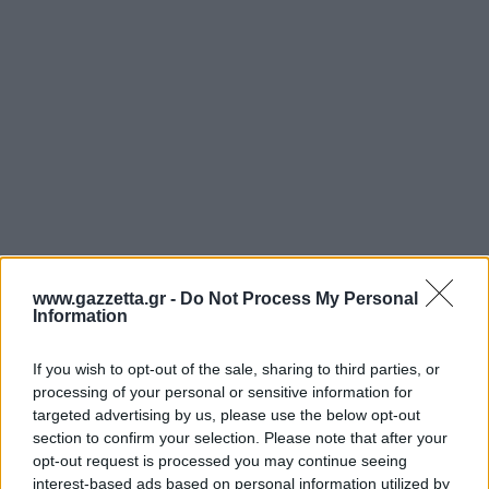
www.gazzetta.gr -
Do Not Process My Personal
Information
If you wish to opt-out of the sale, sharing to third parties, or
processing of your personal or sensitive information for
targeted advertising by us, please use the below opt-out
section to confirm your selection. Please note that after your
opt-out request is processed you may continue seeing
interest-based ads based on personal information utilized by