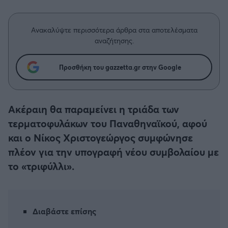
Η μητρότητα στον πάγκο
Δημήτρης Τσορμπατζόγλου
Κύπελλο Γερμανίας
Συνεντεύξεις
Άρης
Μεγάλη μου Αγάπη
Ανακαλύψτε περισσότερα άρθρα στα αποτελέσματα
Κύπελλο Ελλάδος
Μια Ιστορία από την Πόλη
αναζήτησης.
Λεβαδειακός
CHAMPIONS LEAGUE
Προσθήκη του gazzetta.gr στην Google
ΟΦΗ
EUROPA LEAGUE
Βόλος
Ακέραιη θα παραμείνει η τριάδα των
UEFA NATIONS LEAGUE
τερματοφυλάκων του Παναθηναϊκού, αφού
Ατρόμητος Αθηνών
και ο Νίκος Χριστογεώργος συμφώνησε
COPA AMERICA
πλέον για την υπογραφή νέου συμβολαίου με
Κηφισιά
το «τριφύλλι».
Μουντιάλ 2026
Αστέρας Τρίπολης
EURO
Παναιτωλικός
Διαβάστε επίσης
Γ' Εθνική