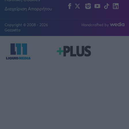
Facebook
Twitter
Instagram
YouTube
TikTok
Lin
Διαχείριση Απορρήτου
Copyright © 2008 - 2026
Handcrafted by
FOLLOW US
Gazzetta