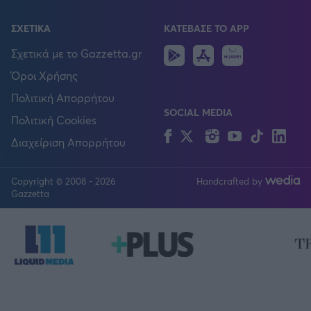
ΣΧΕΤΙΚΑ
ΚΑΤΕΒΑΣΕ ΤΟ APP
Android
IOS
Huawei
Σχετικά με το Gazzetta.gr
Όροι Χρήσης
Πολιτική Απορρήτου
SOCIAL MEDIA
Πολιτική Cookies
Facebook
Twitter
Instagram
YouTube
TikTok
Lin
Διαχείριση Απορρήτου
Copyright © 2008 - 2026
Handcrafted by
FOLLOW US
Gazzetta