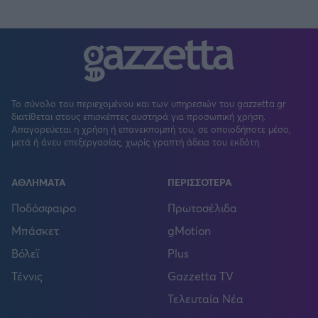
Το σύνολο του περιεχομένου και των υπηρεσιών του gazzetta.gr
διατίθεται στους επισκέπτες αυστηρά για προσωπική χρήση.
Απαγορεύεται η χρήση ή επανεκπομπή του, σε οποιοδήποτε μέσο,
μετά ή άνευ επεξεργασίας, χωρίς γραπτή άδεια του εκδότη.
ΑΘΛΗΜΑΤΑ
ΠΕΡΙΣΣΟΤΕΡΑ
Ποδόσφαιρο
Πρωτοσέλιδα
Μπάσκετ
gMotion
Βόλεϊ
Plus
Τέννις
Gazzetta TV
Τελευταία Νέα