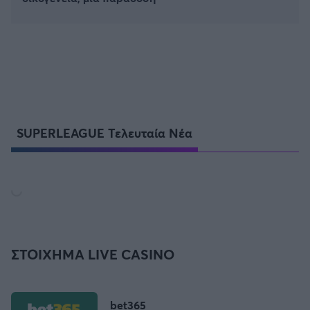
SUPERLEAGUE Τελευταία Νέα
ΣΤΟΙΧΗΜΑ LIVE CASINO
bet365