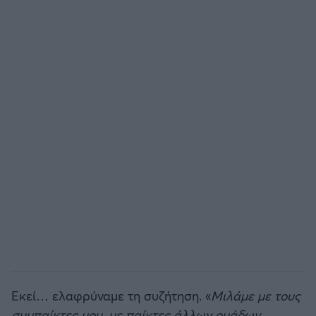
Εκεί… ελαφρύναμε τη συζήτηση. «
Μιλάμε με τους
συμπαίκτες μου, με παίκτες άλλων ομάδων,