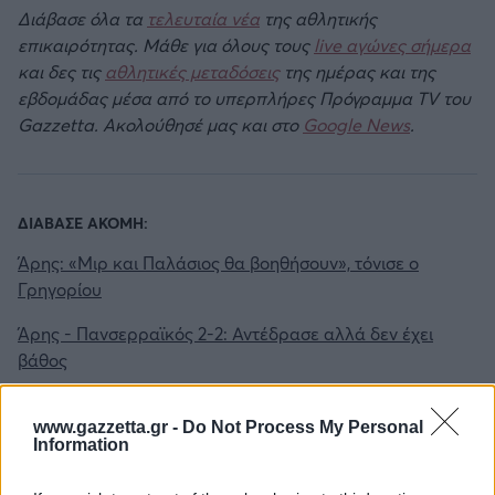
Διάβασε όλα τα
τελευταία νέα
της αθλητικής
επικαιρότητας. Μάθε για όλους τους
live αγώνες σήμερα
και δες τις
αθλητικές μεταδόσεις
της ημέρας και της
εβδομάδας μέσα από το υπερπλήρες Πρόγραμμα TV του
Gazzetta. Ακολούθησέ μας και στο
Google News
.
ΔΙΑΒΑΣΕ ΑΚΟΜΗ:
Άρης: «Μιρ και Παλάσιος θα βοηθήσουν», τόνισε ο
Γρηγορίου
Άρης - Πανσερραϊκός 2-2: Αντέδρασε αλλά δεν έχει
βάθος
Αθλητικές μεταδόσεις σήμερα: Τα φιλικά των ΑΕΚ, Άρη,
www.gazzetta.gr -
Do Not Process My Personal
Κηφισιάς και το Γιουβέντους - Ίντερ
Information