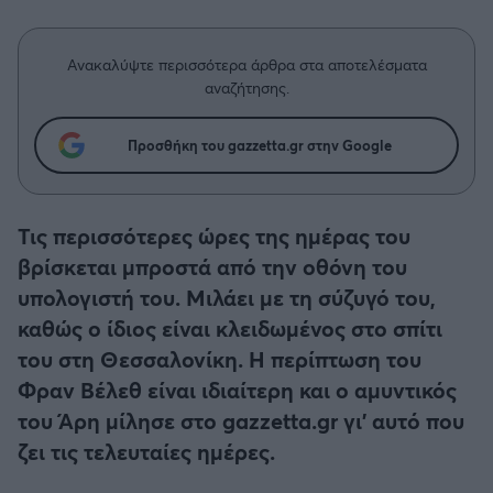
Η μητρότητα στον πάγκο
Δημήτρης Τσορμπατζόγλου
Κύπελλο Γερμανίας
Συνεντεύξεις
Άρης
Μεγάλη μου Αγάπη
Ανακαλύψτε περισσότερα άρθρα στα αποτελέσματα
Κύπελλο Ελλάδος
Μια Ιστορία από την Πόλη
αναζήτησης.
Λεβαδειακός
CHAMPIONS LEAGUE
Προσθήκη του gazzetta.gr στην Google
ΟΦΗ
EUROPA LEAGUE
Βόλος
Τις περισσότερες ώρες της ημέρας του
UEFA NATIONS LEAGUE
βρίσκεται μπροστά από την οθόνη του
Ατρόμητος Αθηνών
υπολογιστή του. Μιλάει με τη σύζυγό του,
COPA AMERICA
καθώς ο ίδιος είναι κλειδωμένος στο σπίτι
Κηφισιά
του στη Θεσσαλονίκη. Η περίπτωση του
Μουντιάλ 2026
Φραν Βέλεθ είναι ιδιαίτερη και ο αμυντικός
Αστέρας Τρίπολης
του Άρη μίλησε στο gazzetta.gr γι’ αυτό που
EURO
ζει τις τελευταίες ημέρες.
Παναιτωλικός
Γ' Εθνική