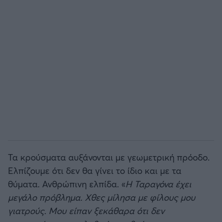
Τα κρούσματα αυξάνονται με γεωμετρική πρόοδο.
Ελπίζουμε ότι δεν θα γίνει το ίδιο και με τα
θύματα. Ανθρώπινη ελπίδα. «
Η Ταραγόνα έχει
μεγάλο πρόβλημα. Χθες μίλησα με φίλους μου
γιατρούς. Μου είπαν ξεκάθαρα ότι δεν