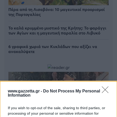
Πέρα από τη Λισαβόνα: 10 μαγευτικοί προορισμοί
της Πορτογαλίας
Το καλά κρυμμένο μυστικό της Κρήτης: Το φαράγγι
των Αγίων και η μαγευτική παραλία στο Λιβυκό
6 γραφικά χωριά των Κυκλάδων που αξίζει να
ανακαλύψετε
www.gazzetta.gr -
Do Not Process My Personal
Information
If you wish to opt-out of the sale, sharing to third parties, or
processing of your personal or sensitive information for