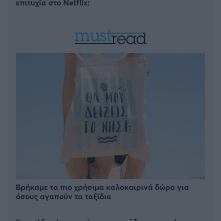
επιτυχία στο Netflix;
Βρήκαμε τα πιο χρήσιμα καλοκαιρινά δώρα για
όσους αγαπούν τα ταξίδια