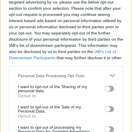
targeted advertising by us, please use the below opt-out
section to confirm your selection. Please note that after your
opt-out request is processed you may continue seeing
interest-based ads based on personal information utilized by
us or personal information disclosed to third parties prior to
Άννα Βίσση: Απόλαυσε Τσιτσάνη από μπάντα
your opt-out. You may separately opt-out of the further
δρόμου στο Φισκάρδο - «Κάτι θα κάνουμε στην
disclosure of your personal information by third parties on the
Αθήνα»
IAB’s list of downstream participants. This information may
also be disclosed by us to third parties on the
IAB’s List of
Το ελληνικό βιβλίο που προτείνει η Dua Lipa δεν το
Downstream Participants
that may further disclose it to other
διάβασες στο σχολείο: Τι εστί «Deepfake»
third parties.
Please note that this website/app uses one or more Google
Personal Data Processing Opt Outs
Η χώρα στην οποία βρίσκεται το καλύτερο μέρος
services and may gather and store information including but
για να μετακομίσεις όταν πάρεις σύνταξη
not limited to your visit or usage behaviour. You may click to
I want to opt-out of the Sharing of my
personal data.
grant or deny consent to Google and its third-party tags to
Opted In
use your data for below specified purposes in below Google
consent section.
I want to opt-out of the Sale of my
Personal Data.
Opted In
I want to opt-out of processing my
Personal Data for Targeted Advertising.