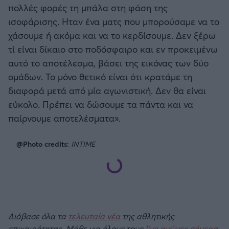
πολλές φορές τη μπάλα στη φάση της
EREDIVISIE
ισοφάρισης. Ηταν ένα ματς που μπορούσαμε να το
Άρσεναλ
χάσουμε ή ακόμα και να το κερδίσουμε. Δεν ξέρω
CYPRUS LEAGUE BY STOIXIMAN
τί είναι δίκαιο στο ποδόσφαιρο και εν προκειμένω
Γιουβέντους
αυτό το αποτέλεσμα, βάσει της εικόνας των δύο
Παγκόσμιο Κύπελλο Συλλόγων 2025
ομάδων. Το μόνο θετικό είναι ότι κρατάμε τη
Μίλαν
LIGA PORTUGAL BETCLIC
διαφορά μετά από μία αγωνιστική. Δεν θα είναι
εύκολο. Πρέπει να δώσουμε τα πάντα και να
Ίντερ
Α' Εθνική Γυναικών
παίρνουμε αποτελέσματα».
Μπάγερν Μονάχου
SUPER CUP Ελλάδας
@Photo credits:
INTIME
Παρί Σεν Ζερμέν
Διάβασε όλα τα
τελευταία νέα
της αθλητικής
επικαιρότητας. Μάθε για όλους τους
live αγώνες σήμερα