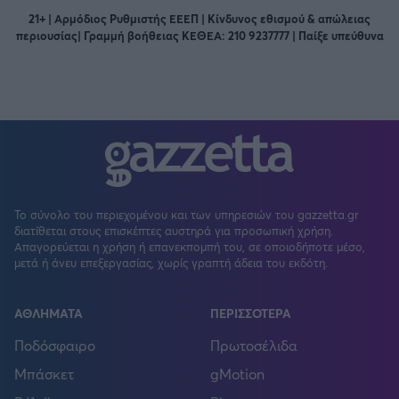
21+ | Αρμόδιος Ρυθμιστής ΕΕΕΠ | Κίνδυνος εθισμού & απώλειας
περιουσίας| Γραμμή βοήθειας ΚΕΘΕΑ: 210 9237777 | Παίξε υπεύθυνα
Το σύνολο του περιεχομένου και των υπηρεσιών του gazzetta.gr
διατίθεται στους επισκέπτες αυστηρά για προσωπική χρήση.
Απαγορεύεται η χρήση ή επανεκπομπή του, σε οποιοδήποτε μέσο,
μετά ή άνευ επεξεργασίας, χωρίς γραπτή άδεια του εκδότη.
ΑΘΛΗΜΑΤΑ
ΠΕΡΙΣΣΟΤΕΡΑ
Ποδόσφαιρο
Πρωτοσέλιδα
Μπάσκετ
gMotion