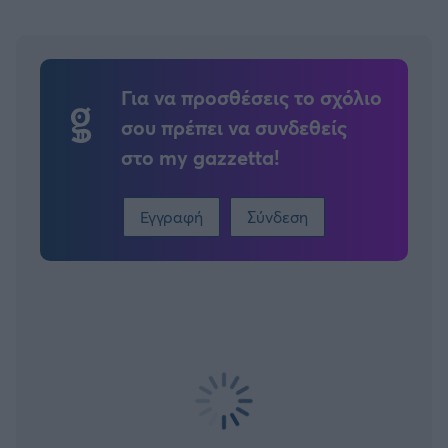
Για να προσθέσεις το σχόλιο
σου πρέπει να συνδεθείς
στο my gazzetta!
Εγγραφή
Σύνδεση