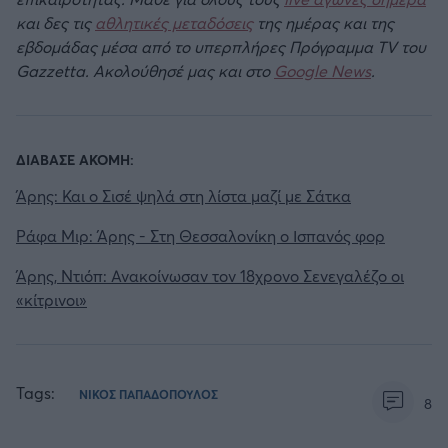
και δες τις
αθλητικές μεταδόσεις
της ημέρας και της
εβδομάδας μέσα από το υπερπλήρες Πρόγραμμα TV του
Gazzetta. Ακολούθησέ μας και στο
Google News
.
ΔΙΑΒΑΣΕ ΑΚΟΜΗ:
Άρης: Και ο Σισέ ψηλά στη λίστα μαζί με Σάτκα
Ράφα Μιρ: Άρης - Στη Θεσσαλονίκη ο Ισπανός φορ
Άρης, Ντιόπ: Ανακοίνωσαν τον 18χρονο Σενεγαλέζο οι
«κίτρινοι»
Tags:
ΝΙΚΟΣ ΠΑΠΑΔΟΠΟΥΛΟΣ
8