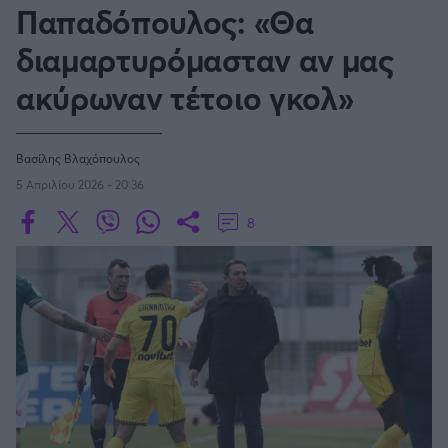
Οδηγός F1
CEV Cup
Τεχνολογία
Παπαδόπουλος: «Θα
Παναγιώτης Δαλαταριώφ
Κολύμβηση
ΑΘΛΗΤΙΚΕΣ ΜΕΤΑΔΟΣΕΙΣ
Bundesliga
EuroCup
GMotion WRC
SERIE A
Υγεία
Challenge Cup
διαμαρτυρόμασταν αν μας
Ανδρέας Δημάτος
Μπιτς Βόλεϊ
Ligue 1
Mundobasket
GMotion MotoGP
LIVE SCORE
Showbiz
Αντώνης Καλκαβούρας
ακύρωναν τέτοιο γκολ»
Κύπελλο Ιταλίας
Ιστιοπλοΐα
Basketaki
Εθνική Ελλάδος
GWOMEN
Αντώνης Καρπετόπουλος
Eurobasket
Κωπηλασία
Μουντιάλ 2026
Δημήτρης Κατσιώνης
LA LIGA
ΑΘΛΗΤΙΚΗ ΗΧΩ
Ξιφασκία
Βασίλης Βλαχόπουλος
Wyscout Analysis
Γιώργος Κούβαρης
ΕΚΠΟΜΠΕΣ
Σκοποβολή
5 Απριλίου 2026 - 20:36
Ευρώπη
COPA DEL REY
Κώστας Νικολακόπουλος
GALACTICOS BY INTERWETTEN
Κόσμος
Πάλη
ΟΜΑΔΕΣ
8
Γιάννης Πάλλας
GAZZ FLOOR BY NOVIBET
BUNDESLIGA
Νίκος Παπαδογιάννης
Τάε κβον ντο
ΑΕΚ
PODCASTS
POLE POSITION BY ALLWYN
Γιώργος Σακελλαρίου
Τζούντο
ΣΠΛΙΤ
LIGUE 1
OLD SCHOOL
GAZZETTA ACTS
Γιάννης Σερέτης
Ολυμπιακός
Πινγκ - πονγκ
Transfer Stories
ΜΕΤΑΒΙΒΑΣΗ BY NOVIBET
Gazzetta For Her
Σταύρος Σουντουλίδης
GAZZETTA SPECIALS
gMotion
SüPER LIG
Μαχητικά Αθλήματα
Θέμα Ισότητας
Δημήτρης Τομαράς
ΠΑΟΚ
Unique
Πυγμαχία
Για τον Αλέξανδρο
Γιώργος Τσακίρης
Wyscout Analysis
PREMIER LEAGUE Ρωσίας
Άρση Βαρών
#GiatonAlki
Παναθηναϊκός
Μιχάλης Τσαμπάς
InStat Analysis