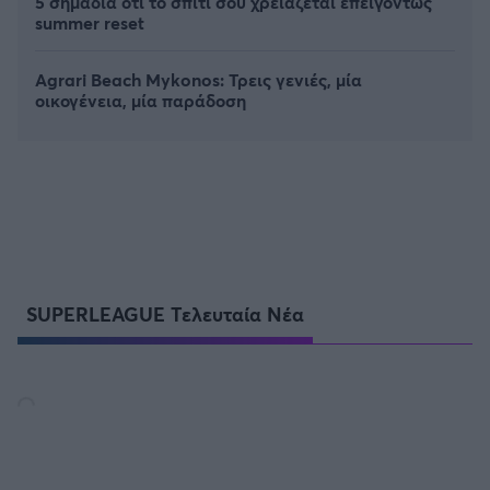
5 σημάδια ότι το σπίτι σου χρειάζεται επειγόντως
summer reset
Agrari Beach Mykonos: Τρεις γενιές, μία
οικογένεια, μία παράδοση
SUPERLEAGUE Τελευταία Νέα