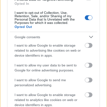
Opted In
I want to opt-out of Collection, Use,
Retention, Sale, and/or Sharing of my
Personal Data that Is Unrelated with the
Purposes for which it was collected.
Opted Out
Google consents
I want to allow Google to enable storage
Νέο Χωροταξικό Τουρισμού: Οι νέες «κόκκινες
related to advertising like cookies on web or
γραμμές» για το περιβάλλον
device identifiers in apps.
Τράπεζες: Στα 55,5 εκατ. ευρώ ο λογαριασμός από
I want to allow my user data to be sent to
τα δάνεια του ν. Κατσέλη
Google for online advertising purposes.
I want to allow Google to send me
Τα ανοιχτά μέτωπα για την ενίσχυση της ελληνικής
personalized advertising.
βιομηχανίας
I want to allow Google to enable storage
related to analytics like cookies on web or
device identifiers in apps.