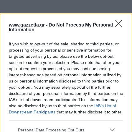
www.gazzetta.gr -
Do Not Process My Personal
Information
If you wish to opt-out of the sale, sharing to third parties, or
processing of your personal or sensitive information for
targeted advertising by us, please use the below opt-out
Κυριακή 5/10
section to confirm your selection. Please note that after your
Κηφισιά - ΑΕΚ (18:00, CosmoteSport 1)
opt-out request is processed you may continue seeing
Λεβαδειακός - Παναιτωλικός (18:00, NovaSports
interest-based ads based on personal information utilized by
us or personal information disclosed to third parties prior to
2)
your opt-out. You may separately opt-out of the further
ΠΑΟΚ - Ολυμπιακός (20:30, NovaSports Prime)
disclosure of your personal information by third parties on the
Παναθηναϊκός - Ατρόμητος (21:30, CosmoteSport
IAB’s list of downstream participants. This information may
1)
also be disclosed by us to third parties on the
IAB’s List of
Downstream Participants
that may further disclose it to other
third parties.
Η βαθμολογία
Please note that this website/app uses one or more Google
Personal Data Processing Opt Outs