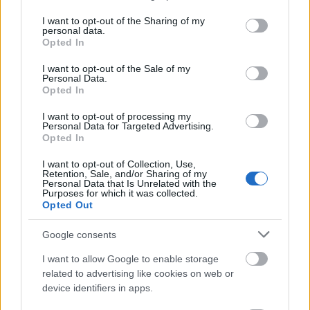
1. Ολυμπιακός 13
services and may gather and store information including but
not limited to your visit or usage behaviour. You may click to
I want to opt-out of the Sharing of my
2. ΑΕΚ 13
personal data.
grant or deny consent to Google and its third-party tags to
3. ΠΑΟΚ 11
Opted In
use your data for below specified purposes in below Google
4. Άρης 10
consent section.
I want to opt-out of the Sale of my
5. Βόλος 9
Personal Data.
Opted In
6. Λεβαδειακός 7
7. Κηφισιά 7
I want to opt-out of processing my
Personal Data for Targeted Advertising.
8. ΟΦΗ 6
Opted In
9. Παναθηναϊκός 5
I want to opt-out of Collection, Use,
10. Ατρόμητος 5
Retention, Sale, and/or Sharing of my
Personal Data that Is Unrelated with the
11. Πανσερραϊκός 5
Purposes for which it was collected.
Opted Out
12. Παναιτωλικός 4
13. ΑΕΛ Novibet 4
Google consents
14. Αστέρας Τρίπολης 2
I want to allow Google to enable storage
related to advertising like cookies on web or
@Photo credits:
INTIME
device identifiers in apps.