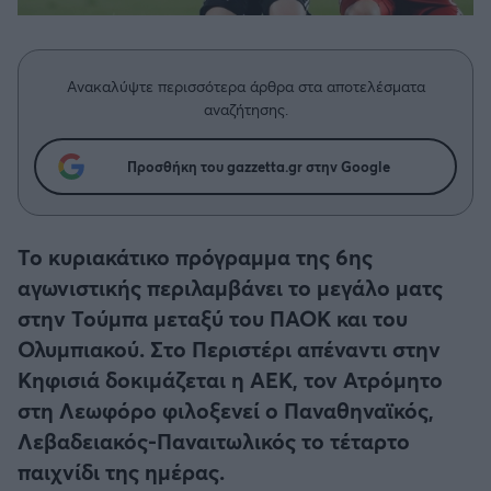
Η μητρότητα στον πάγκο
Δημήτρης Τσορμπατζόγλου
Κύπελλο Γερμανίας
Συνεντεύξεις
Άρης
Μεγάλη μου Αγάπη
Κύπελλο Ελλάδος
Μια Ιστορία από την Πόλη
Ανακαλύψτε περισσότερα άρθρα στα αποτελέσματα
Λεβαδειακός
αναζήτησης.
CHAMPIONS LEAGUE
ΟΦΗ
Προσθήκη του gazzetta.gr στην Google
EUROPA LEAGUE
Βόλος
UEFA NATIONS LEAGUE
Το κυριακάτικο πρόγραμμα της 6ης
Ατρόμητος Αθηνών
αγωνιστικής περιλαμβάνει το μεγάλο ματς
COPA AMERICA
στην Τούμπα μεταξύ του ΠΑΟΚ και του
Κηφισιά
Ολυμπιακού. Στο Περιστέρι απέναντι στην
Μουντιάλ 2026
Κηφισιά δοκιμάζεται η ΑΕΚ, τον Ατρόμητο
Αστέρας Τρίπολης
στη Λεωφόρο φιλοξενεί ο Παναθηναϊκός,
EURO
Λεβαδειακός-Παναιτωλικός το τέταρτο
Παναιτωλικός
παιχνίδι της ημέρας.
Γ' Εθνική