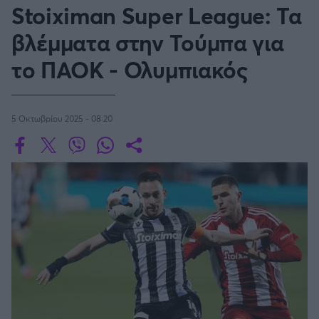
Οδηγός F1
CEV Cup
Τεχνολογία
Stoiximan Super League: Τα
Παναγιώτης Δαλαταριώφ
Κολύμβηση
ΑΘΛΗΤΙΚΕΣ ΜΕΤΑΔΟΣΕΙΣ
Bundesliga
EuroCup
GMotion WRC
SERIE A
Υγεία
Challenge Cup
βλέμματα στην Τούμπα για
Ανδρέας Δημάτος
Μπιτς Βόλεϊ
Ligue 1
Mundobasket
GMotion MotoGP
LIVE SCORE
Showbiz
Αντώνης Καλκαβούρας
το ΠΑΟΚ - Ολυμπιακός
Κύπελλο Ιταλίας
Ιστιοπλοΐα
Basketaki
Εθνική Ελλάδος
GWOMEN
Αντώνης Καρπετόπουλος
Eurobasket
Κωπηλασία
Μουντιάλ 2026
Δημήτρης Κατσιώνης
LA LIGA
ΑΘΛΗΤΙΚΗ ΗΧΩ
Ξιφασκία
Wyscout Analysis
Γιώργος Κούβαρης
5 Οκτωβρίου 2025 - 08:20
ΕΚΠΟΜΠΕΣ
Σκοποβολή
Ευρώπη
COPA DEL REY
Κώστας Νικολακόπουλος
GALACTICOS BY INTERWETTEN
Κόσμος
Πάλη
ΟΜΑΔΕΣ
Γιάννης Πάλλας
GAZZ FLOOR BY NOVIBET
BUNDESLIGA
Νίκος Παπαδογιάννης
Τάε κβον ντο
ΑΕΚ
PODCASTS
POLE POSITION BY ALLWYN
Γιώργος Σακελλαρίου
Τζούντο
ΣΠΛΙΤ
LIGUE 1
OLD SCHOOL
GAZZETTA ACTS
Γιάννης Σερέτης
Ολυμπιακός
Πινγκ - πονγκ
Transfer Stories
ΜΕΤΑΒΙΒΑΣΗ BY NOVIBET
Gazzetta For Her
Σταύρος Σουντουλίδης
GAZZETTA SPECIALS
gMotion
SüPER LIG
Μαχητικά Αθλήματα
Θέμα Ισότητας
Δημήτρης Τομαράς
ΠΑΟΚ
Unique
Πυγμαχία
Για τον Αλέξανδρο
Γιώργος Τσακίρης
Wyscout Analysis
PREMIER LEAGUE Ρωσίας
Άρση Βαρών
#GiatonAlki
Παναθηναϊκός
Μιχάλης Τσαμπάς
InStat Analysis