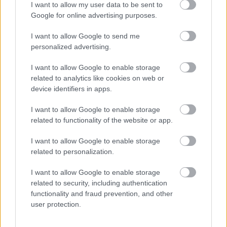
I want to allow my user data to be sent to
Google for online advertising purposes.
I want to allow Google to send me
personalized advertising.
Διάβασε όλα τα
τελευταία νέα
της αθλητικής
επικαιρότητας. Μάθε για όλους τους
live αγώνες σήμερα
I want to allow Google to enable storage
και δες τις
αθλητικές μεταδόσεις
της ημέρας και της
related to analytics like cookies on web or
εβδομάδας μέσα από το υπερπλήρες Πρόγραμμα TV του
device identifiers in apps.
Gazzetta. Ακολούθησέ μας και στο
Google News
.
I want to allow Google to enable storage
related to functionality of the website or app.
I want to allow Google to enable storage
ΔΙΑΒΑΣΕ ΑΚΟΜΗ:
related to personalization.
Κηφισιά: Η αποστολή για το φιλικό με τον ΑΠΟΕΛ
I want to allow Google to enable storage
related to security, including authentication
Κύπελλο Ελλάδας: Το πρόγραμμα του δεύτερου
functionality and fraud prevention, and other
προκριματικού, οι έδρες και η εκκρεμότητα
user protection.
Κηφισιά: Φιλική ήττα από την Βάαλβαϊκ με