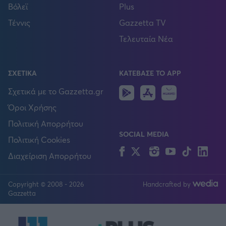
Βόλεϊ
Plus
Τέννις
Gazzetta TV
Τελευταία Νέα
ΣΧΕΤΙΚΑ
ΚΑΤΕΒΑΣΕ ΤΟ APP
Android
IOS
Huawei
Σχετικά με το Gazzetta.gr
Όροι Χρήσης
Πολιτική Απορρήτου
SOCIAL MEDIA
Πολιτική Cookies
Facebook
Twitter
Instagram
YouTube
TikTok
Lin
Διαχείριση Απορρήτου
Copyright © 2008 - 2026
Handcrafted by
FOLLOW US
Gazzetta