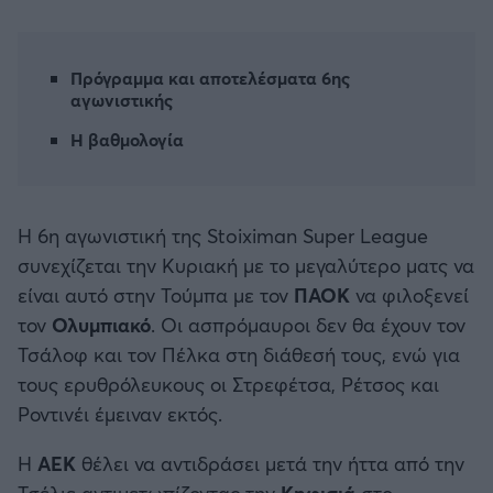
Καλαμάτα
Προκριματικά MUNDIAL 2026
Ηρακλής
Πρόγραμμα και αποτελέσματα 6ης
αγωνιστικής
Προκριματικά EURO
Μπαρτσελόνα
Η βαθμολογία
CONFERENCE LEAGUE
Ρεάλ Μαδρίτης
Διεθνή Φιλικά
Η 6η αγωνιστική της Stoiximan Super League
Ατλέτικο Μαδρίτης
συνεχίζεται την Κυριακή με το μεγαλύτερο ματς να
Ποδόσφαιρο Γυναικών
είναι αυτό στην Τούμπα με τον
ΠΑΟΚ
να φιλοξενεί
Μάντσεστερ Γιουνάιτεντ
τον
Ολυμπιακό
. Οι ασπρόμαυροι δεν θα έχουν τον
EFL CUP
Τσάλοφ και τον Πέλκα στη διάθεσή τους, ενώ για
Μάντσεστερ Σίτι
τους ερυθρόλευκους οι Στρεφέτσα, Ρέτσος και
COPA AFRICA
Ροντινέι έμειναν εκτός.
Λίβερπουλ
MLS
Η
ΑΕΚ
θέλει να αντιδράσει μετά την ήττα από την
Τσέλσι