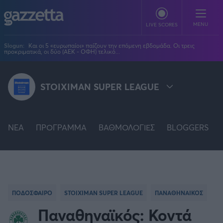
Παράκαμψη προς το κυρίως περιεχόμενο
MENU
LIVE SCORES
Slogun:
Και οι 5 «ευρωπαίοι» παίζουν την επόμενη εβδομάδα. Οι τρεις
προκριματικά, οι δύο (ΑΕΚ - ΟΦΗ) τελικό...
ΠΟΔΟΣΦΑΙΡΟ
STOIXIMAN SUPER LEAGUE
Stoiximan Super League
ΜΠΑΣΚΕΤ
Super League 2
Stoiximan GBL
Όλες οι διοργανώσεις
ΒΟΛΕΪ
Champions League
NEA
EuroLeague
ΠΡΟΓΡΑΜΜΑ
ΒΑΘΜΟΛΟΓΙΕΣ
BLOGGERS
Novibet Volley League
ΑΛΛΑ ΣΠΟΡ
STOIXIMAN SUPER LEAGUE
Europa League
Champions League
Volley League Γυναικών
Τένις
PLUS
Conference League
NBA
SUPER LEAGUE 2
Pre League
Χάντμπολ
Πολιτική
Κύπελλο Ελλάδας
Εθνική Μπάσκετ
BLOGGERS
Κύπελλο Ανδρών
Πόλο
Κοινωνία
Premier League
PREMIER LEAGUE
Elite League
Νίκος Αθανασίου
ΠΟΔΟΣΦΑΙΡΟ
STOIXIMAN SUPER LEAGUE
ΠΑΝΑΘΗΝΑΙΚΟΣ
GMOTION
Κύπελλο Γυναικών
Διεθνή
Στίβος
La Liga
Δημήτρης Βέργος
Α1 Γυναικών
Παναθηναϊκός: Κοντά
GMotion F1
Champions League
Viral
FA CUP
ΠΡΩΤΟΣΕΛΙΔΑ
Γυμναστική
Serie A
Βασίλης Βλαχόπουλος
Κύπελλο Ελλάδος