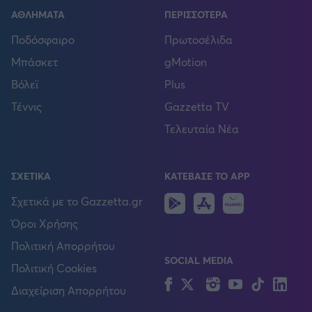
ΑΘΛΗΜΑΤΑ
ΠΕΡΙΣΣΟΤΕΡΑ
Ποδόσφαιρο
Πρωτοσέλιδα
Μπάσκετ
gMotion
Βόλεϊ
Plus
Τέννις
Gazzetta TV
Τελευταία Νέα
ΣΧΕΤΙΚΑ
ΚΑΤΕΒΑΣΕ ΤΟ APP
Android
IOS
Huawei
Σχετικά με το Gazzetta.gr
Όροι Χρήσης
Πολιτική Απορρήτου
SOCIAL MEDIA
Πολιτική Cookies
Facebook
Twitter
Instagram
YouTube
TikTok
Lin
Διαχείριση Απορρήτου