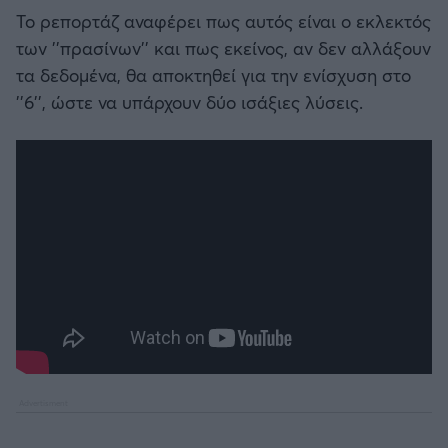
Το ρεπορτάζ αναφέρει πως αυτός είναι ο εκλεκτός
των ''πρασίνων'' και πως εκείνος, αν δεν αλλάξουν
τα δεδομένα, θα αποκτηθεί για την ενίσχυση στο
''6'', ώστε να υπάρχουν δύο ισάξιες λύσεις.