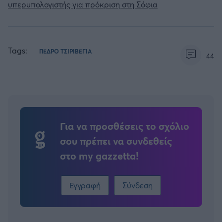
υπερυπολογιστής για πρόκριση στη Σόφια
Tags:
ΠΕΔΡΟ ΤΣΙΡΙΒΕΓΙΑ
44
Για να προσθέσεις το σχόλιο
σου πρέπει να συνδεθείς
στο my gazzetta!
Εγγραφή
Σύνδεση