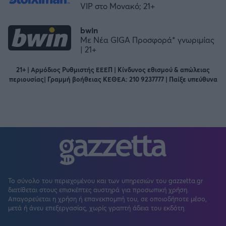
VIP στο Μονακό; 21+
bwin
Με Νέα GIGA Προσφορά* γνωριμίας
| 21+
21+ | Αρμόδιος Ρυθμιστής ΕΕΕΠ | Κίνδυνος εθισμού & απώλειας
περιουσίας| Γραμμή βοήθειας ΚΕΘΕΑ: 210 9237777 | Παίξε υπεύθυνα
Το σύνολο του περιεχομένου και των υπηρεσιών του gazzetta.gr
διατίθεται στους επισκέπτες αυστηρά για προσωπική χρήση.
Απαγορεύεται η χρήση ή επανεκπομπή του, σε οποιοδήποτε μέσο,
μετά ή άνευ επεξεργασίας, χωρίς γραπτή άδεια του εκδότη.