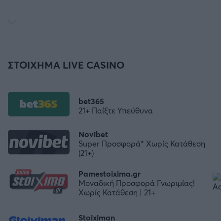
ΣΤΟΙΧΗΜΑ LIVE CASINO
bet365
21+ Παίξτε Υπεύθυνα
Novibet
Super Προσφορά* Χωρίς Κατάθεση
(21+)
Pamestoixima.gr
Μοναδική Προσφορά Γνωριμίας!
Χωρίς Κατάθεση | 21+
Stoiximan