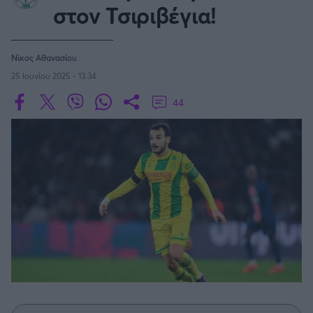
Οδηγός F1
CEV Cup
Τεχνολογία
στον Τσιριβέγια!
Παναγιώτης Δαλαταριώφ
Κολύμβηση
ΑΘΛΗΤΙΚΕΣ ΜΕΤΑΔΟΣΕΙΣ
Bundesliga
EuroCup
GMotion WRC
SERIE A
Υγεία
Challenge Cup
Ανδρέας Δημάτος
Μπιτς Βόλεϊ
Ligue 1
Mundobasket
GMotion MotoGP
LIVE SCORE
Showbiz
Αντώνης Καλκαβούρας
Νίκος Αθανασίου
Κύπελλο Ιταλίας
Ιστιοπλοΐα
Basketaki
Εθνική Ελλάδος
GWOMEN
Αντώνης Καρπετόπουλος
25 Ιουνίου 2025 - 13:34
Eurobasket
Κωπηλασία
Μουντιάλ 2026
Δημήτρης Κατσιώνης
LA LIGA
ΑΘΛΗΤΙΚΗ ΗΧΩ
44
Ξιφασκία
Wyscout Analysis
Γιώργος Κούβαρης
ΕΚΠΟΜΠΕΣ
Σκοποβολή
Ευρώπη
COPA DEL REY
Κώστας Νικολακόπουλος
GALACTICOS BY INTERWETTEN
Κόσμος
Πάλη
ΟΜΑΔΕΣ
Γιάννης Πάλλας
GAZZ FLOOR BY NOVIBET
BUNDESLIGA
Νίκος Παπαδογιάννης
Τάε κβον ντο
ΑΕΚ
PODCASTS
POLE POSITION BY ALLWYN
Γιώργος Σακελλαρίου
Τζούντο
ΣΠΛΙΤ
LIGUE 1
OLD SCHOOL
GAZZETTA ACTS
Γιάννης Σερέτης
Ολυμπιακός
Πινγκ - πονγκ
Transfer Stories
ΜΕΤΑΒΙΒΑΣΗ BY NOVIBET
Gazzetta For Her
Σταύρος Σουντουλίδης
GAZZETTA SPECIALS
gMotion
SüPER LIG
Μαχητικά Αθλήματα
Θέμα Ισότητας
Δημήτρης Τομαράς
ΠΑΟΚ
Unique
Πυγμαχία
Για τον Αλέξανδρο
Γιώργος Τσακίρης
Wyscout Analysis
PREMIER LEAGUE Ρωσίας
Άρση Βαρών
#GiatonAlki
Παναθηναϊκός
Μιχάλης Τσαμπάς
InStat Analysis