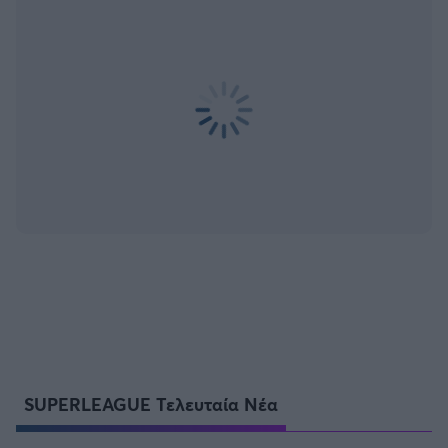
SUPERLEAGUE Τελευταία Νέα