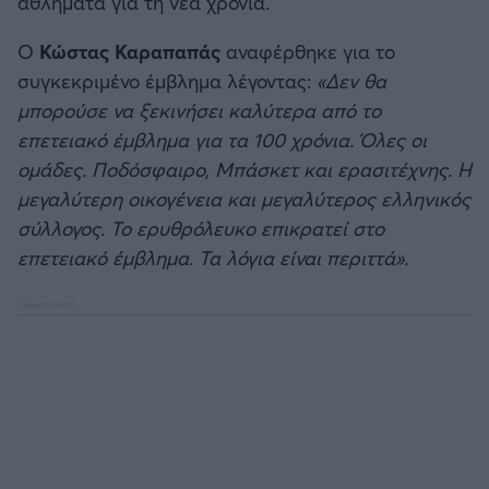
αθλήματα για τη νέα χρονιά.
Καλαμάτα
Προκριματικά MUNDIAL 2026
Ο
Κώστας Καραπαπάς
αναφέρθηκε για το
Ηρακλής
συγκεκριμένο έμβλημα λέγοντας:
«Δεν θα
Προκριματικά EURO
μπορούσε να ξεκινήσει καλύτερα από το
Μπαρτσελόνα
επετειακό έμβλημα για τα 100 χρόνια. Όλες οι
CONFERENCE LEAGUE
ομάδες. Ποδόσφαιρο, Μπάσκετ και ερασιτέχνης. Η
Ρεάλ Μαδρίτης
μεγαλύτερη οικογένεια και μεγαλύτερος ελληνικός
Διεθνή Φιλικά
σύλλογος. Το ερυθρόλευκο επικρατεί στο
Ατλέτικο Μαδρίτης
επετειακό έμβλημα. Τα λόγια είναι περιττά».
Ποδόσφαιρο Γυναικών
Μάντσεστερ Γιουνάιτεντ
EFL CUP
Μάντσεστερ Σίτι
COPA AFRICA
Λίβερπουλ
MLS
Τσέλσι