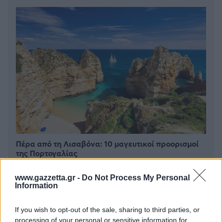
Πέρα από τη Λισαβόνα: 10 μαγευτικοί προορισμοί
της Πορτογαλίας
www.gazzetta.gr -
Do Not Process My Personal
Το καλά κρυμμένο μυστικό της Κρήτης: Το φαράγγι
Information
των Αγίων και η μαγευτική παραλία στο Λιβυκό
If you wish to opt-out of the sale, sharing to third parties, or
6 γραφικά χωριά των Κυκλάδων που αξίζει να
processing of your personal or sensitive information for