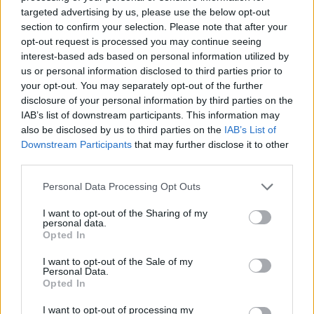
ανακαλύψετε
targeted advertising by us, please use the below opt-out
section to confirm your selection. Please note that after your
opt-out request is processed you may continue seeing
interest-based ads based on personal information utilized by
us or personal information disclosed to third parties prior to
your opt-out. You may separately opt-out of the further
disclosure of your personal information by third parties on the
IAB’s list of downstream participants. This information may
also be disclosed by us to third parties on the
IAB’s List of
Downstream Participants
that may further disclose it to other
third parties.
Please note that this website/app uses one or more Google
Personal Data Processing Opt Outs
services and may gather and store information including but
not limited to your visit or usage behaviour. You may click to
I want to opt-out of the Sharing of my
personal data.
grant or deny consent to Google and its third-party tags to
Opted In
use your data for below specified purposes in below Google
consent section.
I want to opt-out of the Sale of my
Λίλα Μπακλέση: Γέννησε το πρώτο της παιδί - Η
Personal Data.
αντισυμβατική ανάρτηση του συντρόφου της (pic)
Opted In
I want to opt-out of processing my