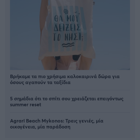
Βρήκαμε τα πιο χρήσιμα καλοκαιρινά δώρα για
όσους αγαπούν τα ταξίδια
5 σημάδια ότι το σπίτι σου χρειάζεται επειγόντως
summer reset
Agrari Beach Mykonos: Τρεις γενιές, μία
οικογένεια, μία παράδοση