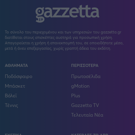
Το σύνολο του περιεχομένου και των υπηρεσιών του gazzetta.gr
διατίθεται στους επισκέπτες αυστηρά για προσωπική χρήση.
Απαγορεύεται η χρήση ή επανεκπομπή του, σε οποιοδήποτε μέσο,
μετά ή άνευ επεξεργασίας, χωρίς γραπτή άδεια του εκδότη.
ΑΘΛΗΜΑΤΑ
ΠΕΡΙΣΣΟΤΕΡΑ
Ποδόσφαιρο
Πρωτοσέλιδα
Μπάσκετ
gMotion
Βόλεϊ
Plus
Τέννις
Gazzetta TV
Τελευταία Νέα