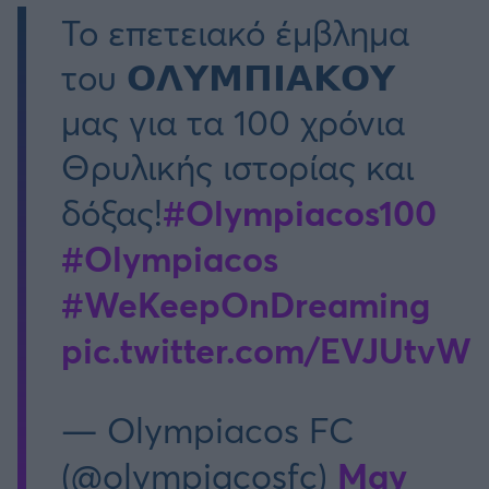
Το επετειακό έμβλημα
του 𝝤𝝠𝝪𝝡𝝥𝝞𝝖𝝟𝝤𝝪
μας για τα 100 χρόνια
Θρυλικής ιστορίας και
#Olympiacos100
δόξας!​
#Olympiacos
#WeKeepOnDreaming
pic.twitter.com/EVJUtvW
— Olympiacos FC
May
(@olympiacosfc)