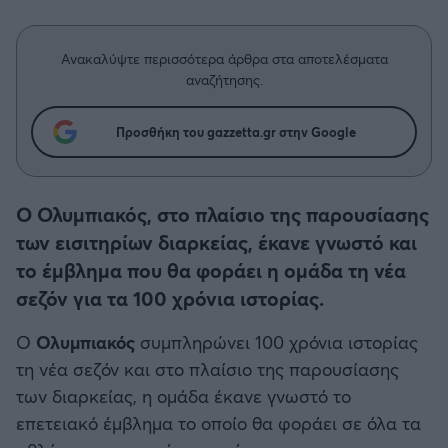
Η μητρότητα στον πάγκο
Δημήτρης Τσορμπατζόγλου
Κύπελλο Γερμανίας
Συνεντεύξεις
Άρης
Μεγάλη μου Αγάπη
Ανακαλύψτε περισσότερα άρθρα στα αποτελέσματα
Κύπελλο Ελλάδος
Μια Ιστορία από την Πόλη
αναζήτησης.
Λεβαδειακός
CHAMPIONS LEAGUE
Προσθήκη του gazzetta.gr στην Google
ΟΦΗ
EUROPA LEAGUE
Βόλος
Ο Ολυμπιακός, στο πλαίσιο της παρουσίασης
UEFA NATIONS LEAGUE
των εισιτηρίων διαρκείας, έκανε γνωστό και
Ατρόμητος Αθηνών
το έμβλημα που θα φοράει η ομάδα τη νέα
COPA AMERICA
σεζόν για τα 100 χρόνια ιστορίας.
Κηφισιά
Μουντιάλ 2026
Ο
Ολυμπιακός
συμπληρώνει 100 χρόνια ιστορίας
Αστέρας Τρίπολης
τη νέα σεζόν και στο πλαίσιο της παρουσίασης
EURO
των διαρκείας, η ομάδα έκανε γνωστό το
Παναιτωλικός
επετειακό έμβλημα το οποίο θα φοράει σε όλα τα
Γ' Εθνική