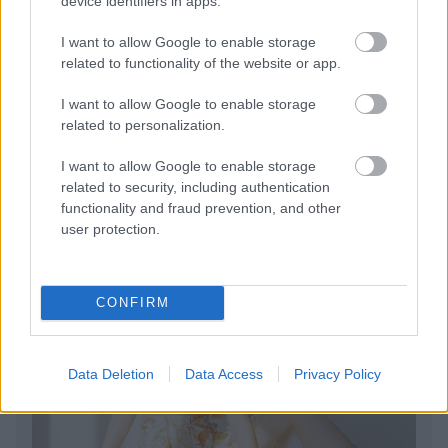
device identifiers in apps.
Νέο Χωροταξικό Τουρισμού: Οι νέες «κόκκινες
γραμμές» για το περιβάλλον
I want to allow Google to enable storage
related to functionality of the website or app.
Τράπεζες: Στα 55,5 εκατ. ευρώ ο λογαριασμός από
I want to allow Google to enable storage
τα δάνεια του ν. Κατσέλη
related to personalization.
Τα ανοιχτά μέτωπα για την ενίσχυση της ελληνικής
I want to allow Google to enable storage
βιομηχανίας
related to security, including authentication
functionality and fraud prevention, and other
user protection.
CONFIRM
Data Deletion
Data Access
Privacy Policy