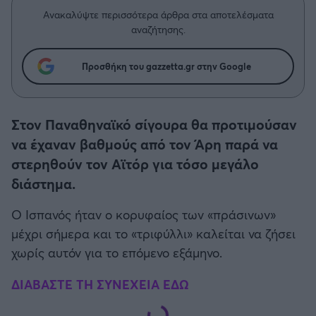
Η μητρότητα στον πάγκο
Δημήτρης Τσορμπατζόγλου
Κύπελλο Γερμανίας
Συνεντεύξεις
Ανακαλύψτε περισσότερα άρθρα στα αποτελέσματα
Άρης
Μεγάλη μου Αγάπη
αναζήτησης.
Κύπελλο Ελλάδος
Μια Ιστορία από την Πόλη
Λεβαδειακός
Προσθήκη του gazzetta.gr στην Google
CHAMPIONS LEAGUE
ΟΦΗ
EUROPA LEAGUE
Στον Παναθηναϊκό σίγουρα θα προτιμούσαν
Βόλος
να έχαναν βαθμούς από τον Άρη παρά να
UEFA NATIONS LEAGUE
στερηθούν τον Αϊτόρ για τόσο μεγάλο
Ατρόμητος Αθηνών
διάστημα.
COPA AMERICA
Κηφισιά
Ο Ισπανός ήταν ο κορυφαίος των «πράσινων»
Μουντιάλ 2026
μέχρι σήμερα και το «τριφύλλι» καλείται να ζήσει
Αστέρας Τρίπολης
χωρίς αυτόν για το επόμενο εξάμηνο.
EURO
ΔΙΑΒΑΣΤΕ ΤΗ ΣΥΝΕΧΕΙΑ ΕΔΩ
Παναιτωλικός
Γ' Εθνική