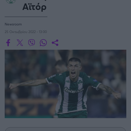
Οδηγός F1
CEV Cup
Τεχνολογία
Αϊτόρ
Παναγιώτης Δαλαταριώφ
Κολύμβηση
ΑΘΛΗΤΙΚΕΣ ΜΕΤΑΔΟΣΕΙΣ
Bundesliga
EuroCup
GMotion WRC
SERIE A
Υγεία
Challenge Cup
Ανδρέας Δημάτος
Μπιτς Βόλεϊ
Ligue 1
Mundobasket
GMotion MotoGP
LIVE SCORE
Showbiz
Αντώνης Καλκαβούρας
Newsroom
Κύπελλο Ιταλίας
Ιστιοπλοΐα
Basketaki
Εθνική Ελλάδος
GWOMEN
Αντώνης Καρπετόπουλος
25 Οκτωβρίου 2022 - 13:00
Eurobasket
Κωπηλασία
Μουντιάλ 2026
Δημήτρης Κατσιώνης
LA LIGA
ΑΘΛΗΤΙΚΗ ΗΧΩ
Ξιφασκία
Wyscout Analysis
Γιώργος Κούβαρης
ΕΚΠΟΜΠΕΣ
Σκοποβολή
Ευρώπη
COPA DEL REY
Κώστας Νικολακόπουλος
GALACTICOS BY INTERWETTEN
Κόσμος
Πάλη
ΟΜΑΔΕΣ
Γιάννης Πάλλας
GAZZ FLOOR BY NOVIBET
BUNDESLIGA
Νίκος Παπαδογιάννης
Τάε κβον ντο
ΑΕΚ
PODCASTS
POLE POSITION BY ALLWYN
Γιώργος Σακελλαρίου
Τζούντο
ΣΠΛΙΤ
LIGUE 1
OLD SCHOOL
GAZZETTA ACTS
Γιάννης Σερέτης
Ολυμπιακός
Πινγκ - πονγκ
Transfer Stories
ΜΕΤΑΒΙΒΑΣΗ BY NOVIBET
Gazzetta For Her
Σταύρος Σουντουλίδης
GAZZETTA SPECIALS
gMotion
SüPER LIG
Μαχητικά Αθλήματα
Θέμα Ισότητας
Δημήτρης Τομαράς
ΠΑΟΚ
Unique
Πυγμαχία
Για τον Αλέξανδρο
Γιώργος Τσακίρης
Wyscout Analysis
PREMIER LEAGUE Ρωσίας
Άρση Βαρών
#GiatonAlki
Παναθηναϊκός
Μιχάλης Τσαμπάς
InStat Analysis