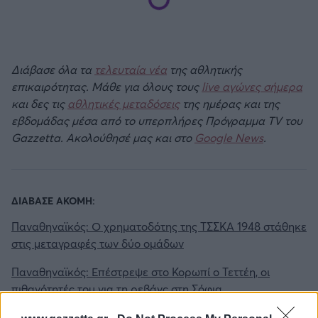
Καλαμάτα
Προκριματικά MUNDIAL 2026
Ηρακλής
Προκριματικά EURO
Διάβασε όλα τα
τελευταία νέα
της αθλητικής
επικαιρότητας. Μάθε για όλους τους
live αγώνες σήμερα
Μπαρτσελόνα
και δες τις
CONFERENCE LEAGUE
αθλητικές μεταδόσεις
της ημέρας και της
εβδομάδας μέσα από το υπερπλήρες Πρόγραμμα TV του
Ρεάλ Μαδρίτης
Gazzetta. Ακολούθησέ μας και στο
Google News
.
Διεθνή Φιλικά
Ατλέτικο Μαδρίτης
Ποδόσφαιρο Γυναικών
ΔΙΑΒΑΣΕ ΑΚΟΜΗ:
Μάντσεστερ Γιουνάιτεντ
EFL CUP
Παναθηναϊκός: Ο χρηματοδότης της ΤΣΣΚΑ 1948 στάθηκε
Μάντσεστερ Σίτι
στις μεταγραφές των δύο ομάδων
COPA AFRICA
Παναθηναϊκός: Επέστρεψε στο Κορωπί ο Τεττέη, οι
Λίβερπουλ
πιθανότητές του για τη ρεβάνς στη Σόφια
MLS
Τσέλσι
Παναθηναϊκός: Τα χρήματα που έχει γλιτώσει από τους