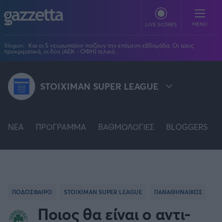
Παράκαμψη προς το κυρίως περιεχόμενο
MENU
LIVE SCORES
Slogun:
Και οι 5 «ευρωπαίοι» παίζουν την επόμενη εβδομάδα. Οι τρεις
προκριματικά, οι δύο (ΑΕΚ - ΟΦΗ) τελικό...
ΠΟΔΟΣΦΑΙΡΟ
STOIXIMAN SUPER LEAGUE
Stoiximan Super League
ΜΠΑΣΚΕΤ
Super League 2
Stoiximan GBL
Όλες οι διοργανώσεις
ΒΟΛΕΪ
Champions League
NEA
EuroLeague
ΠΡΟΓΡΑΜΜΑ
ΒΑΘΜΟΛΟΓΙΕΣ
BLOGGERS
Novibet Volley League
ΑΛΛΑ ΣΠΟΡ
STOIXIMAN SUPER LEAGUE
Europa League
Champions League
Volley League Γυναικών
Τένις
PLUS
Conference League
NBA
SUPER LEAGUE 2
Pre League
Χάντμπολ
Πολιτική
Κύπελλο Ελλάδας
Εθνική Μπάσκετ
BLOGGERS
Κύπελλο Ανδρών
Πόλο
Κοινωνία
Premier League
PREMIER LEAGUE
Elite League
Νίκος Αθανασίου
ΠΟΔΟΣΦΑΙΡΟ
STOIXIMAN SUPER LEAGUE
ΠΑΝΑΘΗΝΑΙΚΟΣ
GMOTION
Κύπελλο Γυναικών
Διεθνή
Στίβος
La Liga
Δημήτρης Βέργος
Α1 Γυναικών
Ποιος θα είναι ο αντι-
GMotion F1
Champions League
Viral
FA CUP
ΠΡΩΤΟΣΕΛΙΔΑ
Γυμναστική
Serie A
Βασίλης Βλαχόπουλος
Κύπελλο Ελλάδος