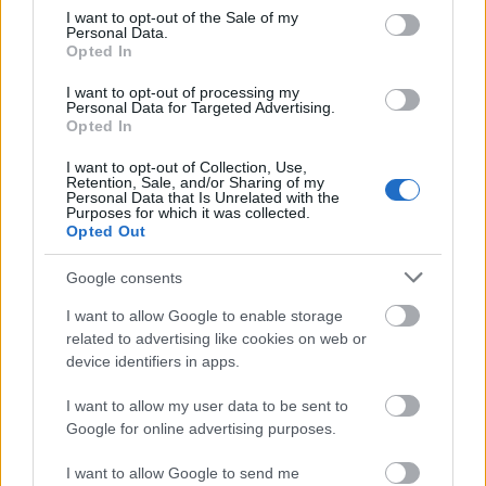
consent section.
I want to opt-out of the Sale of my
Personal Data.
Opted In
I want to opt-out of processing my
Personal Data for Targeted Advertising.
Opted In
I want to opt-out of Collection, Use,
Retention, Sale, and/or Sharing of my
Personal Data that Is Unrelated with the
Purposes for which it was collected.
Opted Out
Google consents
I want to allow Google to enable storage
SUPERLEAGUE Τελευταία Νέα
related to advertising like cookies on web or
device identifiers in apps.
I want to allow my user data to be sent to
Google for online advertising purposes.
I want to allow Google to send me