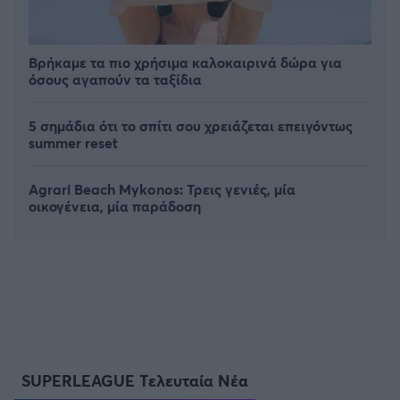
Βρήκαμε τα πιο χρήσιμα καλοκαιρινά δώρα για
όσους αγαπούν τα ταξίδια
5 σημάδια ότι το σπίτι σου χρειάζεται επειγόντως
summer reset
Agrari Beach Mykonos: Τρεις γενιές, μία
οικογένεια, μία παράδοση
SUPERLEAGUE Τελευταία Νέα