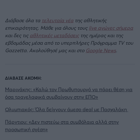
Διάβασε όλα τα
τελευταία νέα
της αθλητικής
επικαιρότητας. Μάθε για όλους τους
live αγώνες σήμερα
και δες τις
αθλητικές μεταδόσεις
της ημέρας και της
εβδομάδας μέσα από το υπερπλήρες Πρόγραμμα TV του
Gazzetta. Ακολούθησέ μας και στο
Google News
.
ΔΙΑΒΑΣΕ ΑΚΟΜΗ:
Μαρινάκης: «Καλώ τον Πρωθυπουργό να πάρει θέση για
όσα τραγελαφικά συμβαίνουν στην ΕΠΟ»
Ολυμπιακός: Όλα δείχνουν άμεσο deal με Πασχαλάκη
Πάρντιου: «Δεν πιστεύω στα συμβόλαια αλλά στην
προσωπική σχέση»