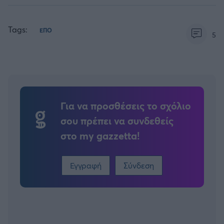
Tags:
ΕΠΟ
5
Για να προσθέσεις το σχόλιο
σου πρέπει να συνδεθείς
στο my gazzetta!
Εγγραφή
Σύνδεση