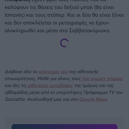
καλύψουν τις θέσεις του δεξιού μπακ (θα είναι
Ισπανός) και τους στόπερ. Και οι δύο θα είναι ξένοι
και δεν αποκλείεται οι μεταγραφές να έχουν
ολοκληρωθεί και μέσα στο Σαββατοκύριακο.
Διάβασε όλα τα
τελευταία νέα
της αθλητικής
επικαιρότητας. Μάθε για όλους τους
live αγώνες σήμερα
και δες τις
αθλητικές μεταδόσεις
της ημέρας και της
εβδομάδας μέσα από το υπερπλήρες Πρόγραμμα TV του
Gazzetta. Ακολούθησέ μας και στο
Google News
.