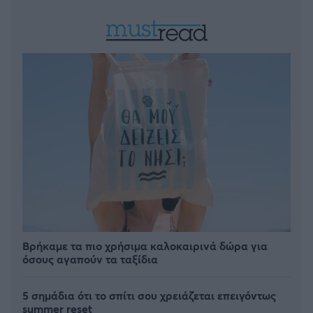
Βρήκαμε τα πιο χρήσιμα καλοκαιρινά δώρα για
όσους αγαπούν τα ταξίδια
5 σημάδια ότι το σπίτι σου χρειάζεται επειγόντως
summer reset