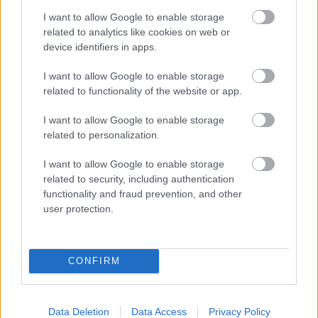
I want to allow Google to enable storage
related to analytics like cookies on web or
device identifiers in apps.
I want to allow Google to enable storage
related to functionality of the website or app.
I want to allow Google to enable storage
Οι Big 4 της Τουρκίας χρωστάνε 1 δισ. - Πού
related to personalization.
βρίσκουν τα χρήματα για «μεταγραφές
αεροδρομίου»
I want to allow Google to enable storage
related to security, including authentication
functionality and fraud prevention, and other
Το παράπονο της Μαρίας Καρυστιανού από τα ΜΜΕ
user protection.
Η δουλειά με τα περισσότερα χρήματα στην Ελλάδα
CONFIRM
Data Deletion
Data Access
Privacy Policy