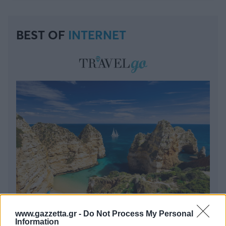
BEST OF
INTERNET
www.gazzetta.gr -
Do Not Process My Personal
Πέρα από τη Λισαβόνα: 10 μαγευτικοί προορισμοί
Information