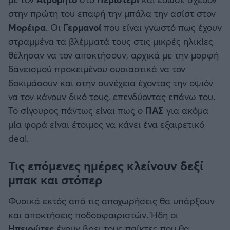
στην πρώτη του επαφή την μπάλα την ασίστ στον
Μορέιρα
. Οι
Γερμανοί
που είναι γνωστό πως έχουν
στραμμένα τα βλέμματά τους στις μικρές ηλικίες
θέλησαν να τον αποκτήσουν, αρχικά με την μορφή
δανεισμού προκειμένου ουσιαστικά να τον
δοκιμάσουν και στην συνέχεια έχοντας την οψιόν
να τον κάνουν δικό τους, επενδύοντας επάνω του.
Το σίγουρος πάντως είναι πως ο
ΠΑΣ
για ακόμα
μία φορά είναι έτοιμος να κάνει ένα εξαιρετικό
deal.
Τις επόμενες ημέρες κλείνουν δεξί
μπακ και στόπερ
Φυσικά εκτός από τις αποχωρήσεις θα υπάρξουν
και αποκτήσεις ποδοσφαιριστών. Ήδη οι
Ηπειρώτες
έχουν βρει τους παίκτες που θα