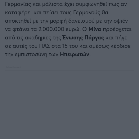
Γερμανίας και μάλιστα έχει συμφωνηθεί πως αν
EREDIVISIE
καταφέρει και πείσει τους Γερμανούς θα
Άρσεναλ
αποκτηθεί με την μορφή δανεισμού με την οψιόν
CYPRUS LEAGUE BY STOIXIMAN
να φτάνει τα 2.000.000 ευρώ
.
Ο
Μίνα
προέρχεται
Γιουβέντους
από τις ακαδημίες της
Ένωσης Πάργας
και πήγε
Παγκόσμιο Κύπελλο Συλλόγων 2025
σε αυτές του ΠΑΣ στα 15 του και αμέσως κέρδισε
Μίλαν
την εμπιστοσύνη των
Ηπειρωτών
.
LIGA PORTUGAL BETCLIC
Ίντερ
Α' Εθνική Γυναικών
Μπάγερν Μονάχου
SUPER CUP Ελλάδας
Παρί Σεν Ζερμέν