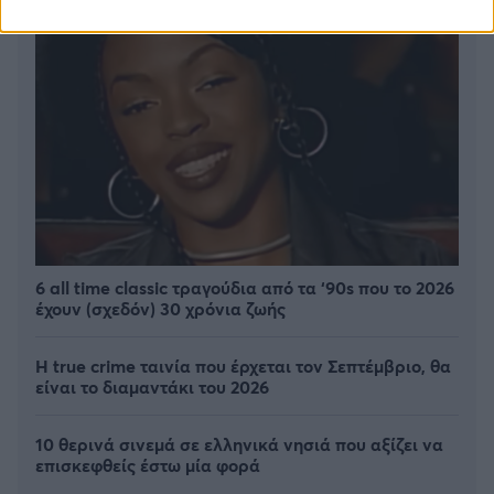
6 all time classic τραγούδια από τα ‘90s που το 2026
έχουν (σχεδόν) 30 χρόνια ζωής
Η true crime ταινία που έρχεται τον Σεπτέμβριο, θα
είναι το διαμαντάκι του 2026
10 θερινά σινεμά σε ελληνικά νησιά που αξίζει να
επισκεφθείς έστω μία φορά