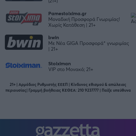
(21+)
Pamestoixima.gr
Μοναδική Προσφορά Γνωριμίας!
Χωρίς Κατάθεση | 21+
bwin
Με Νέα GIGA Προσφορά* γνωριμίας
| 21+
Stoiximan
VIP στο Μονακό; 21+
21+ | Αρμόδιος Ρυθμιστής ΕΕΕΠ | Κίνδυνος εθισμού & απώλειας
περιουσίας| Γραμμή βοήθειας ΚΕΘΕΑ: 210 9237777 | Παίξε υπεύθυνα