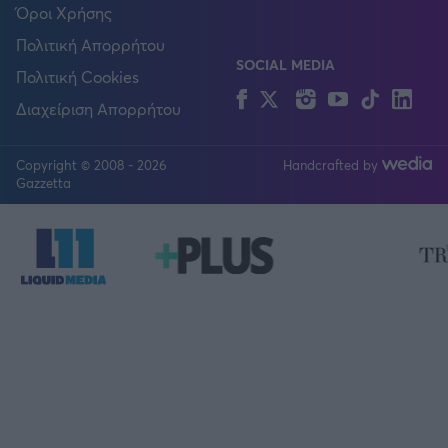
Όροι Χρήσης
Πολιτική Απορρήτου
SOCIAL MEDIA
Πολιτική Cookies
Facebook
Twitter
Instagram
YouTube
TikTok
Lin
Διαχείριση Απορρήτου
Copyright © 2008 - 2026
Handcrafted by
FOLLOW US
Gazzetta