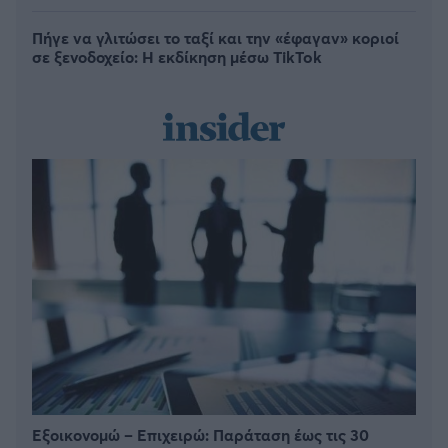
Πήγε να γλιτώσει το ταξί και την «έφαγαν» κοριοί
σε ξενοδοχείο: H εκδίκηση μέσω TikTok
Εξοικονομώ – Επιχειρώ: Παράταση έως τις 30