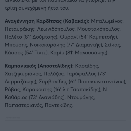
τρίτη συνεχόμενη ήττα του.
Αναγέννηση Καρδίτσας (Καβακάς):
Μπαλωμένος,
Πεταυράκης, Λεωνιδόπουλος, Μουστακόπουλος,
Πολέτο (81′ Δούμτσης), Ομρανί (54′ Καμπετσής),
Μπούσης, Νοικοκυράκης (77′ Διαμαντής), Στίκας,
Κάσσος (54′ Τίντε), Καρίμ (81′ Μανουσάκης).
Καμπανιακός (Αποστολίδης):
Κασαίδης,
Χατζηκυριάκος, Πολύζος, Γαρύφαλλος (73′
Δερμιτζάκης), Σαρβανίδης (61′ Παπακωνσταντίνου),
Ρόβας, Καρακούτης (16′ λ.τ Τσαπακίδης), Ν.
Καθάριος (73′ Ανανιάδης), Ντουμάνης,
Παπαστεριανός, Παντεκίδης.