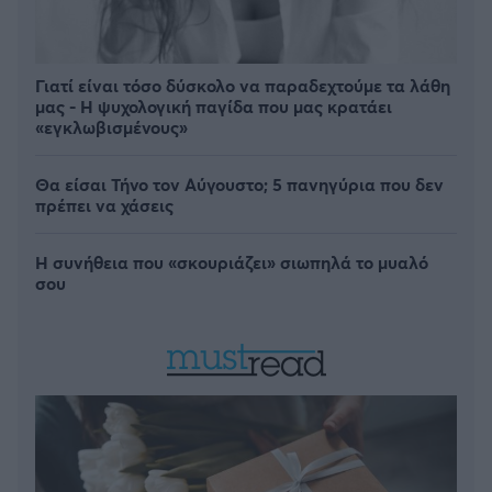
Γιατί είναι τόσο δύσκολο να παραδεχτούμε τα λάθη
μας - Η ψυχολογική παγίδα που μας κρατάει
«εγκλωβισμένους»
Θα είσαι Τήνο τον Αύγουστο; 5 πανηγύρια που δεν
πρέπει να χάσεις
Η συνήθεια που «σκουριάζει» σιωπηλά το μυαλό
σου