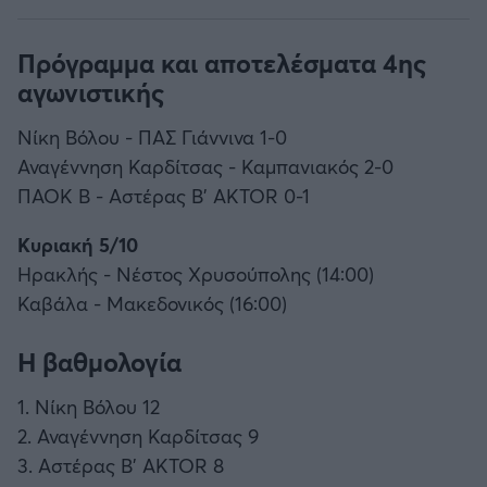
Πρόγραμμα και αποτελέσματα 4ης
αγωνιστικής
Νίκη Βόλου - ΠΑΣ Γιάννινα 1-0
Αναγέννηση Καρδίτσας - Καμπανιακός 2-0
ΠΑΟΚ Β - Αστέρας Β' AKTOR 0-1
Κυριακή 5/10
Ηρακλής - Νέστος Χρυσούπολης (14:00)
Καβάλα - Μακεδονικός (16:00)
Η βαθμολογία
1. Νίκη Βόλου 12
2. Αναγέννηση Καρδίτσας 9
3. Αστέρας Β' AKTOR 8