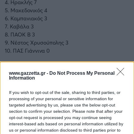
4. Ηρακλής 7
5. Μακεδονικός 4
6. Καμπανιακός 3
7. Καβάλα 3
8. ΠΑΟΚ Β 3
9. Νέστος Χρυσούπολης 3
10. ΠΑΣ Γιάννινα 0
www.gazzetta.gr -
Do Not Process My Personal
Information
If you wish to opt-out of the sale, sharing to third parties, or
processing of your personal or sensitive information for
targeted advertising by us, please use the below opt-out
section to confirm your selection. Please note that after your
opt-out request is processed you may continue seeing
interest-based ads based on personal information utilized by
us or personal information disclosed to third parties prior to