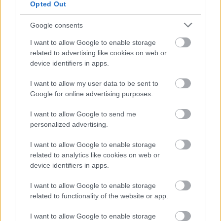
Opted Out
@Photo credits:
INTIME
Google consents
I want to allow Google to enable storage
related to advertising like cookies on web or
device identifiers in apps.
Διάβασε όλα τα
τελευταία νέα
της αθλητικής
I want to allow my user data to be sent to
επικαιρότητας. Μάθε για όλους τους
live αγώνες σήμερα
Google for online advertising purposes.
και δες τις
αθλητικές μεταδόσεις
της ημέρας και της
εβδομάδας μέσα από το υπερπλήρες Πρόγραμμα TV του
I want to allow Google to send me
Gazzetta. Ακολούθησέ μας και στο
Google News
.
personalized advertising.
I want to allow Google to enable storage
related to analytics like cookies on web or
device identifiers in apps.
ΔΙΑΒΑΣΕ ΑΚΟΜΗ:
I want to allow Google to enable storage
Ομεονγκά: Η Νίκη Βόλου έκανε «Σουπερλιγκάτη»
related to functionality of the website or app.
μεταγραφή
I want to allow Google to enable storage
Νίκη Βόλου: Ανακοίνωσε τον Καλαϊτσίδη από τον ΠΑΟΚ Β