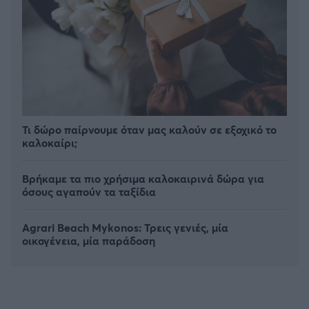
Τι δώρο παίρνουμε όταν μας καλούν σε εξοχικό το
καλοκαίρι;
Βρήκαμε τα πιο χρήσιμα καλοκαιρινά δώρα για
όσους αγαπούν τα ταξίδια
Agrari Beach Mykonos: Τρεις γενιές, μία
οικογένεια, μία παράδοση