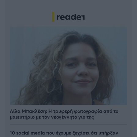
Λίλα Μπακλέση: Η τρυφερή φωτογραφία από το
μαιευτήριο με τον νεογέννητο γιο της
10 social media που έχουμε ξεχάσει ότι υπήρξαν