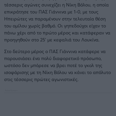
EREDIVISIE
τέσσερις αγώνες συνεχίζει η Νίκη Βόλου, η οποία
επικράτησε του ΠΑΣ Γιάννινα με 1-0, με τους
Άρσεναλ
CYPRUS LEAGUE BY STOIXIMAN
Ηπειρώτες να παραμένουν στην τελευταία θέση
του ομίλου χωρίς βαθμό. Οι γηπεδούχοι είχαν το
Γιουβέντους
Παγκόσμιο Κύπελλο Συλλόγων 2025
πάνω χέρι από το πρώτο μέρος και κατάφεραν να
προηγηθούν στο 25' με κεφαλιά του Λουκίνα.
Μίλαν
LIGA PORTUGAL BETCLIC
Στο δεύτερο μέρος ο ΠΑΣ Γιάννινα κατάφερε να
Ίντερ
παρουσιάσει ένα πολύ διαφορετικό πρόσωπο,
Α' Εθνική Γυναικών
ωστόσο δεν μπόρεσε να βρει ποτέ το γκολ της
Μπάγερν Μονάχου
ισοφάρισης με τη Νίκη Βόλου να κάνει το απόλυτο
SUPER CUP Ελλάδας
στις τέσσερις πρώτες αγωνιστικές.
Παρί Σεν Ζερμέν