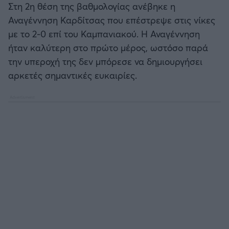
Στη 2η θέση της βαθμολογίας ανέβηκε η
Αναγέννηση Καρδίτσας που επέστρεψε στις νίκες
με το 2-0 επί του Καμπανιακού. Η Αναγέννηση
ήταν καλύτερη στο πρώτο μέρος, ωστόσο παρά
την υπεροχή της δεν μπόρεσε να δημιουργήσει
αρκετές σημαντικές ευκαιρίες.