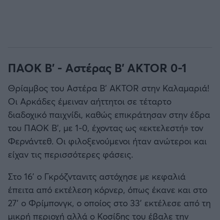
ΠΑΟΚ Β' - Αστέρας Β' AKTOR 0-1
Θρίαμβος του Αστέρα Β' AKTOR στην Καλαμαριά!
Οι Αρκάδες έμειναν αήττητοι σε τέταρτο
διαδοχικό παιχνίδι, καθώς επικράτησαν στην έδρα
του ΠΑΟΚ Β', με 1-0, έχοντας ως «εκτελεστή» τον
Φερνάντεθ. Οι φιλοξενούμενοι ήταν ανώτεροι και
είχαν τις περισσότερες φάσεις.
Στο 16' ο Γκρόζντανιτς αστόχησε με κεφαλιά
έπειτα από εκτέλεση κόρνερ, όπως έκανε και στο
27' ο Φρίμπονγκ, ο οποίος στο 33' εκτέλεσε από τη
μικρή περιοχή αλλά ο Κοσίδης του έβαλε την