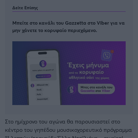
Δείτε Επίσης
Μπείτε στο κανάλι του Gazzetta στο Viber για να
μην χάνετε το κορυφαίο περιεχόμενο.
Στο ημίχρονο του αγώνα θα παρουσιαστεί στο
κέντρο του γηπέδου μουσικοχορευτικό πρόγραμμα