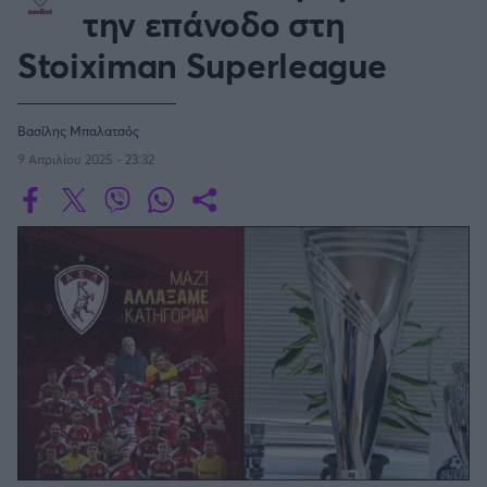
Οδηγός F1
CEV Cup
Τεχνολογία
την επάνοδο στη
Παναγιώτης Δαλαταριώφ
Κολύμβηση
ΑΘΛΗΤΙΚΕΣ ΜΕΤΑΔΟΣΕΙΣ
Bundesliga
EuroCup
GMotion WRC
SERIE A
Υγεία
Challenge Cup
Stoiximan Superleague
Ανδρέας Δημάτος
Μπιτς Βόλεϊ
Ligue 1
Mundobasket
GMotion MotoGP
LIVE SCORE
Showbiz
Αντώνης Καλκαβούρας
Κύπελλο Ιταλίας
Ιστιοπλοΐα
Basketaki
Εθνική Ελλάδος
GWOMEN
Αντώνης Καρπετόπουλος
Eurobasket
Κωπηλασία
Βασίλης Μπαλατσός
Μουντιάλ 2026
Δημήτρης Κατσιώνης
LA LIGA
ΑΘΛΗΤΙΚΗ ΗΧΩ
9 Απριλίου 2025 - 23:32
Ξιφασκία
Wyscout Analysis
Γιώργος Κούβαρης
ΕΚΠΟΜΠΕΣ
Σκοποβολή
Ευρώπη
COPA DEL REY
Κώστας Νικολακόπουλος
GALACTICOS BY INTERWETTEN
Κόσμος
Πάλη
ΟΜΑΔΕΣ
Γιάννης Πάλλας
GAZZ FLOOR BY NOVIBET
BUNDESLIGA
Νίκος Παπαδογιάννης
Τάε κβον ντο
ΑΕΚ
PODCASTS
POLE POSITION BY ALLWYN
Γιώργος Σακελλαρίου
Τζούντο
ΣΠΛΙΤ
LIGUE 1
OLD SCHOOL
GAZZETTA ACTS
Γιάννης Σερέτης
Ολυμπιακός
Πινγκ - πονγκ
Transfer Stories
ΜΕΤΑΒΙΒΑΣΗ BY NOVIBET
Gazzetta For Her
Σταύρος Σουντουλίδης
GAZZETTA SPECIALS
gMotion
SüPER LIG
Μαχητικά Αθλήματα
Θέμα Ισότητας
Δημήτρης Τομαράς
ΠΑΟΚ
Unique
Πυγμαχία
Για τον Αλέξανδρο
Γιώργος Τσακίρης
Wyscout Analysis
PREMIER LEAGUE Ρωσίας
Άρση Βαρών
#GiatonAlki
Παναθηναϊκός
Μιχάλης Τσαμπάς
InStat Analysis