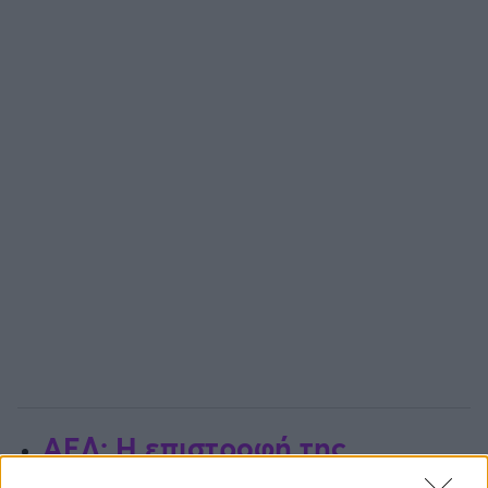
ΑΕΛ: Η επιστροφή της
«βασίλισσας» του κάμπου