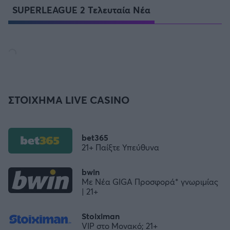
SUPERLEAGUE 2 Τελευταία Νέα
ΣΤΟΙΧΗΜΑ LIVE CASINO
bet365
21+ Παίξτε Υπεύθυνα
bwin
Με Νέα GIGA Προσφορά* γνωριμίας
| 21+
Stoiximan
VIP στο Μονακό; 21+