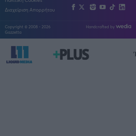
Facebook
Twitter
Instagram
YouTube
TikTok
Lin
Διαχείριση Απορρήτου
Copyright © 2008 - 2026
Handcrafted by
FOLLOW US
Gazzetta