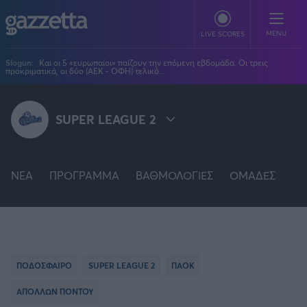
Παράκαμψη προς το κυρίως περιεχόμενο
MENU
LIVE SCORES
Slogun:
Και οι 5 «ευρωπαίοι» παίζουν την επόμενη εβδομάδα. Οι τρεις
προκριματικά, οι δύο (ΑΕΚ - ΟΦΗ) τελικό...
ΠΟΔΟΣΦΑΙΡΟ
SUPER LEAGUE 2
Stoiximan Super League
ΜΠΑΣΚΕΤ
Super League 2
Stoiximan GBL
Όλες οι διοργανώσεις
ΒΟΛΕΪ
Champions League
NEA
EuroLeague
ΠΡΟΓΡΑΜΜΑ
ΒΑΘΜΟΛΟΓΙΕΣ
ΟΜΑΔΕΣ
Novibet Volley League
ΑΛΛΑ ΣΠΟΡ
STOIXIMAN SUPER LEAGUE
Europa League
Champions League
Volley League Γυναικών
Τένις
PLUS
Conference League
NBA
SUPER LEAGUE 2
Pre League
Χάντμπολ
Πολιτική
Κύπελλο Ελλάδας
Εθνική Μπάσκετ
BLOGGERS
Κύπελλο Ανδρών
Πόλο
Κοινωνία
Premier League
PREMIER LEAGUE
Elite League
Νίκος Αθανασίου
ΠΟΔΟΣΦΑΙΡΟ
SUPER LEAGUE 2
ΠΑΟΚ
GMOTION
Κύπελλο Γυναικών
Διεθνή
Στίβος
La Liga
Δημήτρης Βέργος
Α1 Γυναικών
GMotion F1
Champions League
ΑΠΟΛΛΩΝ ΠΟΝΤΟΥ
Viral
FA CUP
ΠΡΩΤΟΣΕΛΙΔΑ
Γυμναστική
Serie A
Βασίλης Βλαχόπουλος
Κύπελλο Ελλάδος