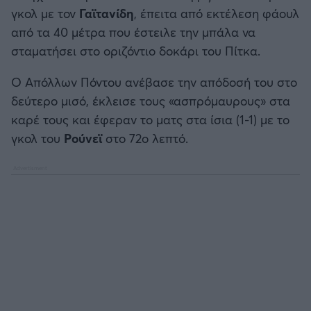
γκολ με τον
Γαϊτανίδη
, έπειτα από εκτέλεση φάουλ
από τα 40 μέτρα που έστειλε την μπάλα να
σταματήσει στο οριζόντιο δοκάρι του Πίτκα.
Ο Απόλλων Πόντου ανέβασε την απόδοσή του στο
δεύτερο μισό, έκλεισε τους «ασπρόμαυρους» στα
καρέ τους και έφεραν το ματς στα ίσια (1-1) με το
γκολ του
Ρούνεϊ
στο 72ο λεπτό.