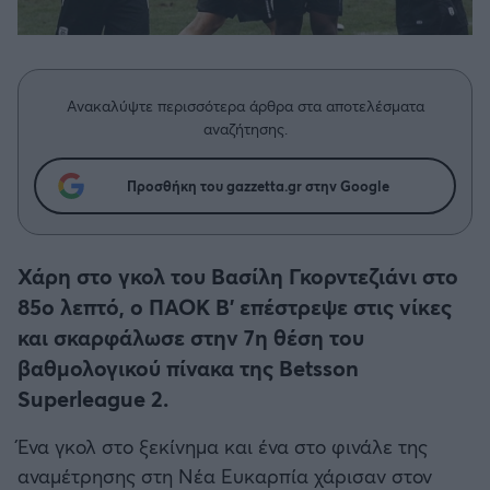
Η μητρότητα στον πάγκο
Δημήτρης Τσορμπατζόγλου
Κύπελλο Γερμανίας
Συνεντεύξεις
Άρης
Μεγάλη μου Αγάπη
Κύπελλο Ελλάδος
Μια Ιστορία από την Πόλη
Λεβαδειακός
Ανακαλύψτε περισσότερα άρθρα στα αποτελέσματα
CHAMPIONS LEAGUE
αναζήτησης.
ΟΦΗ
EUROPA LEAGUE
Προσθήκη του gazzetta.gr στην Google
Βόλος
UEFA NATIONS LEAGUE
Ατρόμητος Αθηνών
Χάρη στο γκολ του Βασίλη Γκορντεζιάνι στο
COPA AMERICA
85ο λεπτό, ο ΠΑΟΚ Β’ επέστρεψε στις νίκες
Κηφισιά
και σκαρφάλωσε στην 7η θέση του
Μουντιάλ 2026
βαθμολογικού πίνακα της Betsson
Αστέρας Τρίπολης
Superleague 2.
EURO
Ένα γκολ στο ξεκίνημα και ένα στο φινάλε της
Παναιτωλικός
αναμέτρησης στη Νέα Ευκαρπία χάρισαν στον
Γ' Εθνική