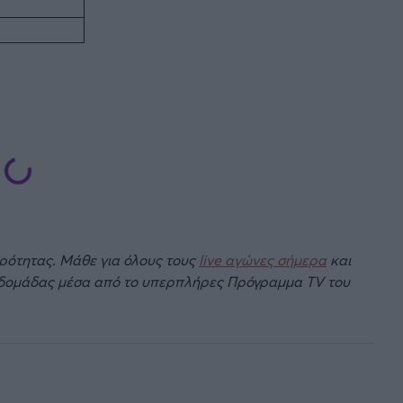
ιρότητας. Μάθε για όλους τους
live αγώνες σήμερα
και
βδομάδας μέσα από το υπερπλήρες Πρόγραμμα TV του