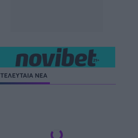
SUPER CUP Ελλάδας
ΤΕΛΕΥΤΑΙΑ ΝΕΑ