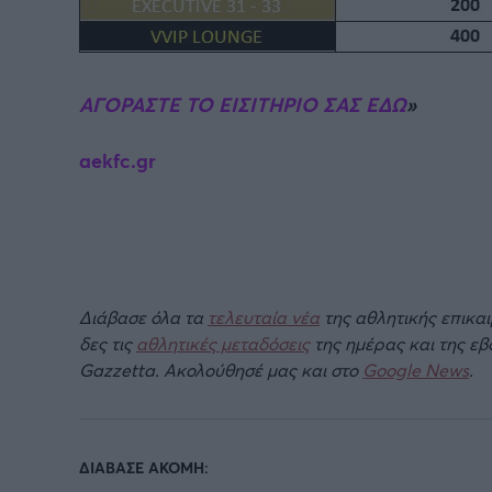
ΑΓΟΡΑΣΤΕ ΤΟ ΕΙΣΙΤΗΡΙΟ ΣΑΣ ΕΔΩ
»
aekfc.gr
Διάβασε όλα τα
τελευταία νέα
της αθλητικής επικα
δες τις
αθλητικές μεταδόσεις
της ημέρας και της ε
Gazzetta. Ακολούθησέ μας και στο
Google News
.
ΔΙΑΒΑΣΕ ΑΚΟΜΗ: