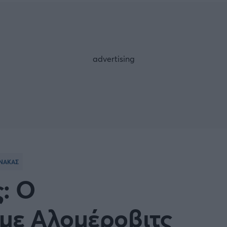
Μια Ιστο
Μιχάλης Τσαμπάς
Δημήτρης Τσ
 A
Κύπελλο Ιταλίας
Άρση Βαρών
ESLIGA
LIGUE 1
λο Γερμανίας
Κύπελλο Ελλάδος
FOLLOW US
 NATIONS LEAGUE
COPA AMERICA
ική
Προκριματικά MUNDIAL 2
ΝΑΚΑΣ
ή Φιλικά
Ποδόσφαιρο Γυναικών
: Ο
EREDIVISIE
με Αλομέροβιτς