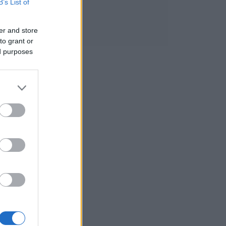
B’s List of
er and store
to grant or
ed purposes