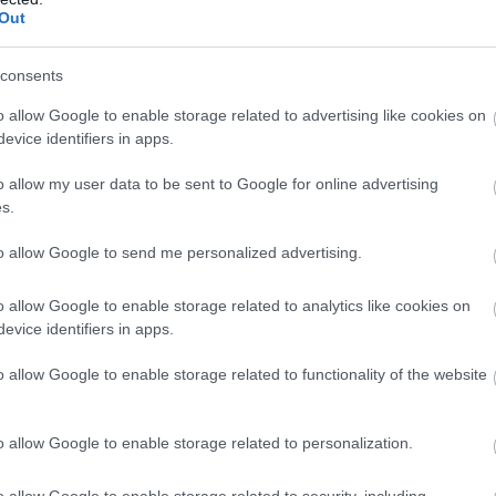
Out
consents
o allow Google to enable storage related to advertising like cookies on
evice identifiers in apps.
o allow my user data to be sent to Google for online advertising
s.
to allow Google to send me personalized advertising.
 επιθετικό κορυφής, ένα ακραίο επιθετικό, ένα
Θέσεις που έχει ανάγκη όμως υπάρχουν και
o allow Google to enable storage related to analytics like cookies on
φέρουν επιπλέον προσθήκες.
evice identifiers in apps.
o allow Google to enable storage related to functionality of the website
θα δώσει μία σειρά από φιλικά παιχνίδια για να
τερα. Θα αναμετρηθεί την Πέμπτη με την
Ομόνοια
o allow Google to enable storage related to personalization.
o allow Google to enable storage related to security, including