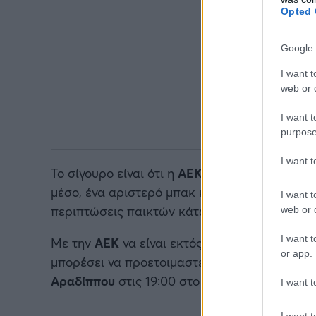
Opted 
Google 
I want t
web or d
I want t
purpose
I want 
Το σίγουρο είναι ότι η
ΑΕΚ
θα κινηθεί για ένα
μέσο, ένα αριστερό μπακ και ένα δεξί μπακ. 
I want t
περιπτώσεις παικτών κάτω των 22 που ίσως 
web or d
I want t
Με την
ΑΕΚ
να είναι εκτός Ευρώπης η ομάδα 
or app.
μπορέσει να προετοιμαστεί όσο γίνεται καλύ
Αραδίππου
στις 19:00 στο «
ΑΕΚ
Αρένα»
.
I want t
I want t