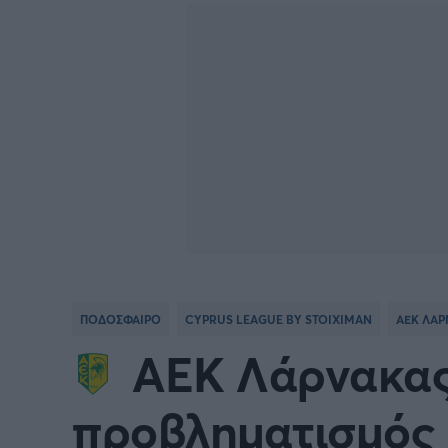
Γιώργος Τσακίρης
FA CUP
SERIE
Πυγμαχία
COPA DEL REY
BUND
PREMIER LEAGUE Ρωσίας
Κύπελ
EUROPA LEAGUE
UEFA
EURO
Γ' Εθν
ΠΟΔΟΣΦΑΙΡΟ
CYPRUS LEAGUE BY STOIXIMAN
ΑΕΚ ΛΑΡ
CONFERENCE LEAGUE
Διεθν
ΑΕΚ Λάρνακας
COPA AFRICA
MLS
προβληματισμός 