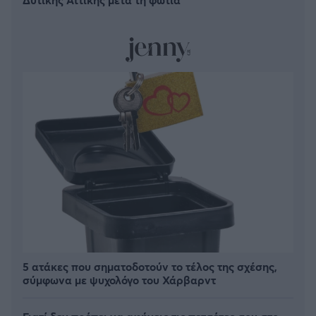
5 ατάκες που σηματοδοτούν το τέλος της σχέσης,
σύμφωνα με ψυχολόγο του Χάρβαρντ