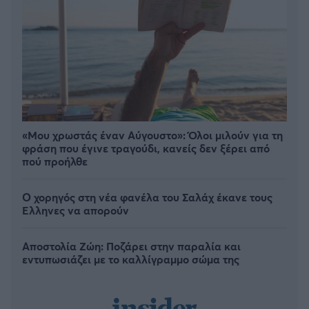
«Μου χρωστάς έναν Αύγουστο»: Όλοι μιλούν για τη
φράση που έγινε τραγούδι, κανείς δεν ξέρει από
πού προήλθε
Ο χορηγός στη νέα φανέλα του Σαλάχ έκανε τους
Έλληνες να απορούν
Αποστολία Ζώη: Ποζάρει στην παραλία και
εντυπωσιάζει με το καλλίγραμμο σώμα της