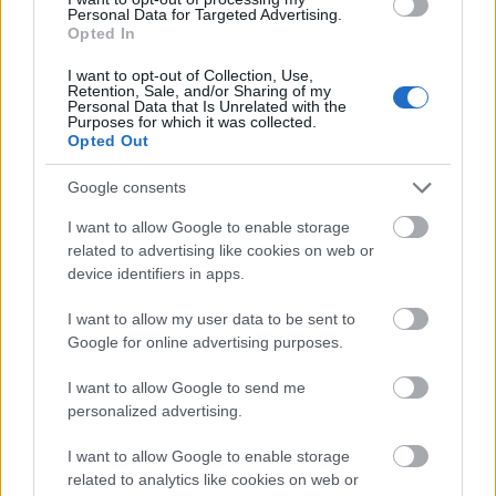
Διάβασε όλα τα
τελευταία νέα
της αθλητικής
Personal Data for Targeted Advertising.
επικαιρότητας. Μάθε για όλους τους
live αγώνες σήμερα
Opted In
και δες τις
αθλητικές μεταδόσεις
της ημέρας και της
I want to opt-out of Collection, Use,
εβδομάδας μέσα από το υπερπλήρες Πρόγραμμα TV του
Retention, Sale, and/or Sharing of my
Gazzetta. Ακολούθησέ μας και στο
Google News
.
Personal Data that Is Unrelated with the
Purposes for which it was collected.
Opted Out
Google consents
ΔΙΑΒΑΣΕ ΑΚΟΜΗ:
I want to allow Google to enable storage
Σαλάχ στην Τράμπζονσπορ: Πώς βρέθηκαν τα
related to advertising like cookies on web or
εκατομμύρια για το super deal
device identifiers in apps.
Παναθηναϊκός: Τα προφίλ των Μπεσίκτας και Χράντετς
I want to allow my user data to be sent to
Κράλοβε
Google for online advertising purposes.
Σεντ Γκάλεν - Μπενφίκα 2-1: Σοκ στο ντεμπούτο του
I want to allow Google to send me
personalized advertising.
Μάρκο Σίλβα
I want to allow Google to enable storage
related to analytics like cookies on web or