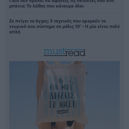
Γιατί δεν πρέπει να αφήνεις τις πετσέτες σου στο
μπάνιο; Το λάθος που κάνουμε όλοι
Σε πνίγει το άγχος; 5 τεχνικές που ηρεμούν το
νευρικό σου σύστημα σε μόλις 10' - Η μία είναι πολύ
απλή