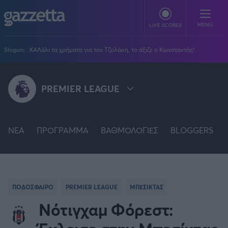
Παράκαμψη προς το κυρίως περιεχόμενο
MENU
LIVE SCORES
Slogun:
ΧΑΛάλι τα χρήματα για τον Τζολάκη, το άξιζε ο Κωνσταντής!
ΠΟΔΟΣΦΑΙΡΟ
PREMIER LEAGUE
Stoiximan Super League
ΜΠΑΣΚΕΤ
Super League 2
Stoiximan GBL
Όλες οι διοργανώσεις
ΒΟΛΕΪ
Champions League
NEA
EuroLeague
ΠΡΟΓΡΑΜΜΑ
ΒΑΘΜΟΛΟΓΙΕΣ
BLOGGERS
Novibet Volley League
ΑΛΛΑ ΣΠΟΡ
STOIXIMAN SUPER LEAGUE
Europa League
Champions League
Volley League Γυναικών
Τένις
PLUS
Conference League
NBA
SUPER LEAGUE 2
Pre League
Χάντμπολ
Πολιτική
Κύπελλο Ελλάδας
Εθνική Μπάσκετ
BLOGGERS
Κύπελλο Ανδρών
ΠΟΔΟΣΦΑΙΡΟ
PREMIER LEAGUE
ΜΠΕΣΙΚΤΑΣ
Πόλο
Κοινωνία
Premier League
PREMIER LEAGUE
Elite League
Νίκος Αθανασίου
GMOTION
Κύπελλο Γυναικών
Διεθνή
Νότιγχαμ Φόρεστ:
Στίβος
La Liga
Δημήτρης Βέργος
Α1 Γυναικών
GMotion F1
Champions League
Viral
FA CUP
ΠΡΩΤΟΣΕΛΙΔΑ
Γυμναστική
Serie A
Βασίλης Βλαχόπουλος
Κύπελλο Ελλάδος