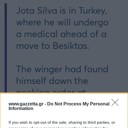
Jota Silva is in Turkey,
where he will undergo
a medical ahead of a
move to Besiktas.
The winger had found
himself down the
pecking order at
#NFFC
, where they
www.gazzetta.gr -
Do Not Process My Personal
Information
have bolstered their
If you wish to opt-out of the sale, sharing to third parties, or
attacking options